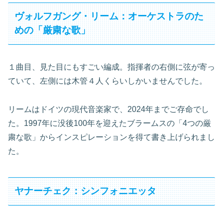
ヴォルフガング・リーム：オーケストラのた
めの「厳粛な歌」
１曲目、見た目にもすごい編成。指揮者の右側に弦が寄っ
ていて、左側には木管４人くらいしかいませんでした。
リームはドイツの現代音楽家で、2024年までご存命でし
た。1997年に没後100年を迎えたブラームスの「4つの厳
粛な歌」からインスピレーションを得て書き上げられまし
た。
ヤナーチェク：シンフォニエッタ