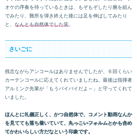
オケの序奏を待っているときは、もぞもぞしたり腕を組ん
でみたり、難所を弾き終えた後には足を伸ばしてみたり
と、
なんとも自然体でした笑
。
さいごに
残念ながらアンコールはありませんでしたが、６回くらい
カーテンコールに応えてくれていましたね。最後は指揮者
アルミンク先輩が「もうバイバイだよ～」と守ってくれて
いました。
ほんとに礼儀正しく、かつ自然体で、コメント動画なんか
を見てても落ち着いていて、
丸っこいフォルムとかも含め
て
かわいらしい方だなという印象です。