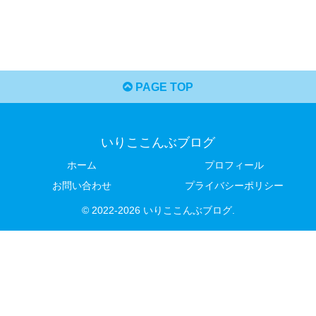
PAGE TOP
いりここんぶブログ
ホーム
プロフィール
お問い合わせ
プライバシーポリシー
© 2022-2026 いりここんぶブログ.