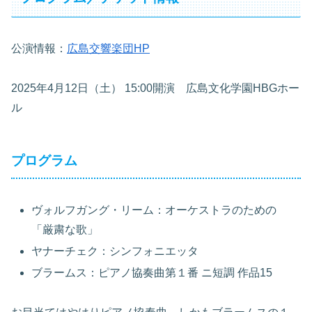
公演情報：
広島交響楽団HP
2025年4月12日（土） 15:00開演 広島文化学園HBGホー
ル
プログラム
ヴォルフガング・リーム：オーケストラのための
「厳粛な歌」
ヤナーチェク：シンフォニエッタ
ブラームス：ピアノ協奏曲第１番 ニ短調 作品15