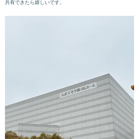
共有できたら嬉しいです。