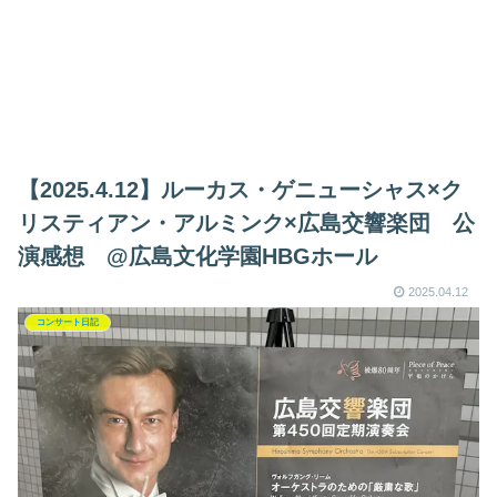
【2025.4.12】ルーカス・ゲニューシャス×ク
リスティアン・アルミンク×広島交響楽団 公
演感想 @広島文化学園HBGホール
2025.04.12
コンサート日記