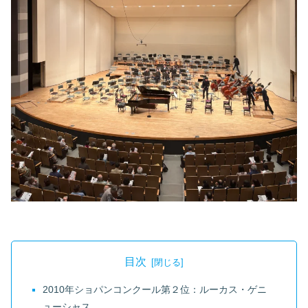
目次
2010年ショパンコンクール第２位：ルーカス・ゲニ
ューシャス