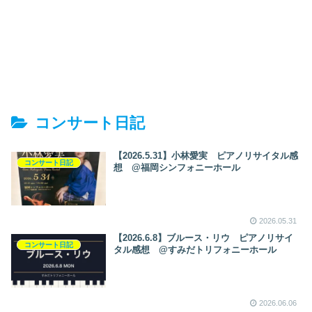
コンサート日記
【2026.5.31】小林愛実 ピアノリサイタル感
コンサート日記
想 @福岡シンフォニーホール
2026.05.31
【2026.6.8】ブルース・リウ ピアノリサイ
コンサート日記
タル感想 @すみだトリフォニーホール
2026.06.06