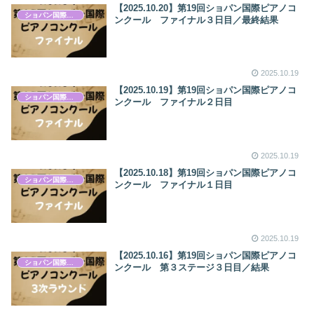
【2025.10.20】第19回ショパン国際ピアノコ
ショパン国際ピアノコンクール
ンクール ファイナル３日目／最終結果
2025.10.19
【2025.10.19】第19回ショパン国際ピアノコ
ショパン国際ピアノコンクール
ンクール ファイナル２日目
2025.10.19
【2025.10.18】第19回ショパン国際ピアノコ
ショパン国際ピアノコンクール
ンクール ファイナル１日目
2025.10.19
【2025.10.16】第19回ショパン国際ピアノコ
ショパン国際ピアノコンクール
ンクール 第３ステージ３日目／結果