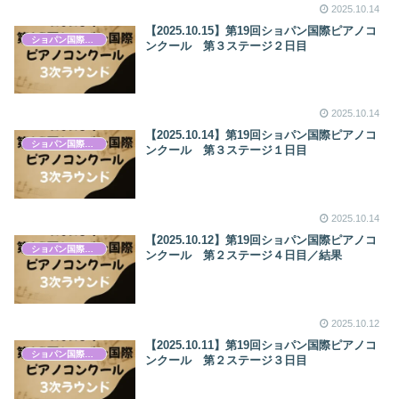
2025.10.14
【2025.10.15】第19回ショパン国際ピアノコ
ショパン国際ピアノコンクール
ンクール 第３ステージ２日目
2025.10.14
【2025.10.14】第19回ショパン国際ピアノコ
ショパン国際ピアノコンクール
ンクール 第３ステージ１日目
2025.10.14
【2025.10.12】第19回ショパン国際ピアノコ
ショパン国際ピアノコンクール
ンクール 第２ステージ４日目／結果
2025.10.12
【2025.10.11】第19回ショパン国際ピアノコ
ショパン国際ピアノコンクール
ンクール 第２ステージ３日目