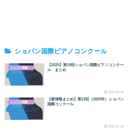
ショパン国際ピアノコンクール
【2025】第19回ショパン国際ピアノコンクー
ショパン国際ピアノコンクール
ル まとめ
2024.04.16
【新情報まとめ】第19回（2025年）ショパン
ショパン国際ピアノコンクール
国際コンクール
2024.07.13