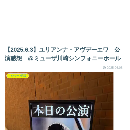
【2025.6.3】ユリアンナ・アヴデーエワ 公
演感想 @ミューザ川崎シンフォニーホール
2025.06.03
コンサート日記