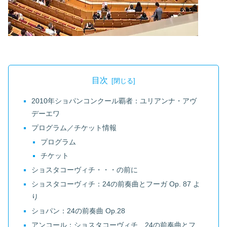
目次
2010年ショパンコンクール覇者：ユリアンナ・アヴ
デーエワ
プログラム／チケット情報
プログラム
チケット
ショスタコーヴィチ・・・の前に
ショスタコーヴィチ：24の前奏曲とフーガ Op. 87 よ
り
ショパン：24の前奏曲 Op.28
アンコール：ショスタコーヴィチ 24の前奏曲とフ