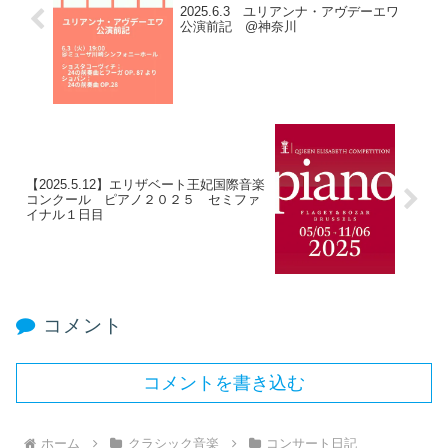
2025.6.3 ユリアンナ・アヴデーエワ
公演前記 @神奈川
【2025.5.12】エリザベート王妃国際音楽
コンクール ピアノ２０２５ セミファ
イナル１日目
コメント
コメントを書き込む
ホーム
クラシック音楽
コンサート日記