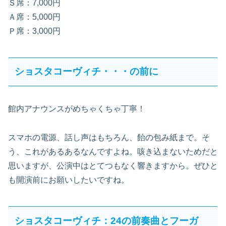
Ｓ席：7,000円
Ａ席：5,000円
Ｐ席：3,000円
ショスタコーヴィチ・・・の前に
館内アナウンスがめちゃくちゃ丁寧！
スマホの電源、話し声はもちろん、飴の包み紙まで。そ
う、これがあるあるなんですよね。咳き込まないためだと
思いますが、公演中はとてつもなく響きますから。ぜひと
も開演前にお願いしたいですね。
ショスタコーヴィチ：24の前奏曲とフーガ