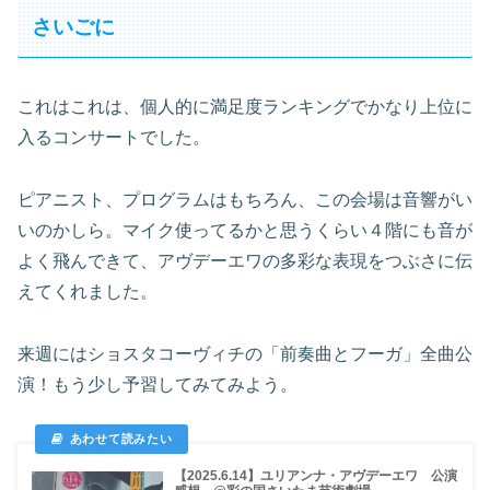
さいごに
これはこれは、個人的に満足度ランキングでかなり上位に
入るコンサートでした。
ピアニスト、プログラムはもちろん、この会場は音響がい
いのかしら。マイク使ってるかと思うくらい４階にも音が
よく飛んできて、アヴデーエワの多彩な表現をつぶさに伝
えてくれました。
来週にはショスタコーヴィチの「前奏曲とフーガ」全曲公
演！もう少し予習してみてみよう。
【2025.6.14】ユリアンナ・アヴデーエワ 公演