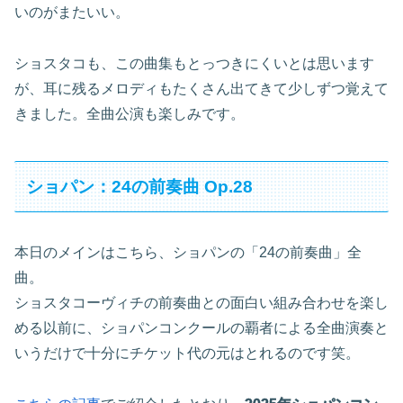
いのがまたいい。
ショスタコも、この曲集もとっつきにくいとは思います
が、耳に残るメロディもたくさん出てきて少しずつ覚えて
きました。全曲公演も楽しみです。
ショパン：24の前奏曲 Op.28
本日のメインはこちら、ショパンの「24の前奏曲」全
曲。
ショスタコーヴィチの前奏曲との面白い組み合わせを楽し
める以前に、ショパンコンクールの覇者による全曲演奏と
いうだけで十分にチケット代の元はとれるのです笑。