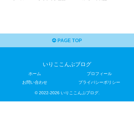
PAGE TOP
いりここんぶブログ
ホーム
プロフィール
お問い合わせ
プライバシーポリシー
© 2022-2026 いりここんぶブログ.