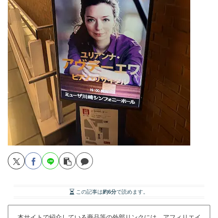
この記事は
約6分
で読めます。
本サイトで紹介している商品等の外部リンクには、アフィリエイ