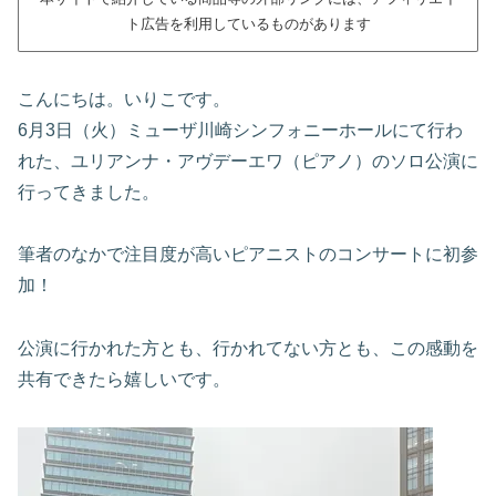
ト広告を利用しているものがあります
こんにちは。いりこです。
6月3日（火）ミューザ川崎シンフォニーホールにて行わ
れた、ユリアンナ・アヴデーエワ（ピアノ）のソロ公演に
行ってきました。
筆者のなかで注目度が高いピアニストのコンサートに初参
加！
公演に行かれた方とも、行かれてない方とも、この感動を
共有できたら嬉しいです。