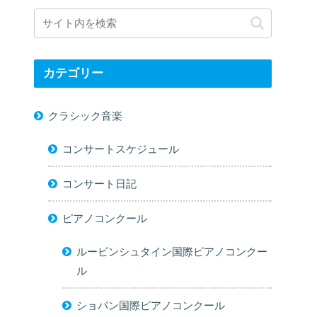
カテゴリー
クラシック音楽
コンサートスケジュール
コンサート日記
ピアノコンクール
ルービンシュタイン国際ピアノコンクー
ル
ショパン国際ピアノコンクール