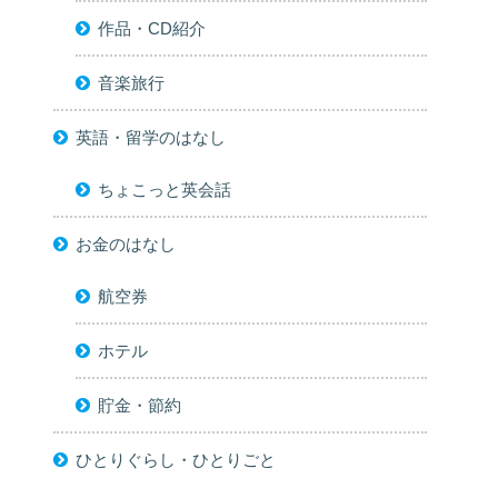
作品・CD紹介
音楽旅行
英語・留学のはなし
ちょこっと英会話
お金のはなし
航空券
ホテル
貯金・節約
ひとりぐらし・ひとりごと