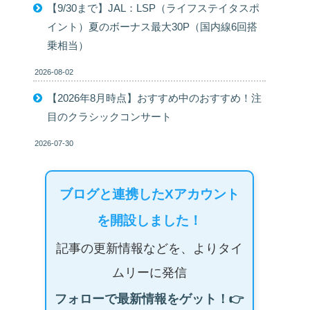
【9/30まで】JAL：LSP（ライフステイタスポ
イント）夏のボーナス最大30P（国内線6回搭
乗相当）
2026-08-02
【2026年8月時点】おすすめ中のおすすめ！注
目のクラシックコンサート
2026-07-30
ブログと連携したXアカウント
を開設しました！
記事の更新情報などを、よりタイ
ムリーに発信
フォローで最新情報をゲット！👉