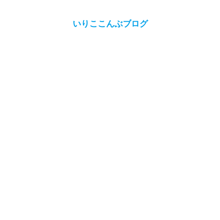
いりここんぶブログ