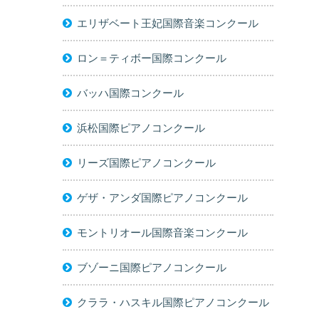
エリザベート王妃国際音楽コンクール
ロン＝ティボー国際コンクール
バッハ国際コンクール
浜松国際ピアノコンクール
リーズ国際ピアノコンクール
ゲザ・アンダ国際ピアノコンクール
モントリオール国際音楽コンクール
ブゾーニ国際ピアノコンクール
クララ・ハスキル国際ピアノコンクール