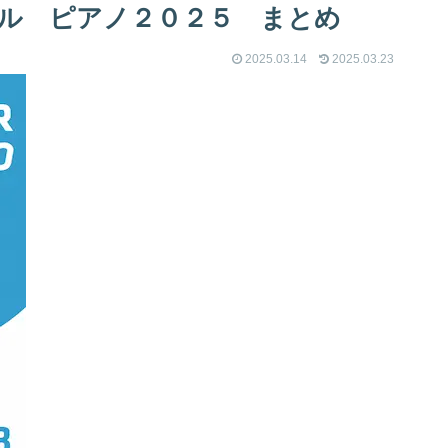
ール ピアノ２０２５ まとめ
2025.03.14
2025.03.23