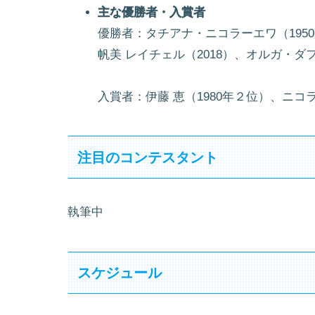
主な優勝者・入賞者
優勝者：タチアナ・ニコラーエワ（1950
帆美 レイチェル（2018）、オルガ・ダフ
入賞者：伊藤 恵（1980年２位）、ニコ
注目のコンテスタント
執筆中
スケジュール