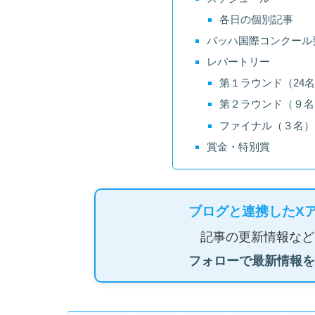
各日の個別記事
バッハ国際コンクール
レパートリー
第１ラウンド（24
第２ラウンド（９名
ファイナル（３名）
賞金・特別賞
ブログと連携したX
記事の更新情報など
フォローで最新情報を