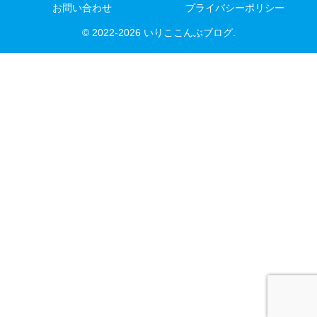
お問い合わせ
プライバシーポリシー
© 2022-2026 いりここんぶブログ.