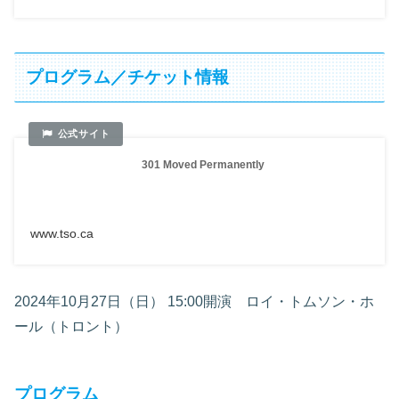
プログラム／チケット情報
301 Moved Permanently
www.tso.ca
2024年10月27日（日） 15:00開演 ロイ・トムソン・ホ
ール（トロント）
プログラム