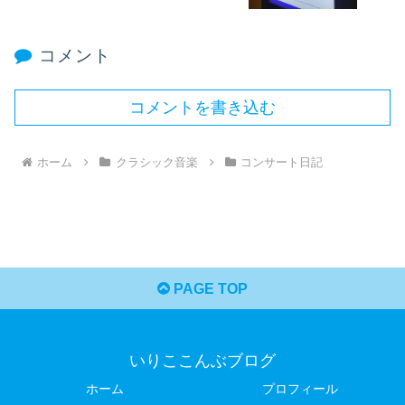
コメント
コメントを書き込む
ホーム
クラシック音楽
コンサート日記
PAGE TOP
いりここんぶブログ
ホーム
プロフィール