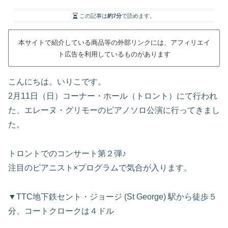
この記事は
約7分
で読めます。
本サイトで紹介している商品等の外部リンクには、アフィリエイ
ト広告を利用しているものがあります
こんにちは。いりこです。
2月11日（日）コーナー・ホール（トロント）にて行われ
た、エレーヌ・グリモーのピアノソロ公演に行ってきまし
た。
トロントでのコンサート第２弾♪
注目のピアニスト×プログラムで気合が入ります。
▼TTC地下鉄セント・ジョージ (St George) 駅から徒歩５
分、コートクロークは４ドル