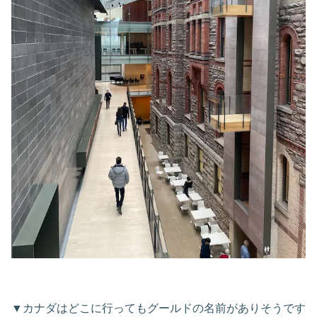
▼カナダはどこに行ってもグールドの名前がありそうです