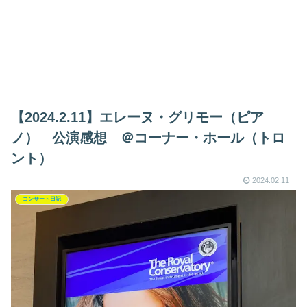
【2024.2.11】エレーヌ・グリモー（ピア
ノ） 公演感想 ＠コーナー・ホール（トロ
ント）
2024.02.11
コンサート日記