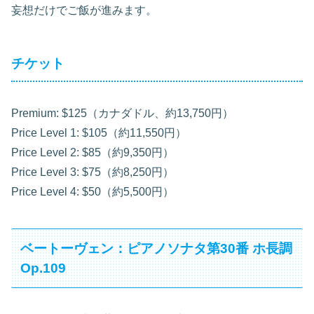
妄想だけでご飯が進みます。
チケット
Premium: $125（カナダドル、約13,750円）
Price Level 1: $105（約11,550円）
Price Level 2: $85（約9,350円）
Price Level 3: $75（約8,250円）
Price Level 4: $50（約5,500円）
ベートーヴェン：ピアノソナタ第30番 ホ長調
Op.109