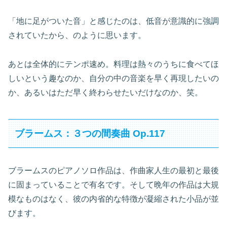
「地に足がついた音」と感じたのは、低音が意識的に強調
されていたから、のように思います。
あとは全体的にテンポ速め。料理は熱々のうちに食べてほ
しいという趣なのか、自分の中の音楽を早く再現したいの
か、あるいはただ早く終わらせたいだけなのか、笑。
ブラームス：３つの間奏曲 Op.117
ブラームスのピアノソロ作品は、作曲家人生の最初と最後
に固まっていることで有名です。そして晩年の作品は大規
模なものはなく、彼の内省的な特徴が凝縮された小品が並
びます。