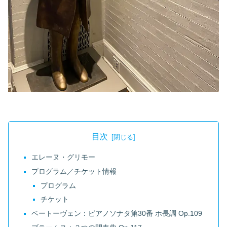
目次
エレーヌ・グリモー
プログラム／チケット情報
プログラム
チケット
ベートーヴェン：ピアノソナタ第30番 ホ長調 Op.109