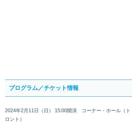
プログラム／チケット情報
2024年2月11日（日） 15:00開演 コーナー・ホール（ト
ロント）