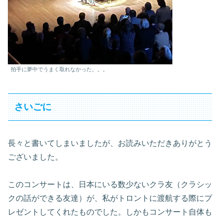
拍手に夢中でうまく取れなかった。。。
さいごに
長々と書いてしまいましたが、お読みいただきありがとう
ございました。
このコンサートは、日本にいる数少ないクラ友（クラシッ
クの話ができる友達）が、私がトロントに渡航する際にプ
レゼントしてくれたものでした。しかもコンサート自体も