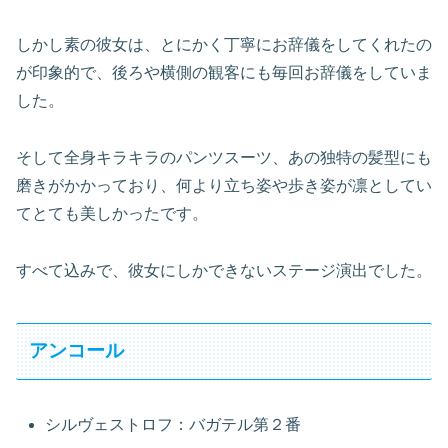
しかし素の彼女は、とにかく丁寧にお辞儀をしてくれたの
が印象的で、後ろや横側の観客にも毎回お辞儀をしていま
した。
そして全身キラキラのパンツスーツ、あの独特の髪型にも
磨きがかかっており、何より立ち姿や歩き姿が凛としてい
てとても美しかったです。
すべて込みで、彼女にしかできないステージ演出でした。
アンコール
シルヴェストロフ：バガテル第２番