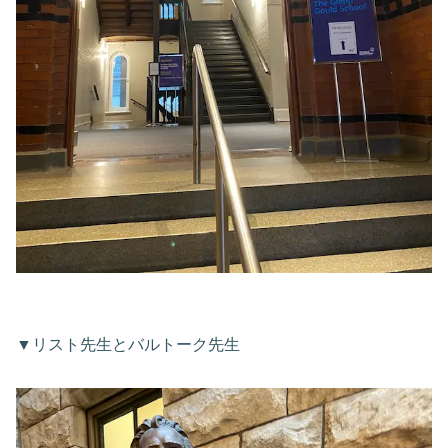
▼リスト先生とバルトーク先生