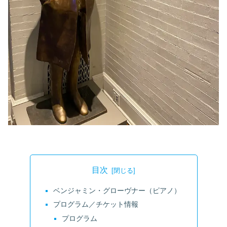
目次
ベンジャミン・グローヴナー（ピアノ）
プログラム／チケット情報
プログラム