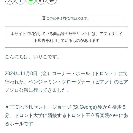
この記事は
約7分
で読めます。
本サイトで紹介している商品等の外部リンクには、アフィリエイ
ト広告を利用しているものがあります
こんにちは。いりこです。
2024年11月8日（金）コーナー・ホール（トロント）にて
行われた、ベンジャミン・グローヴナー（ピアノ）のピア
ノソロ公演に行ってきました。
▼TTC地下鉄セント・ジョージ (St George) 駅から徒歩５
分、トロント大学に隣接するトロント王立音楽院の中にあ
るホールです