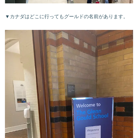
▼カナダはどこに行ってもグールドの名前があります。