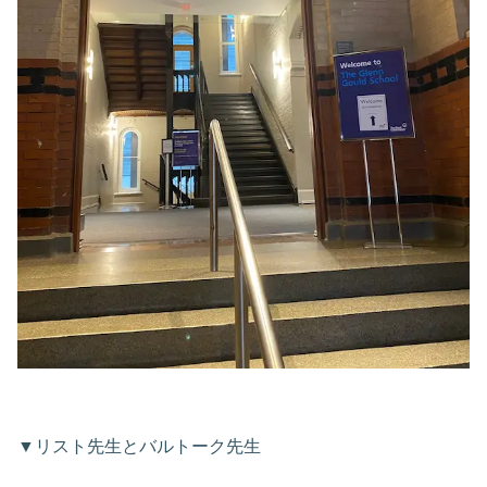
▼リスト先生とバルトーク先生