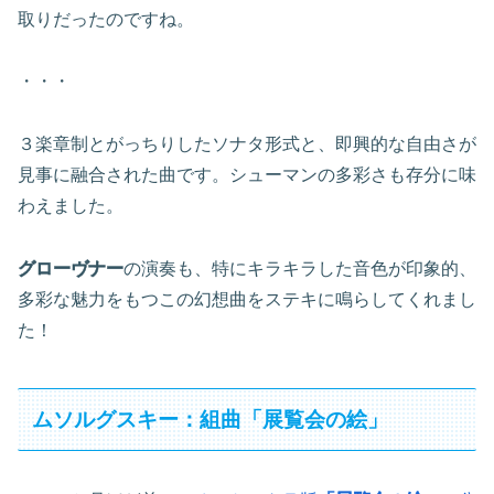
取りだったのですね。
・・・
３楽章制とがっちりしたソナタ形式と、即興的な自由さが
見事に融合された曲です。シューマンの多彩さも存分に味
わえました。
グローヴナー
の演奏も、特にキラキラした音色が印象的、
多彩な魅力をもつこの幻想曲をステキに鳴らしてくれまし
た！
ムソルグスキー：組曲「展覧会の絵」