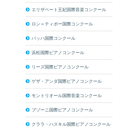
エリザベート王妃国際音楽コンクール
ロン＝ティボー国際コンクール
バッハ国際コンクール
浜松国際ピアノコンクール
リーズ国際ピアノコンクール
ゲザ・アンダ国際ピアノコンクール
モントリオール国際音楽コンクール
ブゾーニ国際ピアノコンクール
クララ・ハスキル国際ピアノコンクール