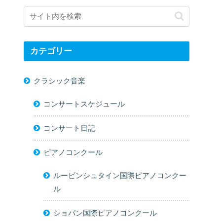
カテゴリー
クラシック音楽
コンサートスケジュール
コンサート日記
ピアノコンクール
ルービンシュタイン国際ピアノコンクー
ル
ショパン国際ピアノコンクール