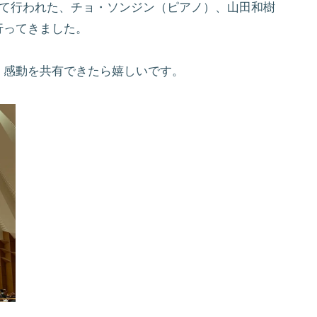
にて行われた、チョ・ソンジン（ピアノ）、山田和樹
行ってきました。
、感動を共有できたら嬉しいです。