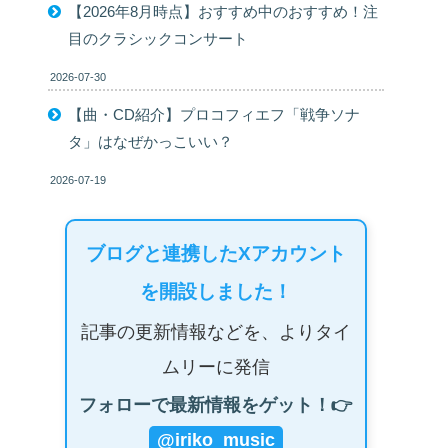
【2026年8月時点】おすすめ中のおすすめ！注
目のクラシックコンサート
2026-07-30
【曲・CD紹介】プロコフィエフ「戦争ソナ
タ」はなぜかっこいい？
2026-07-19
ブログと連携したXアカウント
を開設しました！
記事の更新情報などを、よりタイ
ムリーに発信
フォローで最新情報をゲット！👉
@iriko_music