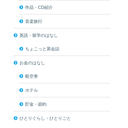
作品・CD紹介
音楽旅行
英語・留学のはなし
ちょこっと英会話
お金のはなし
航空券
ホテル
貯金・節約
ひとりぐらし・ひとりごと