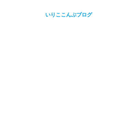
いりここんぶブログ