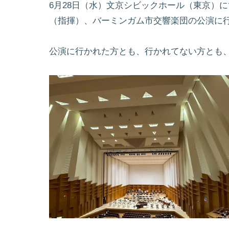
6月28日（水）文京シビックホール（東京）
（指揮）、バーミンガム市交響楽団の公演に
公演に行かれた方とも、行かれてない方とも