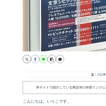
この記事
本サイトで紹介している商品等の外部リンクに
こんにちは。いりこです。