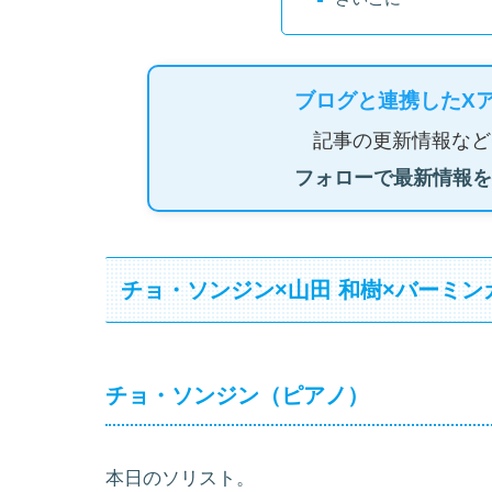
ブログと連携したX
記事の更新情報など
フォローで最新情報を
チョ・ソンジン×山田 和樹×バーミ
チョ・ソンジン（ピアノ）
本日のソリスト。