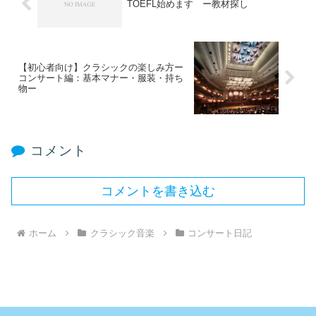
TOEFL始めます ー教材探し
【初心者向け】クラシックの楽しみ方ー
コンサート編：基本マナー・服装・持ち
物ー
コメント
コメントを書き込む
ホーム
クラシック音楽
コンサート日記