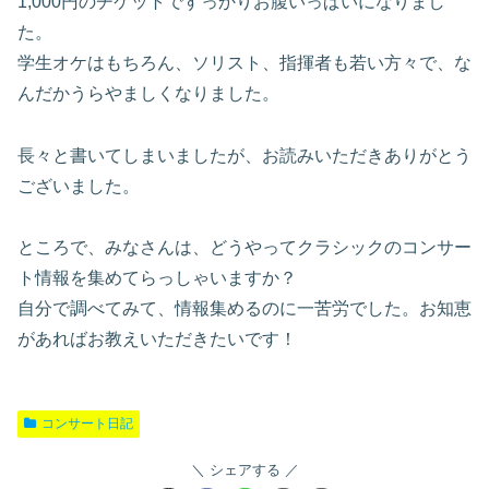
1,000円のチケットですっかりお腹いっぱいになりまし
た。
学生オケはもちろん、ソリスト、指揮者も若い方々で、な
んだかうらやましくなりました。
長々と書いてしまいましたが、お読みいただきありがとう
ございました。
ところで、みなさんは、どうやってクラシックのコンサー
ト情報を集めてらっしゃいますか？
自分で調べてみて、情報集めるのに一苦労でした。お知恵
があればお教えいただきたいです！
コンサート日記
シェアする