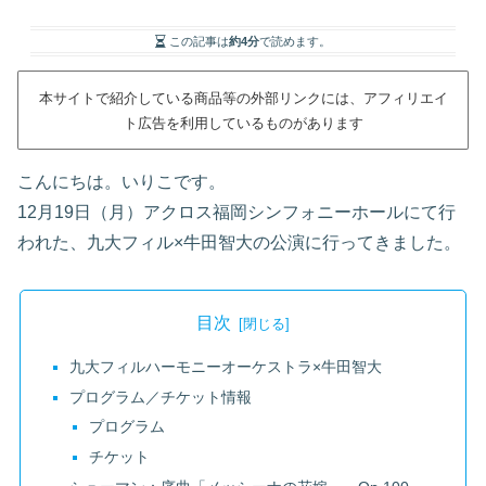
この記事は
約4分
で読めます。
本サイトで紹介している商品等の外部リンクには、アフィリエイ
ト広告を利用しているものがあります
こんにちは。いりこです。
12月19日（月）アクロス福岡シンフォニーホールにて行
われた、九大フィル×牛田智大の公演に行ってきました。
目次
九大フィルハーモニーオーケストラ×牛田智大
プログラム／チケット情報
プログラム
チケット