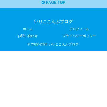
PAGE TOP
いりここんぶブログ
ホーム
プロフィール
お問い合わせ
プライバシーポリシー
© 2022-2026 いりここんぶブログ.