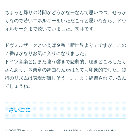
ちょっと帰りの時間がどうかなーなんて思いつつ、せっか
くなので若いエネルギーをいただこうと思いながら、ドヴ
ォルザークまで聴いていました。初耳です。
ドヴォルザークといえば９番「新世界より」ですが、この
７番はかなりお気に入りになりました。
ドイツ音楽とはまた違う響きで悲劇的、聴きどころもたく
さんあり、３楽章の舞曲なんかはとても印象的でした。独
特のリズムは表現が難しそう。。。よく練習されているん
でしょうね。
さいごに