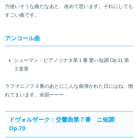
力使いそうな曲だなあと、改めて思います。それにしても
すごい曲です。
アンコール曲
シューマン：ピアノソナタ第１番 嬰ハ短調 Op.11 第
２楽章
ラフマニノフ３番のあとにこんな曲弾かれた日にはね、惚
れてまいます。余韻ーーー
ドヴォルザーク：交響曲第７番 ニ短調
Op.70