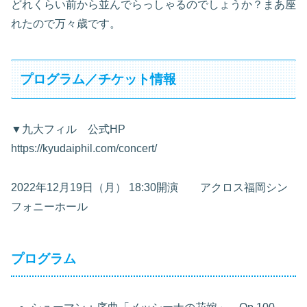
どれくらい前から並んでらっしゃるのでしょうか？まあ座
れたので万々歳です。
プログラム／チケット情報
▼九大フィル 公式HP
https://kyudaiphil.com/concert/
2022年12月19日（月） 18:30開演 アクロス福岡シン
フォニーホール
プログラム