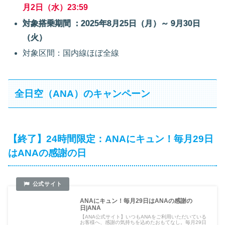
月2日（水）23:59
対象搭乗期間 ：2025年8月25日（月）～ 9月30日
（火）
対象区間：国内線ほぼ全線
全日空（ANA）のキャンペーン
【終了】24時間限定：ANAにキュン！毎月29日
はANAの感謝の日
ANAにキュン！毎月29日はANAの感謝の
日|ANA
【ANA公式サイト】いつもANAをご利用いただいている
お客様へ、感謝の気持ちを込めたおもてなし。毎月29日