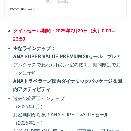
限定で、旅や日...
www.ana.co.jp
タイムセール期間：2025年7月29日（火）0:00～
23:59
主なラインナップ：
ANA SUPER VALUE PREMIUM 28セール
プレミ
アムクラスで忘れられない空の旅を。期間限定でお
トクに予約
ANAトラベラーズ国内ダイナミックパッケージ＆国
内アクティビティ
過去の企画ラインナップ：
（2025年6月）
お盆期間が対象！ANA SUPER VALUEセール
（2025年2月）