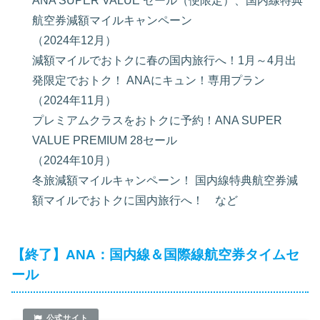
ANA SUPER VALUE セール（便限定）、国内線特典
航空券減額マイルキャンペーン
（2024年12月）
減額マイルでおトクに春の国内旅行へ！1月～4月出
発限定でおトク！ ANAにキュン！専用プラン
（2024年11月）
プレミアムクラスをおトクに予約！ANA SUPER
VALUE PREMIUM 28セール
（2024年10月）
冬旅減額マイルキャンペーン！ 国内線特典航空券減
額マイルでおトクに国内旅行へ！ など
【終了】ANA：国内線＆国際線航空券タイムセ
ール