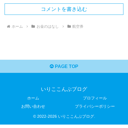
コメントを書き込む
ホーム
お金のはなし
航空券
PAGE TOP
いりここんぶブログ
ホーム
プロフィール
お問い合わせ
プライバシーポリシー
© 2022-2026 いりここんぶブログ.