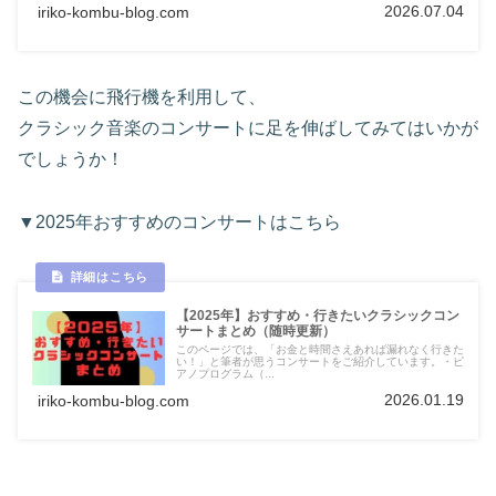
2026.07.04
iriko-kombu-blog.com
この機会に飛行機を利用して、
クラシック音楽のコンサートに足を伸ばしてみてはいかが
でしょうか！
▼2025年おすすめのコンサートはこちら
【2025年】おすすめ・行きたいクラシックコン
サートまとめ（随時更新）
このページでは、「お金と時間さえあれば漏れなく行きた
い！」と筆者が思うコンサートをご紹介しています。・ピ
アノプログラム（...
2026.01.19
iriko-kombu-blog.com