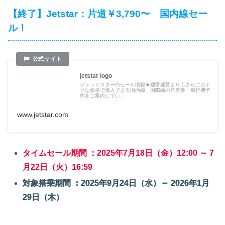
【終了】Jetstar：片道￥3,790〜 国内線セー
ル！
jetstar logo
ジェットスターのセール情報★通常運賃よりもさらにおト
クな価格で購入できる国内線、国際線の航空券・飛行機予
約をご案内してい...
www.jetstar.com
タイムセール期間 ：2025年7月18日（金）12:00 ～ 7
月22日（火）16:59
対象搭乗期間 ：2025年9月24日（水）～ 2026年1月
29日（木）