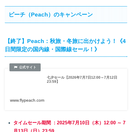
ピーチ（Peach）のキャンペーン
【終了】Peach：秋旅・冬旅に出かけよう！《4
日間限定の国内線・国際線セール！》
七夕セール【2026年7月7日12:00～7月12日
23:59】
www.flypeach.com
タイムセール期間 ：2025年7月10日（木）12:00 ～ 7
月13日（日）23:59