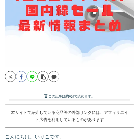
この記事は
約4分
で読めます。
本サイトで紹介している商品等の外部リンクには、アフィリエイ
ト広告を利用しているものがあります
こんにちは。いりこです。