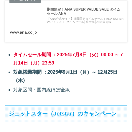
期間限定！ANA SUPER VALUE SALE タイム
セール|ANA
【ANA公式サイト】期間限定タイムセール！ANA SUPER
VALUE SALE タイムセール│航空券│ANA国内線 ...
www.ana.co.jp
タイムセール期間 ：2025年7月8日（火）00:00 ～ 7
月14日（月）23:59
対象搭乗期間 ：2025年9月1日（月）～ 12月25日
（木）
対象区間：国内線ほぼ全線
ジェットスター（Jetstar）のキャンペーン