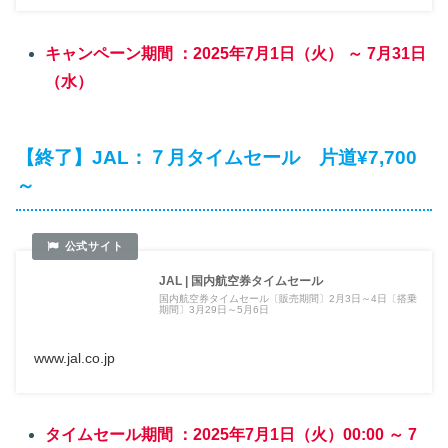
キャンペーン期間 ：2025年7月1日（火） ～ 7月31日
（水）
【終了】JAL：７月タイムセール 片道¥7,700
～
JAL | 国内航空券タイムセール
国内航空券タイムセール〔販売期間〕2月3日～4日〔搭乗
期間〕3月29日～5月6日
www.jal.co.jp
タイムセール期間 ：2025年7月1日（火）00:00 ～ 7