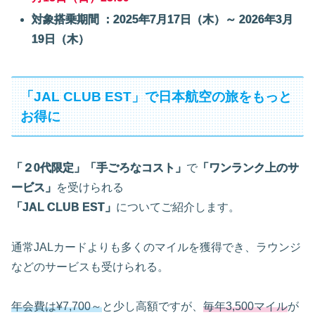
対象搭乗期間 ：2025年7月17日（木）～ 2026年3月
19日（木）
「JAL CLUB EST」で日本航空の旅をもっと
お得に
「２0代限定」
「手ごろなコスト」
で
「ワンランク上のサ
ービス」
を受けられる
「JAL CLUB EST」
についてご紹介します。
通常JALカードよりも多くのマイルを獲得でき、ラウンジ
などのサービスも受けられる。
年会費は¥7,700～
と少し高額ですが、
毎年3,500マイル
が