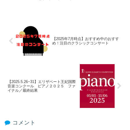
【2025年7月時点】おすすめ中のおすす
め！注目のクラシックコンサート
【2025.5.26~31】エリザベート王妃国際
音楽コンクール ピアノ２０２５ ファ
イナル／最終結果
コメント