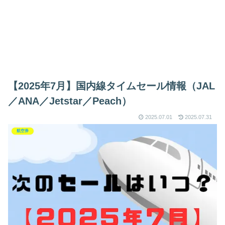
【2025年7月】国内線タイムセール情報（JAL
／ANA／Jetstar／Peach）
2025.07.01
2025.07.31
航空券