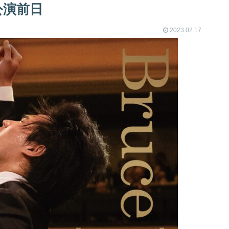
 公演前日
2023.02.17