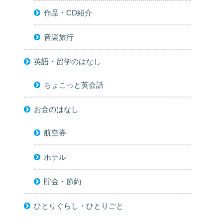
作品・CD紹介
音楽旅行
英語・留学のはなし
ちょこっと英会話
お金のはなし
航空券
ホテル
貯金・節約
ひとりぐらし・ひとりごと