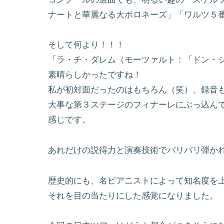
ナートと華麗なる大ポロネーズ」「ワルツ５
そして何より！！！
「ラ・チ・ダレム（モーツァルト：「ドン・
素晴らしかったですね！
私が初対面だったのはもちろん（笑）、録音
大事な第３ステージのフィナーレにぶっ込ん
感じです。
あれだけの説得力と演奏技術でバリバリ弾か
歴史的にも、名ピアニストによって知名度を
それを目の当たりにした感覚になりました。