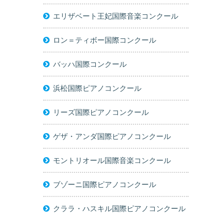
エリザベート王妃国際音楽コンクール
ロン＝ティボー国際コンクール
バッハ国際コンクール
浜松国際ピアノコンクール
リーズ国際ピアノコンクール
ゲザ・アンダ国際ピアノコンクール
モントリオール国際音楽コンクール
ブゾーニ国際ピアノコンクール
クララ・ハスキル国際ピアノコンクール