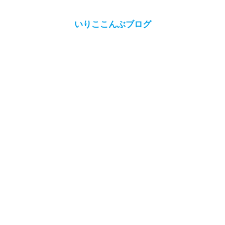
いりここんぶブログ