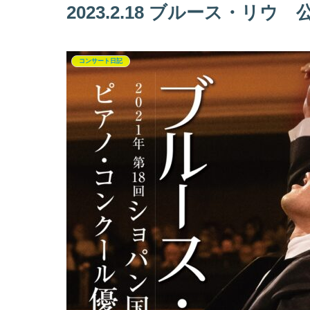
2023.2.18 ブルース・リウ
コンサート日記