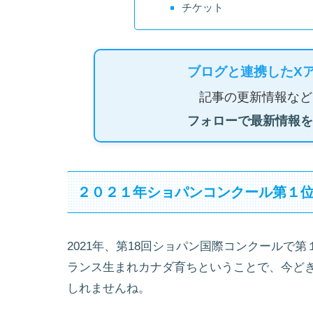
チケット
ブログと連携したX
記事の更新情報など
フォローで最新情報を
２０２１年ショパンコンクール第１
2021年、第18回ショパン国際コンクールで
ランス生まれカナダ育ちということで、今どき
しれませんね。