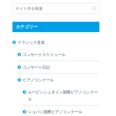
カテゴリー
クラシック音楽
コンサートスケジュール
コンサート日記
ピアノコンクール
ルービンシュタイン国際ピアノコンクー
ル
ショパン国際ピアノコンクール