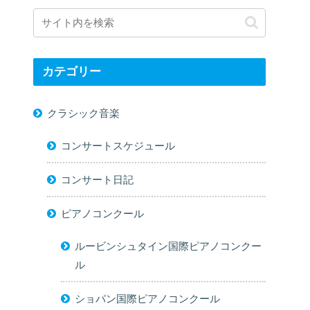
カテゴリー
クラシック音楽
コンサートスケジュール
コンサート日記
ピアノコンクール
ルービンシュタイン国際ピアノコンクー
ル
ショパン国際ピアノコンクール