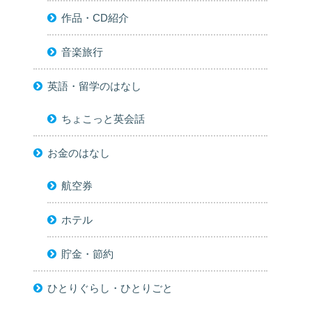
作品・CD紹介
音楽旅行
英語・留学のはなし
ちょこっと英会話
お金のはなし
航空券
ホテル
貯金・節約
ひとりぐらし・ひとりごと