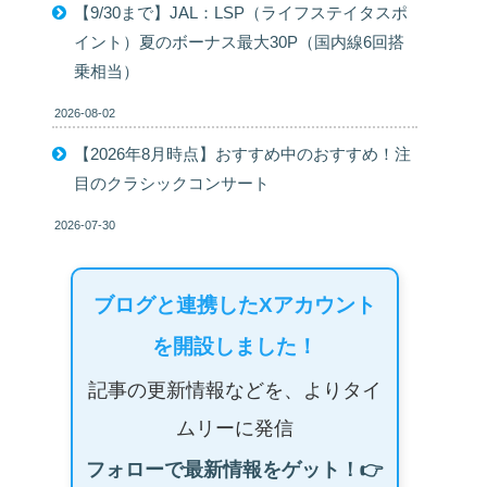
【9/30まで】JAL：LSP（ライフステイタスポ
イント）夏のボーナス最大30P（国内線6回搭
乗相当）
2026-08-02
【2026年8月時点】おすすめ中のおすすめ！注
目のクラシックコンサート
2026-07-30
ブログと連携したXアカウント
を開設しました！
記事の更新情報などを、よりタイ
ムリーに発信
フォローで最新情報をゲット！👉