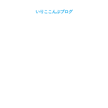
いりここんぶブログ