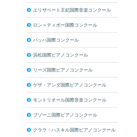
エリザベート王妃国際音楽コンクール
ロン＝ティボー国際コンクール
バッハ国際コンクール
浜松国際ピアノコンクール
リーズ国際ピアノコンクール
ゲザ・アンダ国際ピアノコンクール
モントリオール国際音楽コンクール
ブゾーニ国際ピアノコンクール
クララ・ハスキル国際ピアノコンクール