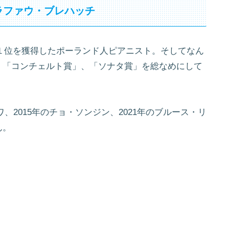
ラファウ・ブレハッチ
第１位を獲得したポーランド人ピアニスト。そしてなん
、「コンチェルト賞」、「ソナタ賞」を総なめにして
ワ、2015年のチョ・ソンジン、2021年のブルース・リ
ん。