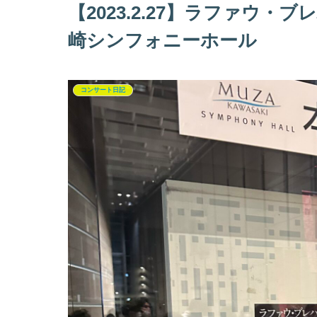
【2023.2.27】ラファウ
崎シンフォニーホール
コンサート日記