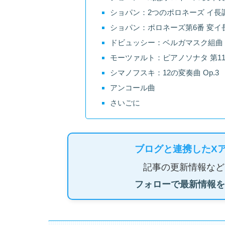
ショパン：2つのポロネーズ イ長調・
ショパン：ポロネーズ第6番 変イ長
ドビュッシー：ベルガマスク組曲 (1.
モーツァルト：ピアノソナタ 第11
シマノフスキ：12の変奏曲 Op.3
アンコール曲
さいごに
ブログと連携したX
記事の更新情報など
フォローで最新情報を