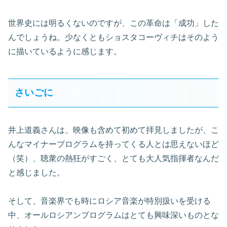
世界史には明るくないのですが、この革命は「成功」した
んでしょうね。少なくともショスタコーヴィチはそのよう
に描いているように感じます。
さいごに
井上道義さんは、映像も含めて初めて拝見しましたが、こ
んなマイナープログラムを持ってくる人とは思えないほど
（笑）、聴衆の熱狂がすごく、とても大人気指揮者なんだ
と感じました。
そして、音楽界でも時にロシア音楽が特別扱いを受ける
中、オールロシアンプログラムはとても興味深いものとな