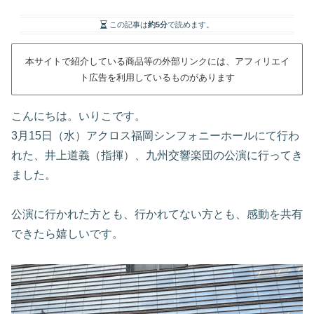
この記事は
約5分
で読めます。
本サイトで紹介している商品等の外部リンクには、アフィリエイ
ト広告を利用しているものがあります
こんにちは。いりこです。
3月15日（水）アクロス福岡シンフォニーホールにて行わ
れた、井上道義（指揮）、九州交響楽団の公演に行ってき
ました。
公演に行かれた方とも、行かれてない方とも、感動を共有
できたら嬉しいです。