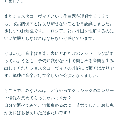
りました。
またショスタコーヴィチという作曲家を理解するうえで
も、政治的側面とは切り離せないことを再認識しました。
少しずつお勉強です。「ロシア」という国を理解するのに
いい契機としなければならないと感じています。
とはいえ、音楽は音楽。裏にどれだけのメッセージが詰ま
っていようとも、予備知識がない中で楽しめる音楽を生み
出してくれたショスタコーヴィチの才能には驚くばかりで
す。単純に音楽だけで楽しめた公演となりました。
ところで、みなさんは、どうやってクラシックのコンサー
ト情報を集めてらっしゃいますか？
自分で調べてみて、情報集めるのに一苦労でした。お知恵
があればお教えいただきたいです！