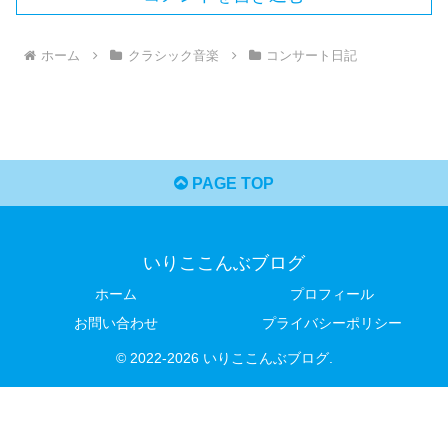
ホーム
クラシック音楽
コンサート日記
PAGE TOP
いりここんぶブログ
ホーム
プロフィール
お問い合わせ
プライバシーポリシー
© 2022-2026 いりここんぶブログ.