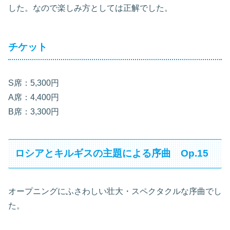
した。なので楽しみ方としては正解でした。
チケット
S席：5,300円
A席：4,400円
B席：3,300円
ロシアとキルギスの主題による序曲 Op.15
オープニングにふさわしい壮大・スペクタクルな序曲でし
た。