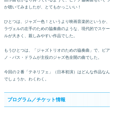
か聴いてみましたが、とてもかっこいい！
ひとつは、ジャズ一色！というより映画音楽的というか、
ラヴェルの左手のための協奏曲のような、現代的でスケー
ルが大きく、親しみやすい作品でした。
もうひとつは、「ジャズトリオのための協奏曲」で、ピア
ノ・バス・ドラムが主役のジャズ色全開の曲でした。
今回の２番「テネリフェ」（日本初演）はどんな作品なん
でしょうか。わくわく。
プログラム／チケット情報