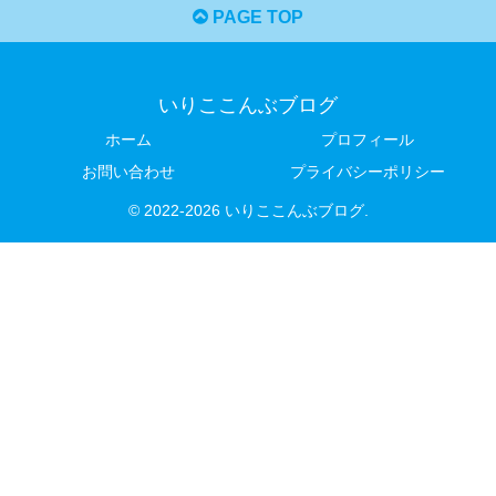
PAGE TOP
いりここんぶブログ
ホーム
プロフィール
お問い合わせ
プライバシーポリシー
© 2022-2026 いりここんぶブログ.