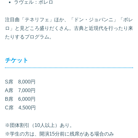
ラヴェル：ボレロ
注目曲「テネリフェ」ほか、「ドン・ジョバンニ」「ボレ
ロ」と見どころ盛りだくさん。古典と近現代を行ったり来
たりするプログラム。
チケット
S席 8,000円
A席 7,000円
B席 6,000円
C席 4,500円
※団体割引（10人以上）あり。
※学生の方は、開演15分前に残席がある場合のみ