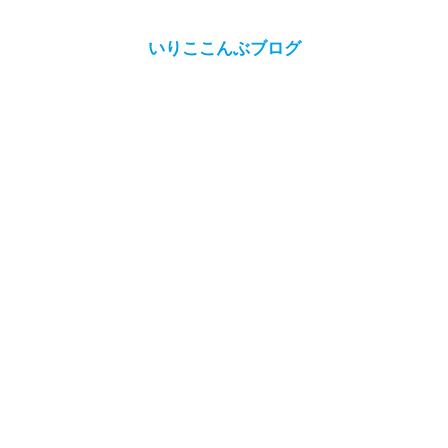
いりここんぶブログ