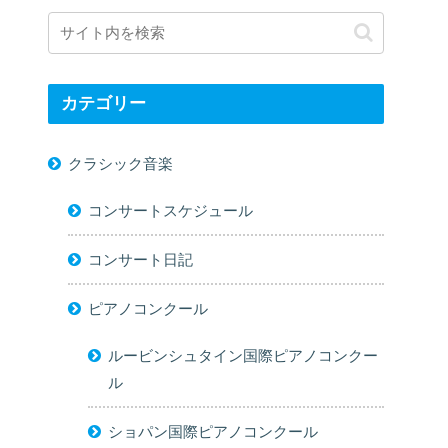
カテゴリー
クラシック音楽
コンサートスケジュール
コンサート日記
ピアノコンクール
ルービンシュタイン国際ピアノコンクー
ル
ショパン国際ピアノコンクール