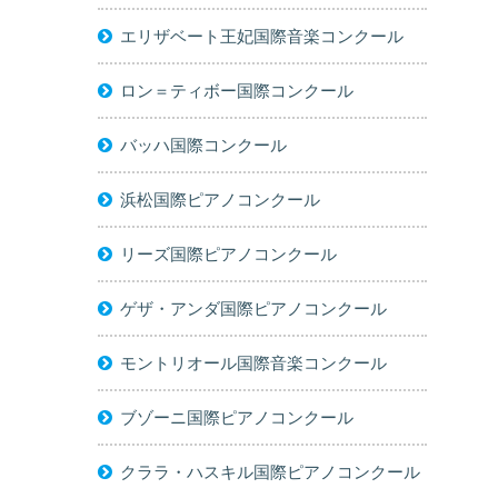
エリザベート王妃国際音楽コンクール
ロン＝ティボー国際コンクール
バッハ国際コンクール
浜松国際ピアノコンクール
リーズ国際ピアノコンクール
ゲザ・アンダ国際ピアノコンクール
モントリオール国際音楽コンクール
ブゾーニ国際ピアノコンクール
クララ・ハスキル国際ピアノコンクール