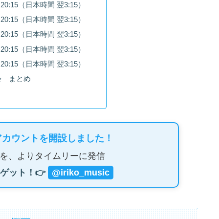
0:15（日本時間 翌3:15）
0:15（日本時間 翌3:15）
0:15（日本時間 翌3:15）
0:15（日本時間 翌3:15）
0:15（日本時間 翌3:15）
会 まとめ
アカウントを開設しました！
を、よりタイムリーに発信
ゲット！👉
@iriko_music