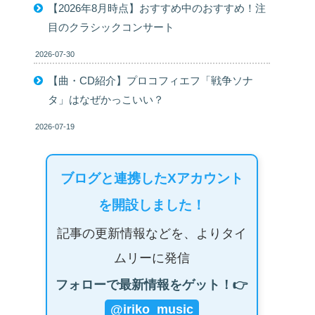
【2026年8月時点】おすすめ中のおすすめ！注
目のクラシックコンサート
2026-07-30
【曲・CD紹介】プロコフィエフ「戦争ソナ
タ」はなぜかっこいい？
2026-07-19
ブログと連携したXアカウント
を開設しました！
記事の更新情報などを、よりタイ
ムリーに発信
フォローで最新情報をゲット！👉
@iriko_music