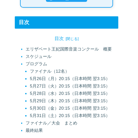
目次
目次
エリザベート王妃国際音楽コンクール 概要
スケジュール
プログラム
ファイナル（12名）
5月26日（月）20:15（日本時間 翌3:15）
5月27日（火）20:15（日本時間 翌3:15）
5月28日（水）20:15（日本時間 翌3:15）
5月29日（木）20:15（日本時間 翌3:15）
5月30日（金）20:15（日本時間 翌3:15）
5月31日（土）20:15（日本時間 翌3:15）
ファイナル／大会 まとめ
最終結果