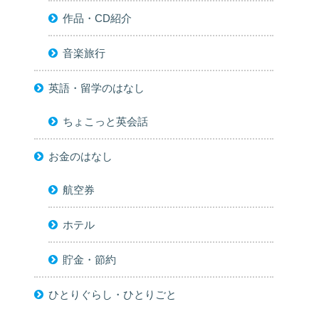
作品・CD紹介
音楽旅行
英語・留学のはなし
ちょこっと英会話
お金のはなし
航空券
ホテル
貯金・節約
ひとりぐらし・ひとりごと