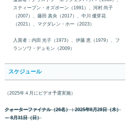
スティーブン・オズボーン（1991）、河村 尚子
（2007）、藤田 真央（2017）、中川 優芽花
（2021）、マグダレン・ホー（2023）
入賞者：内田 光子（1973）、伊藤 恵（1979）、フ
ランソワ・デュモン（2009）
スケジュール
（2025年４月にビデオ予選実施）
クォーターファイナル（26名）：2025年8月28日（木）
～ 8月31日（日）