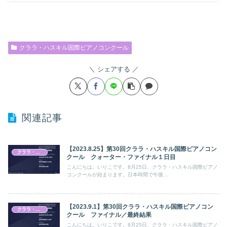
クララ・ハスキル国際ピアノコンクール
シェアする
関連記事
【2023.8.25】第30回クララ・ハスキル国際ピアノコン
クララ・ハスキル国際ピアノコンクール
クール クォーター・ファイナル１日目
こんにちは。いりこです。8月25日、クララ・ハスキル国際ピアノ
コンクールが始まります。日本時間で午後...
【2023.9.1】第30回クララ・ハスキル国際ピアノコン
クララ・ハスキル国際ピアノコンクール
クール ファイナル／最終結果
こんにちは。いりこです。8月25日、クララ・ハスキル国際ピアノ