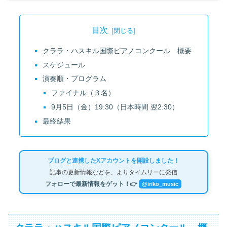
目次
クララ・ハスキル国際ピアノコンクール 概要
スケジュール
演奏順・プログラム
ファイナル（３名）
9月5日（金）19:30（日本時間 翌2:30）
最終結果
ブログと連携したXアカウントを開設しました！
記事の更新情報などを、よりタイムリーに発信
フォローで最新情報をゲット！👉
@iriko_music