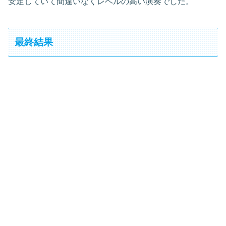
安定していて間違いなくレベルの高い演奏でした。
最終結果