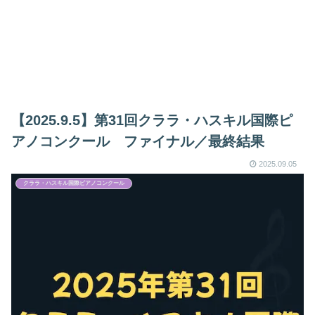
【2025.9.5】第31回クララ・ハスキル国際ピ
アノコンクール ファイナル／最終結果
2025.09.05
クララ・ハスキル国際ピアノコンクール