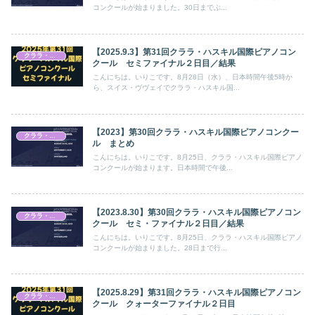
コンクールが始まりました。30日までぶ...
【2025.9.3】第31回クララ・ハスキル国際ピアノコン
クララ・ハスキル国際ピアノコンクール
クール セミファイナル２日目／結果
こんにちは。いりこです。8月28日（水）、日本時間午後5時か
ら、スイス・ヴヴェイでクララ・ハスキル国...
【2023】第30回クララ・ハスキル国際ピアノコンクー
クララ・ハスキル国際ピアノコンクール
ル まとめ
こんにちは。いりこです。8月25日、クララ・ハスキル国際ピアノ
コンクールが始まります。日本時間で午後...
【2023.8.30】第30回クララ・ハスキル国際ピアノコン
クララ・ハスキル国際ピアノコンクール
クール セミ・ファイナル２日目／結果
こんにちは。いりこです。8月25日、クララ・ハスキル国際ピアノ
コンクールが始まりました。28日まで行...
【2025.8.29】第31回クララ・ハスキル国際ピアノコン
クララ・ハスキル国際ピアノコンクール
クール クォーターファイナル２日目