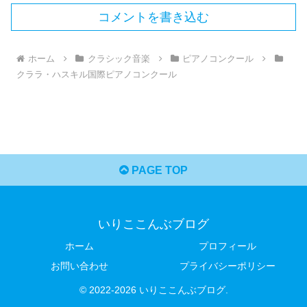
コメントを書き込む
ホーム
クラシック音楽
ピアノコンクール
クララ・ハスキル国際ピアノコンクール
PAGE TOP
いりここんぶブログ
ホーム
プロフィール
お問い合わせ
プライバシーポリシー
© 2022-2026 いりここんぶブログ.