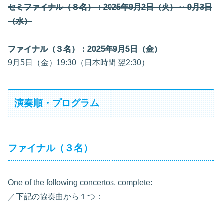
セミファイナル（８名）：2025年9月2日（火）～ 9月3日
（水）
ファイナル（３名）：2025年9月5日（金）
9月5日（金）19:30（日本時間 翌2:30）
演奏順・プログラム
ファイナル（３名）
One of the following concertos, complete:
／下記の協奏曲から１つ：