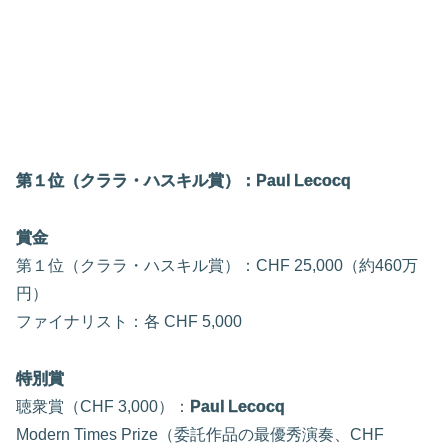
第１位（クララ・ハスキル賞）：Paul Lecocq
賞金
第１位（クララ・ハスキル賞）：CHF 25,000（約460万
円）
ファイナリスト：各 CHF 5,000
特別賞
聴衆賞（CHF 3,000）：
Paul Lecocq
Modern Times Prize（委託作品の最優秀演奏、CHF