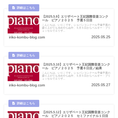
【2025.5.9】エリザベート王妃国際音楽コンク
ール ピアノ２０２５ 予選５日目
こんにちは。いりこです。ショパンコンクール予備予選の
盛り上がりも冷めやらぬ中、５月５日からベルギー・ブリ
ュッセルでエリザ...
2025.05.25
iriko-kombu-blog.com
【2025.5.10】エリザベート王妃国際音楽コンク
ール ピアノ２０２５ 予選６日目／結果
こんにちは。いりこです。ショパンコンクール予備予選の
盛り上がりも冷めやらぬ中、５月５日からベルギー・ブリ
ュッセルでエリザ...
2025.05.27
iriko-kombu-blog.com
【2025.5.12】エリザベート王妃国際音楽コンク
ール ピアノ２０２５ セミファイナル１日目