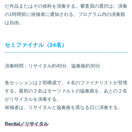
だ作品またはその抜粋を演奏する。審査員の選択は、演奏
の1時間前に候補者に通知される。プログラム内の演奏順
は自由。
セミファイナル（24名）
演奏時間：リサイタル約40分、協奏曲約30分
各セッションは２部構成で、４名のファイナリストが登壇
する。最初の２名はモーツァルトの協奏曲を、あとの２名
がリサイタルを演奏する。
候補者は、リサイタルと協奏曲を異なる日に演奏する。
Recital／リサイタル