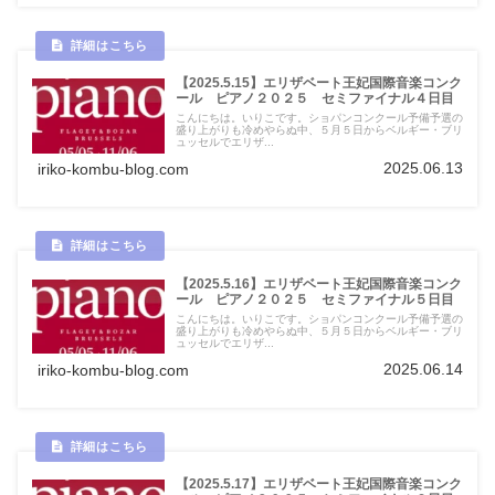
【2025.5.15】エリザベート王妃国際音楽コンク
ール ピアノ２０２５ セミファイナル４日目
こんにちは。いりこです。ショパンコンクール予備予選の
盛り上がりも冷めやらぬ中、５月５日からベルギー・ブリ
ュッセルでエリザ...
2025.06.13
iriko-kombu-blog.com
【2025.5.16】エリザベート王妃国際音楽コンク
ール ピアノ２０２５ セミファイナル５日目
こんにちは。いりこです。ショパンコンクール予備予選の
盛り上がりも冷めやらぬ中、５月５日からベルギー・ブリ
ュッセルでエリザ...
2025.06.14
iriko-kombu-blog.com
【2025.5.17】エリザベート王妃国際音楽コンク