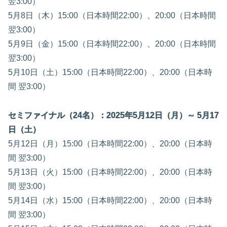
翌3:00）
5月8日（木）15:00（日本時間22:00）、20:00（日本時間
翌3:00）
5月9日（金）15:00（日本時間22:00）、20:00（日本時間
翌3:00）
5月10日（土）15:00（日本時間22:00）、20:00（日本時
間 翌3:00）
セミファイナル（24名）：2025年5月12日（月）～ 5月17
日（土）
5月12日（月）15:00（日本時間22:00）、20:00（日本時
間 翌3:00）
5月13日（火）15:00（日本時間22:00）、20:00（日本時
間 翌3:00）
5月14日（水）15:00（日本時間22:00）、20:00（日本時
間 翌3:00）