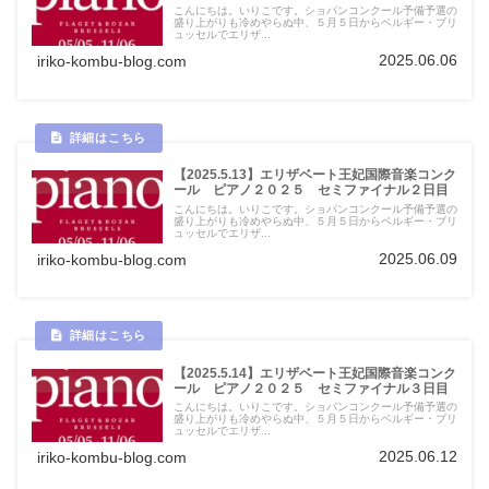
こんにちは。いりこです。ショパンコンクール予備予選の
盛り上がりも冷めやらぬ中、５月５日からベルギー・ブリ
ュッセルでエリザ...
2025.06.06
iriko-kombu-blog.com
【2025.5.13】エリザベート王妃国際音楽コンク
ール ピアノ２０２５ セミファイナル２日目
こんにちは。いりこです。ショパンコンクール予備予選の
盛り上がりも冷めやらぬ中、５月５日からベルギー・ブリ
ュッセルでエリザ...
2025.06.09
iriko-kombu-blog.com
【2025.5.14】エリザベート王妃国際音楽コンク
ール ピアノ２０２５ セミファイナル３日目
こんにちは。いりこです。ショパンコンクール予備予選の
盛り上がりも冷めやらぬ中、５月５日からベルギー・ブリ
ュッセルでエリザ...
2025.06.12
iriko-kombu-blog.com