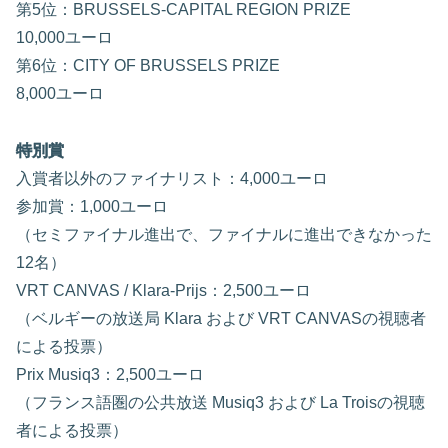
第5位：BRUSSELS-CAPITAL REGION PRIZE
10,000ユーロ
第6位：CITY OF BRUSSELS PRIZE
8,000ユーロ
特別賞
入賞者以外のファイナリスト：4,000ユーロ
参加賞：1,000ユーロ
（セミファイナル進出で、ファイナルに進出できなかった
12名）
VRT CANVAS / Klara-Prijs：2,500ユーロ
（ベルギーの放送局 Klara および VRT CANVASの視聴者
による投票）
Prix Musiq3：2,500ユーロ
（フランス語圏の公共放送 Musiq3 および La Troisの視聴
者による投票）