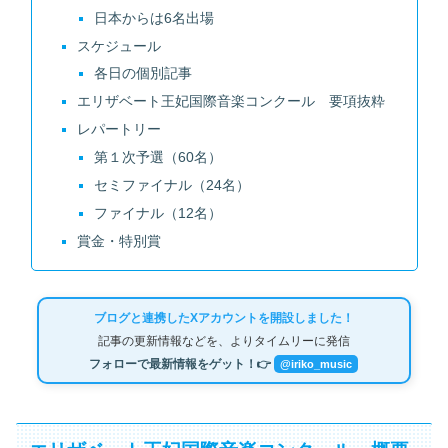
日本からは6名出場
スケジュール
各日の個別記事
エリザベート王妃国際音楽コンクール 要項抜粋
レパートリー
第１次予選（60名）
セミファイナル（24名）
ファイナル（12名）
賞金・特別賞
ブログと連携したXアカウントを開設しました！
記事の更新情報などを、よりタイムリーに発信
フォローで最新情報をゲット！👉
@iriko_music