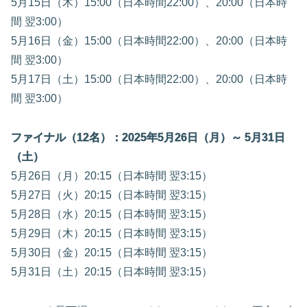
5月15日（木）15:00（日本時間22:00）、20:00（日本時
間 翌3:00）
5月16日（金）15:00（日本時間22:00）、20:00（日本時
間 翌3:00）
5月17日（土）15:00（日本時間22:00）、20:00（日本時
間 翌3:00）
ファイナル（12名）：2025年5月26日（月）～ 5月31日
（土）
5月26日（月）20:15（日本時間 翌3:15）
5月27日（火）20:15（日本時間 翌3:15）
5月28日（水）20:15（日本時間 翌3:15）
5月29日（木）20:15（日本時間 翌3:15）
5月30日（金）20:15（日本時間 翌3:15）
5月31日（土）20:15（日本時間 翌3:15）