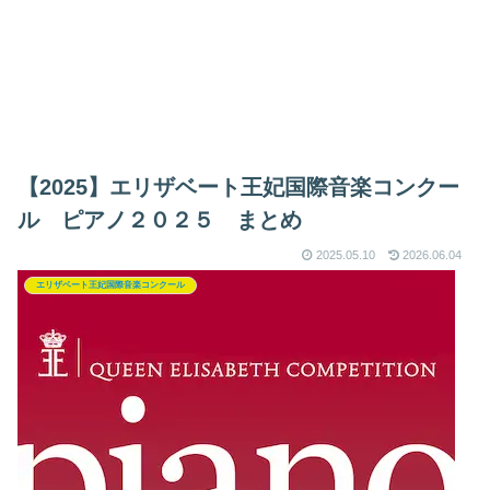
【2025】エリザベート王妃国際音楽コンクー
ル ピアノ２０２５ まとめ
2025.05.10
2026.06.04
エリザベート王妃国際音楽コンクール