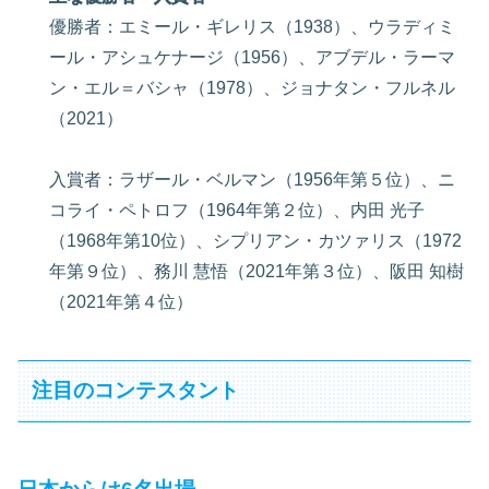
優勝者：エミール・ギレリス（1938）、ウラディミ
ール・アシュケナージ（1956）、アブデル・ラーマ
ン・エル＝バシャ（1978）、ジョナタン・フルネル
（2021）
入賞者：ラザール・ベルマン（1956年第５位）、ニ
コライ・ペトロフ（1964年第２位）、内田 光子
（1968年第10位）、シプリアン・カツァリス（1972
年第９位）、務川 慧悟（2021年第３位）、阪田 知樹
（2021年第４位）
注目のコンテスタント