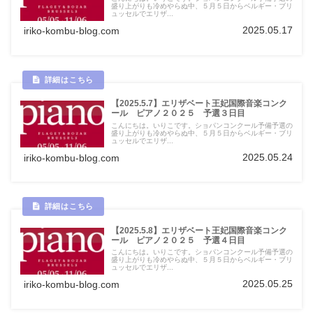
盛り上がりも冷めやらぬ中、５月５日からベルギー・ブリ
ュッセルでエリザ...
2025.05.17
iriko-kombu-blog.com
【2025.5.7】エリザベート王妃国際音楽コンク
ール ピアノ２０２５ 予選３日目
こんにちは。いりこです。ショパンコンクール予備予選の
盛り上がりも冷めやらぬ中、５月５日からベルギー・ブリ
ュッセルでエリザ...
2025.05.24
iriko-kombu-blog.com
【2025.5.8】エリザベート王妃国際音楽コンク
ール ピアノ２０２５ 予選４日目
こんにちは。いりこです。ショパンコンクール予備予選の
盛り上がりも冷めやらぬ中、５月５日からベルギー・ブリ
ュッセルでエリザ...
2025.05.25
iriko-kombu-blog.com