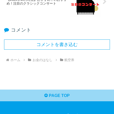
め！注目のクラシックコンサート
コメント
コメントを書き込む
ホーム
お金のはなし
航空券
PAGE TOP