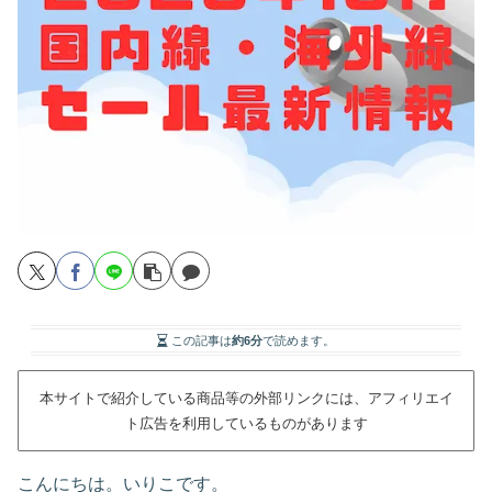
この記事は
約6分
で読めます。
本サイトで紹介している商品等の外部リンクには、アフィリエイ
ト広告を利用しているものがあります
こんにちは。いりこです。