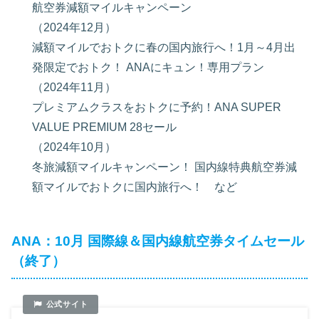
航空券減額マイルキャンペーン
（2024年12月）
減額マイルでおトクに春の国内旅行へ！1月～4月出
発限定でおトク！ ANAにキュン！専用プラン
（2024年11月）
プレミアムクラスをおトクに予約！ANA SUPER
VALUE PREMIUM 28セール
（2024年10月）
冬旅減額マイルキャンペーン！ 国内線特典航空券減
額マイルでおトクに国内旅行へ！ など
ANA：10月 国際線＆国内線航空券タイムセール
（終了）