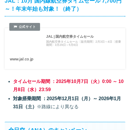
JAL：10月 国内線航空券タイムセール 7,700円
～！年末年始も対象！（終了）
JAL | 国内航空券タイムセール
国内航空券タイムセール〔販売期間〕2月3日～4日〔搭乗
期間〕3月29日～5月6日
www.jal.co.jp
タイムセール期間 ：2025年10月7日（火）0:00 ～ 10
月8日（水）23:59
対象搭乗期間 ：2025年12月1日（月）～ 2026年1月
31日（土）
※路線により異なる