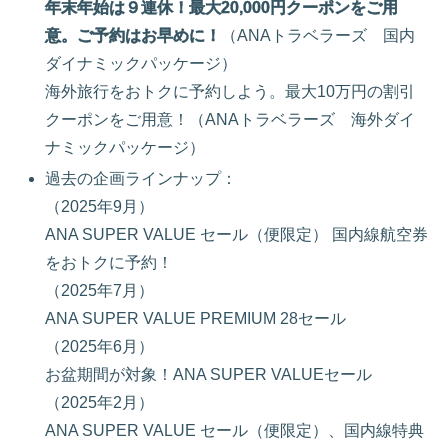
年末年始は９連休！最大20,000円クーポンをご用
意。ご予約はお早めに！
（ANAトラベラーズ 国内
ダイナミックパッケージ）
海外旅行をおトクに予約しよう。最大10万円の割引
クーポンをご用意！（ANAトラベラーズ 海外ダイ
ナミックパッケージ）
過去の企画ラインナップ：
（2025年9月）
ANA SUPER VALUE セール（便限定） 国内線航空券
をおトクに予約！
（2025年7月）
ANA SUPER VALUE PREMIUM 28セール
（2025年6月）
お盆期間が対象！ANA SUPER VALUEセール
（2025年2月）
ANA SUPER VALUE セール（便限定）、国内線特典