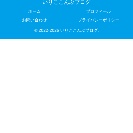
いりここんぶブログ
ホーム
プロフィール
お問い合わせ
プライバシーポリシー
© 2022-2026 いりここんぶブログ.