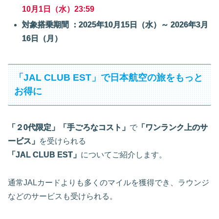
10月1日（水）23:59
対象搭乗期間 ：2025年10月15日（水）～ 2026年3月
16日（月）
「JAL CLUB EST」で日本航空の旅をもっと
お得に
「２0代限定」
「手ごろなコスト」
で
「ワンランク上のサ
ービス」
を受けられる
「JAL CLUB EST」
についてご紹介します。
通常JALカードよりも多くのマイルを獲得でき、ラウンジ
などのサービスも受けられる。