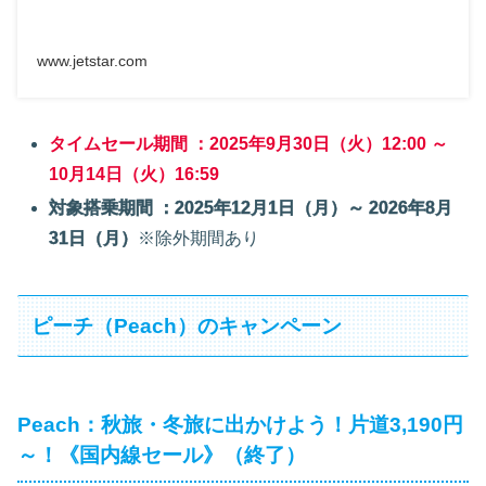
www.jetstar.com
タイムセール期間 ：2025年9月30日（火）12:00 ～
10月14日（火）16:59
対象搭乗期間 ：2025年12月1日（月）～ 2026年8月
31日（月）
※除外期間あり
ピーチ（Peach）のキャンペーン
Peach：秋旅・冬旅に出かけよう！片道3,190円
～！《国内線セール》（終了）