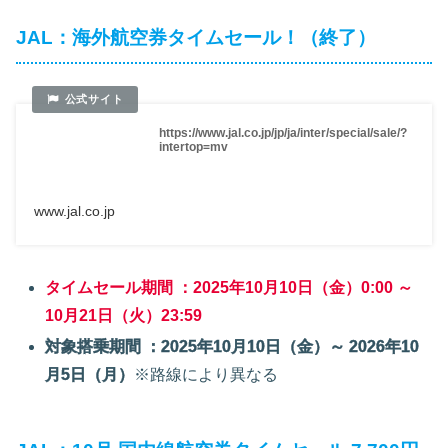
JAL：海外航空券タイムセール！（終了）
https://www.jal.co.jp/jp/ja/inter/special/sale/?
intertop=mv
www.jal.co.jp
タイムセール期間 ：2025年10月10日（金）0:00 ～
10月21日（火）23:59
対象搭乗期間 ：2025年10月10日（金）～ 2026年10
月5日（月）
※路線により異なる