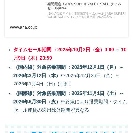
期間限定！ANA SUPER VALUE SALE タイム
セール|ANA
【ANA公式サイト】期間限定タイムセール！ANA SUPER
VALUE SALE タイムセール│航空券│ANA国内線 ...
www.ana.co.jp
タイムセール期間 ：2025年10月3日（金）0:00 ～ 10
月9日（木）23:59
（国内線）対象搭乗期間 ：2025年12月1日（月）～
2026年3月12日（木）
※2025年12月26日（金）～
2026年1月4日（日）は除く
（国際線）対象搭乗期間 ：2025年11月1日（土）～
2026年6月30日（火）
※路線により搭乗期間・タイム
セール運賃の適用除外期間が異なる