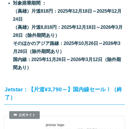
対象搭乗期間 ：
（高雄）片道818円：2025年12月18日～2025年12月
24日
（高雄）片道8,818円：2025年12月18日～2026年3月
28日（除外期間あり）
そのほかのアジア路線：2025年10月26日～2026年3
月28日（除外期間あり）
国内線：2025年11月26日～2026年3月12日（除外期
間あり）
Jetstar：【片道¥3,790～】国内線セール！（終
了）
jetstar logo