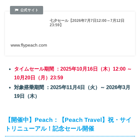
七夕セール【2026年7月7日12:00～7月12日
23:59】
www.flypeach.com
タイムセール期間 ：2025年10月16日（木）12:00 ～
10月20日（月）23:59
対象搭乗期間 ：2025年11月4日（火）～ 2026年3月
19日（木）
【開催中】Peach：【Peach Travel】祝・サイ
トリニューアル！記念セール開催