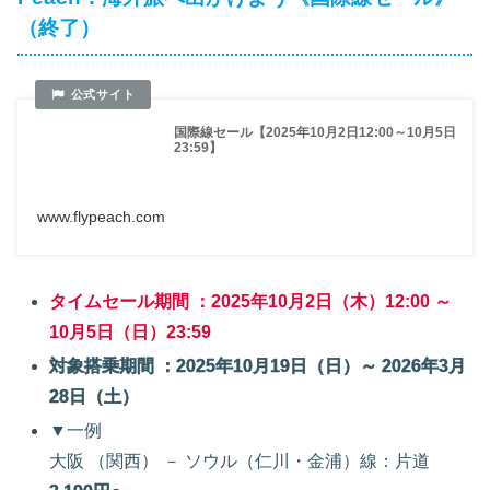
（終了）
国際線セール【2025年10月2日12:00～10月5日
23:59】
www.flypeach.com
タイムセール期間 ：2025年10月2日（木）12:00 ～
10月5日（日）23:59
対象搭乗期間 ：2025年10月19日（日）～ 2026年3月
28日（土）
▼一例
大阪 （関西） － ソウル（仁川・金浦）線：片道