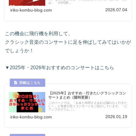
は、「２0代限...
2026.07.04
iriko-kombu-blog.com
この機会に飛行機を利用して、
クラシック音楽のコンサートに足を伸ばしてみてはいかが
でしょうか！
▼2025年・2026年おすすめのコンサートはこちら
【2025年】おすすめ・行きたいクラシックコン
サートまとめ（随時更新）
このページでは、「お金と時間さえあれば漏れなく行きた
い！」と筆者が思うコンサートをご紹介しています。・ピ
アノプログラム（...
2026.01.19
iriko-kombu-blog.com