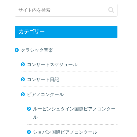
カテゴリー
クラシック音楽
コンサートスケジュール
コンサート日記
ピアノコンクール
ルービンシュタイン国際ピアノコンクー
ル
ショパン国際ピアノコンクール