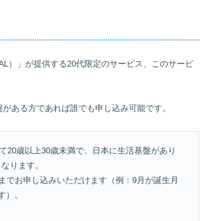
AL）」が提供する20代限定のサービス、このサービ
盤がある方であれば誰でも申し込み可能です。
として20歳以上30歳未満で、日本に生活基盤があり
となります。
末までお申し込みいただけます（例：9月が誕生月
す）。