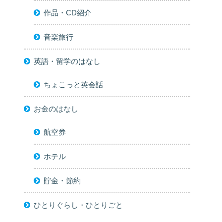
作品・CD紹介
音楽旅行
英語・留学のはなし
ちょこっと英会話
お金のはなし
航空券
ホテル
貯金・節約
ひとりぐらし・ひとりごと