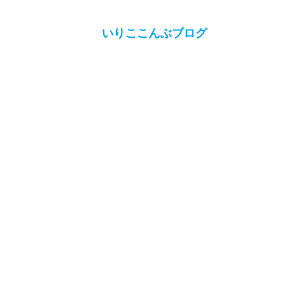
いりここんぶブログ