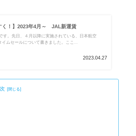
く！】2023年4月～ JAL新運賃
です。先日、４月以降に実施されている、日本航空
タイムセールについて書きました。ここ...
2023.04.27
次