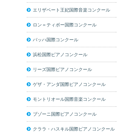
エリザベート王妃国際音楽コンクール
ロン＝ティボー国際コンクール
バッハ国際コンクール
浜松国際ピアノコンクール
リーズ国際ピアノコンクール
ゲザ・アンダ国際ピアノコンクール
モントリオール国際音楽コンクール
ブゾーニ国際ピアノコンクール
クララ・ハスキル国際ピアノコンクール