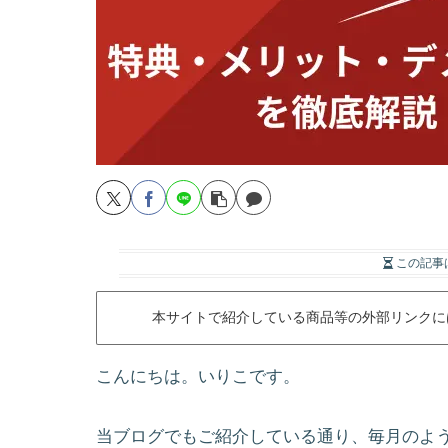
この記事
本サイトで紹介している商品等の外部リンクに
こんにちは。いりこです。
当ブログでもご紹介している通り、毎月のよう