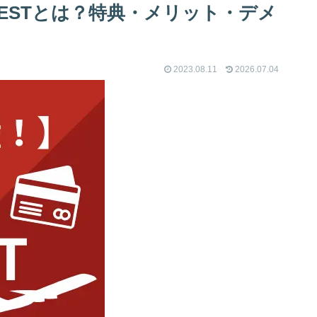
B ESTとは？特典・メリット・デメ
2023.08.11
2026.07.04