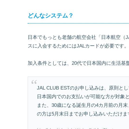
どんなシステム？
日本でもっとも老舗の航空会社「日本航空（J
スに入会するためにはJALカードが必要です。
加入条件としては、20代で日本国内に生活基
JAL CLUB ESTのお申し込みは、原則
日本国内でのお支払いが可能な方が対象
また、30歳になる誕生月の4カ月前の月
の方は5月末日までお申し込みいただけま