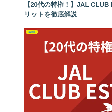
【20代の特権！】JAL CLU
リットを徹底解説
航空券