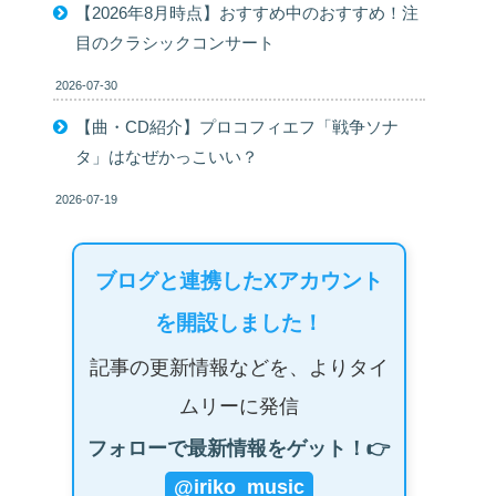
【2026年8月時点】おすすめ中のおすすめ！注
目のクラシックコンサート
2026-07-30
【曲・CD紹介】プロコフィエフ「戦争ソナ
タ」はなぜかっこいい？
2026-07-19
ブログと連携したXアカウント
を開設しました！
記事の更新情報などを、よりタイ
ムリーに発信
フォローで最新情報をゲット！👉
@iriko_music