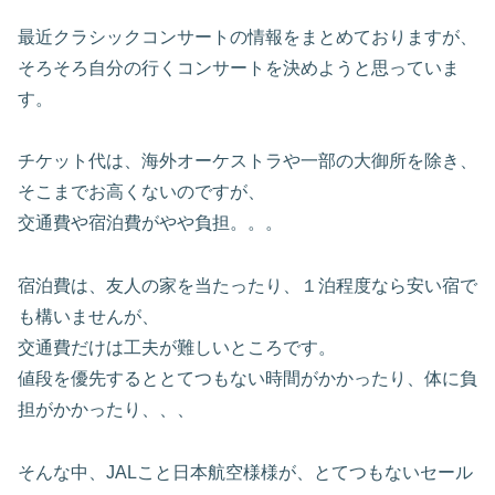
最近クラシックコンサートの情報をまとめておりますが、
そろそろ自分の行くコンサートを決めようと思っていま
す。
チケット代は、海外オーケストラや一部の大御所を除き、
そこまでお高くないのですが、
交通費や宿泊費がやや負担。。。
宿泊費は、友人の家を当たったり、１泊程度なら安い宿で
も構いませんが、
交通費だけは工夫が難しいところです。
値段を優先するととてつもない時間がかかったり、体に負
担がかかったり、、、
そんな中、JALこと日本航空様様が、とてつもないセール