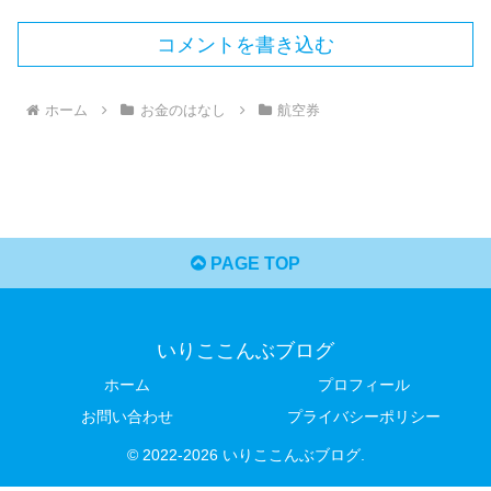
コメントを書き込む
ホーム
お金のはなし
航空券
PAGE TOP
いりここんぶブログ
ホーム
プロフィール
お問い合わせ
プライバシーポリシー
© 2022-2026 いりここんぶブログ.