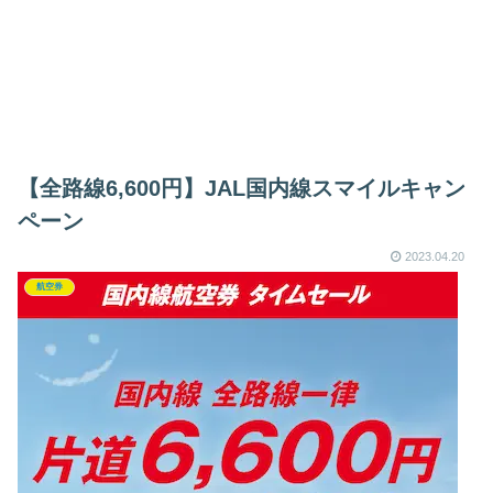
【全路線6,600円】JAL国内線スマイルキャン
ペーン
2023.04.20
航空券