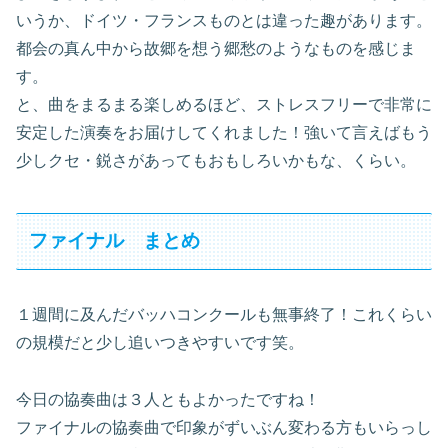
いうか、ドイツ・フランスものとは違った趣があります。
都会の真ん中から故郷を想う郷愁のようなものを感じま
す。
と、曲をまるまる楽しめるほど、ストレスフリーで非常に
安定した演奏をお届けしてくれました！強いて言えばもう
少しクセ・鋭さがあってもおもしろいかもな、くらい。
ファイナル まとめ
１週間に及んだバッハコンクールも無事終了！これくらい
の規模だと少し追いつきやすいです笑。
今日の協奏曲は３人ともよかったですね！
ファイナルの協奏曲で印象がずいぶん変わる方もいらっし