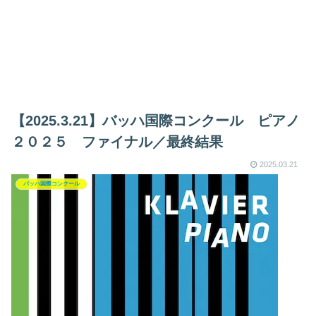
【2025.3.21】バッハ国際コンクール ピアノ
２０２５ ファイナル／最終結果
2025.03.21
バッハ国際コンクール