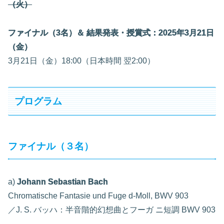
（火）
ファイナル（3名）＆ 結果発表・授賞式：2025年3月21日
（金）
3月21日（金）18:00（日本時間 翌2:00）
プログラム
ファイナル（３名）
a)
Johann Sebastian Bach
Chromatische Fantasie und Fuge d-Moll, BWV 903
／J. S. バッハ：半音階的幻想曲とフーガ ニ短調 BWV 903