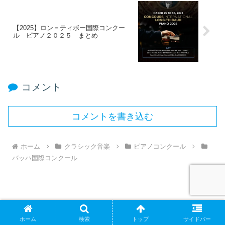
【2025】ロン＝ティボー国際コンクー
ル ピアノ２０２５ まとめ
コメント
コメントを書き込む
ホーム
クラシック音楽
ピアノコンクール
バッハ国際コンクール
ホーム
検索
トップ
サイドバー