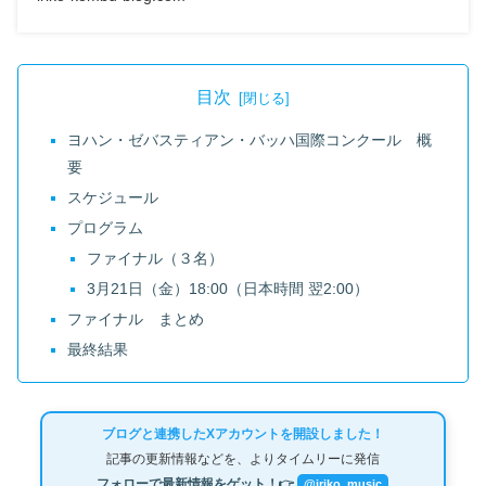
目次
ヨハン・ゼバスティアン・バッハ国際コンクール 概
要
スケジュール
プログラム
ファイナル（３名）
3月21日（金）18:00（日本時間 翌2:00）
ファイナル まとめ
最終結果
ブログと連携したXアカウントを開設しました！
記事の更新情報などを、よりタイムリーに発信
フォローで最新情報をゲット！👉
@iriko_music