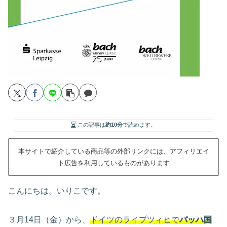
この記事は
約10分
で読めます。
本サイトで紹介している商品等の外部リンクには、アフィリエイ
ト広告を利用しているものがあります
こんにちは。いりこです。
３月14日（金）から、
ドイツのライプツィヒで
バッハ国