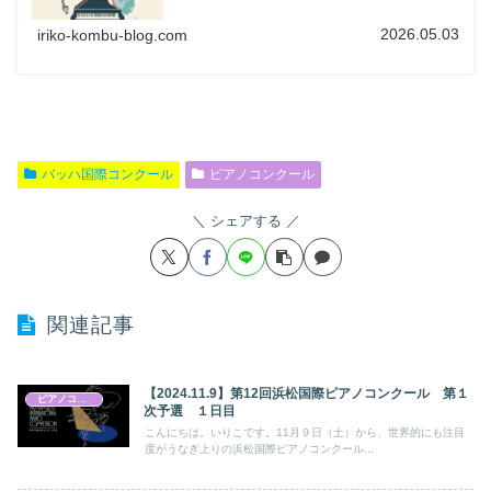
2026.05.03
iriko-kombu-blog.com
バッハ国際コンクール
ピアノコンクール
シェアする
関連記事
【2024.11.9】第12回浜松国際ピアノコンクール 第１
ピアノコンクール
次予選 １日目
こんにちは。いりこです。11月９日（土）から、世界的にも注目
度がうなぎ上りの浜松国際ピアノコンクール...