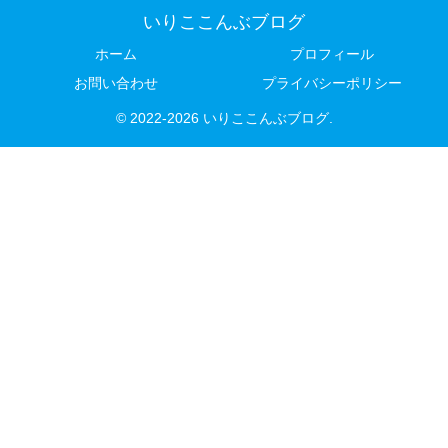
いりここんぶブログ
ホーム
プロフィール
お問い合わせ
プライバシーポリシー
© 2022-2026 いりここんぶブログ.