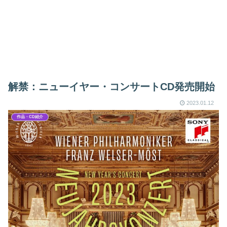
解禁：ニューイヤー・コンサートCD発売開始
2023.01.12
作品・CD紹介