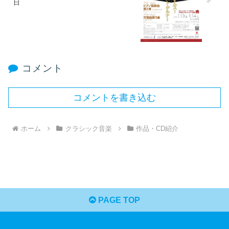
日
コメント
コメントを書き込む
ホーム
クラシック音楽
作品・CD紹介
PAGE TOP