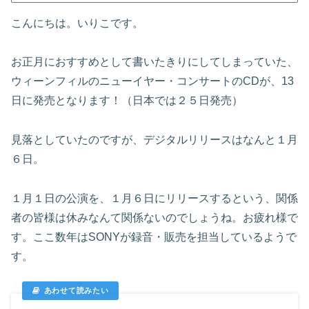
こんにちは。いりこです。
お正月におすすめとして書いたきりにしてしまっていた、
ウィーンフィルのニューイヤー・コンサートのCDが、13
日に発売となります！（日本では２５日発売）
見落としていたのですが、デジタルリリースはなんと１月
６日。
１月１日の公演を、１月６日にリリースするという、関係
者の皆様は休みなんて関係ないのでしょうね。お疲れ様で
す。ここ数年はSONYが録音・販売を担当しているようで
す。