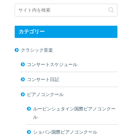
カテゴリー
クラシック音楽
コンサートスケジュール
コンサート日記
ピアノコンクール
ルービンシュタイン国際ピアノコンクー
ル
ショパン国際ピアノコンクール