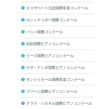
エリザベート王妃国際音楽コンクール
ロン＝ティボー国際コンクール
バッハ国際コンクール
浜松国際ピアノコンクール
リーズ国際ピアノコンクール
ゲザ・アンダ国際ピアノコンクール
モントリオール国際音楽コンクール
ブゾーニ国際ピアノコンクール
クララ・ハスキル国際ピアノコンクール