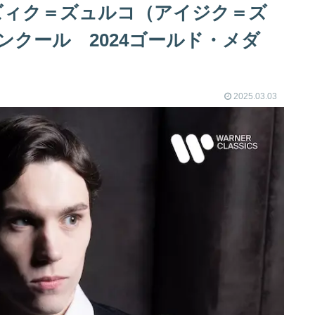
ズィク＝ズュルコ（アイジク＝ズ
クール 2024ゴールド・メダ
2025.03.03