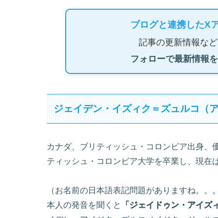
ブログと連携したX
記事の更新情報など
フォローで最新情報を
ジェイデン・イズィク＝ズュルコ（
カナダ、ブリティッシュ・コロンビア出身、優
ティッシュ・コロンビア大学を卒業し、現在
（お名前の日本語表記問題がありますね。。
本人の発音を聞くと
「ジェイドゥン・アイズ