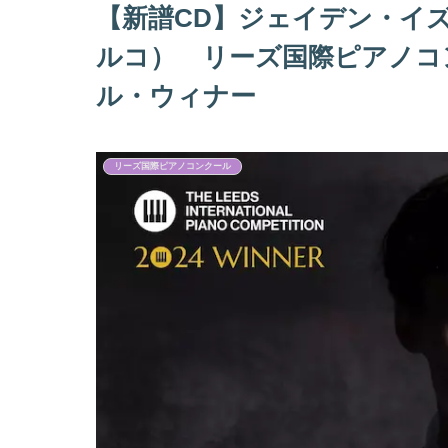
【新譜CD】ジェイデン・イ
ルコ） リーズ国際ピアノコン
ル・ウィナー
リーズ国際ピアノコンクール