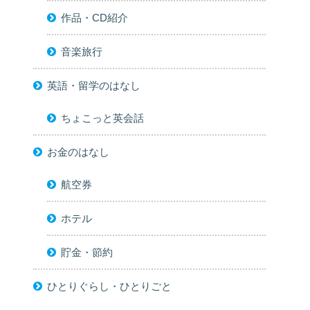
作品・CD紹介
音楽旅行
英語・留学のはなし
ちょこっと英会話
お金のはなし
航空券
ホテル
貯金・節約
ひとりぐらし・ひとりごと