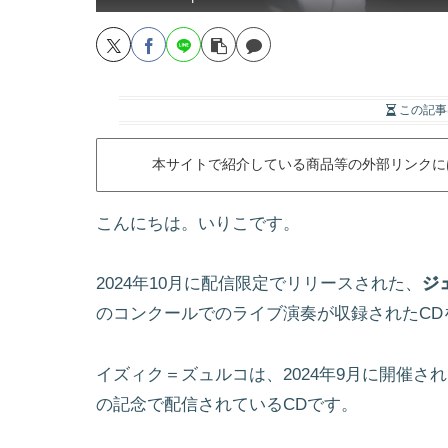
この記事
本サイトで紹介している商品等の外部リンクに
こんにちは。いりこです。
2024年10月に配信限定でリリースされた、
ジ
のコンクールでのライブ演奏が収録されたCD
イズィク＝ズュルコは、2024年9月に開催さ
の記念で配信されているCDです。