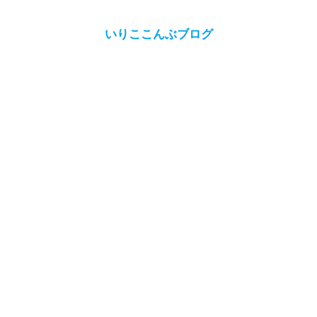
いりここんぶブログ