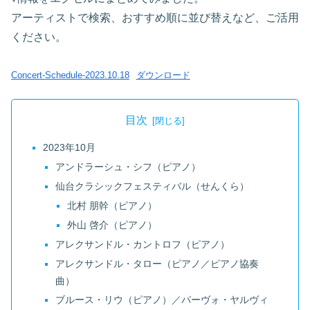
アーティストで検索、おすすめ順に並び替えなど、ご活用
ください。
Concert-Schedule-2023.10.18
ダウンロード
目次
2023年10月
アンドラーシュ・シフ（ピアノ）
仙台クラシックフェスティバル（せんくら）
北村 朋幹（ピアノ）
外山 啓介（ピアノ）
アレクサンドル・カントロフ（ピアノ）
アレクサンドル・タロー（ピアノ／ピアノ協奏
曲）
ブルース・リウ（ピアノ）／パーヴォ・ヤルヴィ