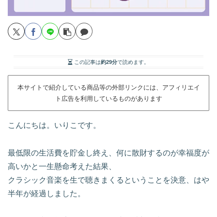
この記事は
約29分
で読めます。
本サイトで紹介している商品等の外部リンクには、アフィリエイ
ト広告を利用しているものがあります
こんにちは。いりこです。
最低限の生活費を貯金し終え、何に散財するのが幸福度が
高いかと一生懸命考えた結果、
クラシック音楽を生で聴きまくるということを決意、はや
半年が経過しました。