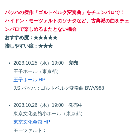
バッハの傑作「ゴルトベルク変奏曲」をチェンバロで！
ハイドン・モーツァルトのソナタなど、古典派の曲をチェ
ンバロで楽しめるまたとない機会
おすすめ度：★★
★
★★
接しやすい度：★★★
2023.10.25（水）19:00
完売
王子ホール（東京都）
王子ホール HP
J.S.バッハ：ゴルトベルク変奏曲 BWV988
2023.10.26（木）19:00 発売中
東京文化会館小ホール（東京都）
東京文化会館 HP
モーツァルト：