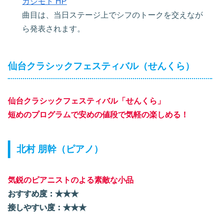
カジモト HP
曲目は、当日ステージ上でシフのトークを交えなが
ら発表されます。
仙台クラシックフェスティバル（せんくら）
仙台クラシックフェスティバル「せんくら」
短めのプログラムで安めの値段で気軽の楽しめる！
北村 朋幹（ピアノ）
気鋭のピアニストのよる素敵な小品
おすすめ度：★★★
接しやすい度：★★★