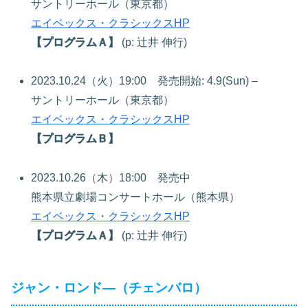
サントリーホール（東京都）
エイベックス・クラシックスHP
【プログラムＡ】
(p: 辻井 伸行)
2023.10.24（火）19:00 発売開始: 4.9(Sun) –
サントリーホール（東京都）
エイベックス・クラシックスHP
【プログラムＢ】
2023.10.26（木）18:00 発売中
熊本県立劇場コンサートホール（熊本県）
エイベックス・クラシックスHP
【プログラムＡ】
(p: 辻井 伸行)
ジャン・ロンド―（チェンバロ）