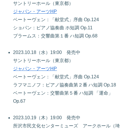
サントリーホール（東京都）
ジャパン・アーツHP
ベートーヴェン：「献堂式」序曲 Op.124
ショパン：ピアノ協奏曲 ホ短調 Op.11
ブラームス：交響曲第１番 ハ短調 Op.68
2023.10.18（水）19:00 発売中
サントリーホール（東京都）
ジャパン・アーツHP
ベートーヴェン：「献堂式」序曲 Op.124
ラフマニノフ：ピアノ協奏曲第２番 ハ短調 Op.18
ベートーヴェン：交響曲第５番 ハ短調 「運命」
Op.67
2023.10.19（木）19:00 発売中
所沢市民文化センターミューズ アークホール（埼