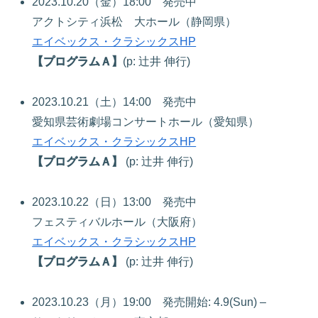
2023.10.20（金）18:00 発売中
アクトシティ浜松 大ホール（静岡県）
エイベックス・クラシックスHP
【プログラムＡ】
(p: 辻井 伸行)
2023.10.21（土）14:00 発売中
愛知県芸術劇場コンサートホール（愛知県）
エイベックス・クラシックスHP
【プログラムＡ】
(p: 辻井 伸行)
2023.10.22（日）13:00 発売中
フェスティバルホール（大阪府）
エイベックス・クラシックスHP
【プログラムＡ】
(p: 辻井 伸行)
2023.10.23（月）19:00 発売開始: 4.9(Sun) –