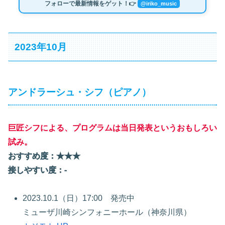
フォローで最新情報をゲット！👉
@iriko_music
2023年10月
アンドラーシュ・シフ（ピアノ）
巨匠シフによる、プログラムは当日発表というおもしろい
試み。
おすすめ度：★★★
接しやすい度：-
2023.10.1（日）17:00 発売中
ミューザ川崎シンフォニーホール（神奈川県）