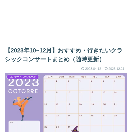
【2023年10~12月】おすすめ・行きたいクラ
シックコンサートまとめ（随時更新）
2023.04.12
2023.12.21
コンサートスケジュール