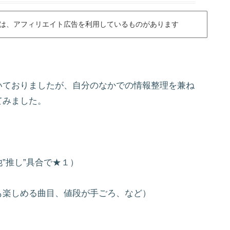
は、アフィリエイト広告を利用しているものがあります
いておりましたが、自分のなかでの情報整理を兼ね
てみました。
”推し”具合で★１）
も楽しめる曲目、値段が手ごろ、など）