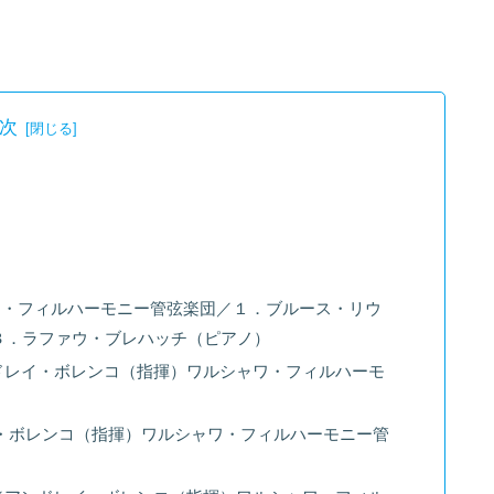
次
ワ・フィルハーモニー管弦楽団／１．ブルース・リウ
３．ラファウ・ブレハッチ（ピアノ）
ドレイ・ボレンコ（指揮）ワルシャワ・フィルハーモ
・ボレンコ（指揮）ワルシャワ・フィルハーモニー管