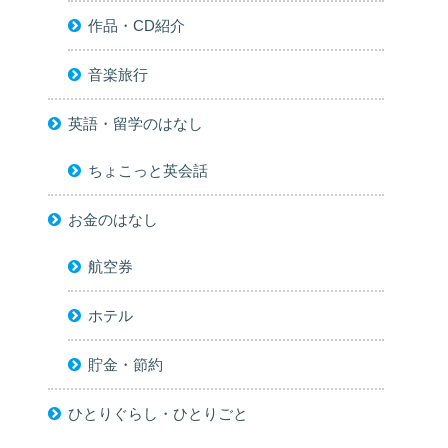
作品・CD紹介
音楽旅行
英語・留学のはなし
ちょこっと英会話
お金のはなし
航空券
ホテル
貯金・節約
ひとりぐらし・ひとりごと