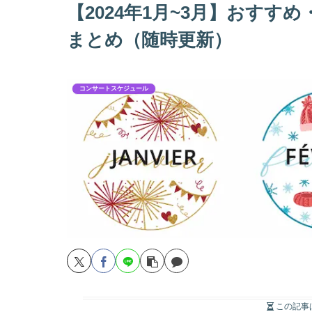
【2024年1月~3月】おす
まとめ（随時更新）
コンサートスケジュール
この記事