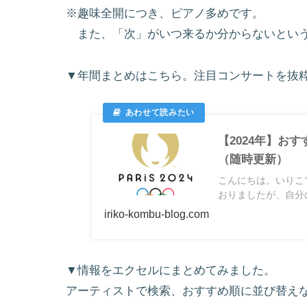
※趣味全開につき、ピアノ多めです。
また、「次」がいつ来るか分からないという
▼年間まとめはこちら。注目コンサートを抜
【2024年】お
（随時更新）
こんにちは。いりこ
おりましたが、自分の
iriko-kombu-blog.com
▼情報をエクセルにまとめてみました。
アーティストで検索、おすすめ順に並び替え