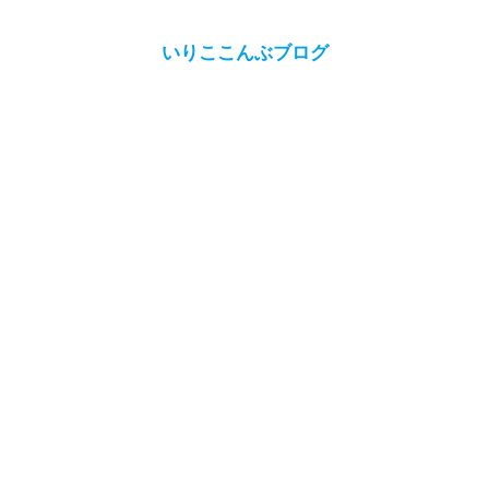
いりここんぶブログ