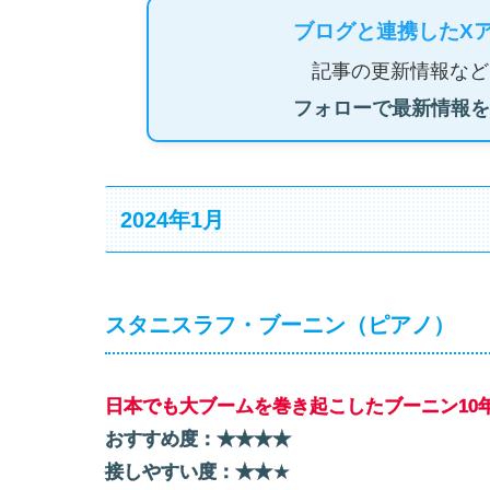
ブログと連携したX
記事の更新情報など
フォローで最新情報を
2024年1月
スタニスラフ・ブーニン（ピアノ）
日本でも大ブームを巻き起こしたブーニン10
おすすめ度：★★★★
接しやすい度：★★
★