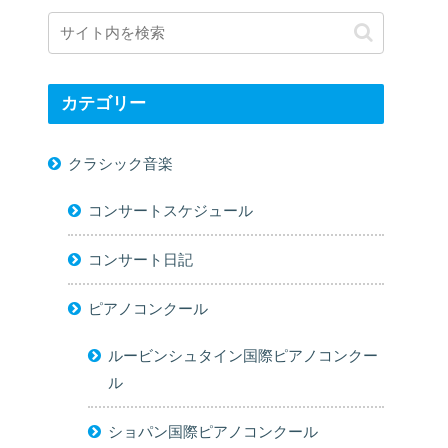
カテゴリー
クラシック音楽
コンサートスケジュール
コンサート日記
ピアノコンクール
ルービンシュタイン国際ピアノコンクー
ル
ショパン国際ピアノコンクール