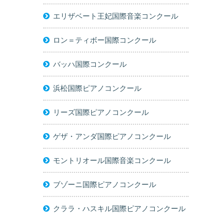
エリザベート王妃国際音楽コンクール
ロン＝ティボー国際コンクール
バッハ国際コンクール
浜松国際ピアノコンクール
リーズ国際ピアノコンクール
ゲザ・アンダ国際ピアノコンクール
モントリオール国際音楽コンクール
ブゾーニ国際ピアノコンクール
クララ・ハスキル国際ピアノコンクール