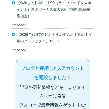
【9/30まで】JAL：LSP（ライフステイタスポ
イント）夏のボーナス最大30P（国内線6回搭
乗相当）
2026-08-02
【2026年8月時点】おすすめ中のおすすめ！注
目のクラシックコンサート
2026-07-30
ブログと連携したXアカウント
を開設しました！
記事の更新情報などを、よりタイ
ムリーに発信
フォローで最新情報をゲット！👉