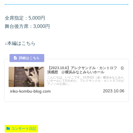
全席指定：5,000円
舞台後方席：3,000円
↓本編はこちら
【2023.10.6】アレクサンドル・カントロフ 公
演感想 @横浜みなとみらいホール
こんにちは。いりこです。10月6日（金）横浜みなとみら
いホールにて行われた、アレクサンドル・カントロフのピ
アノソロ公演に...
2023.10.06
iriko-kombu-blog.com
コンサート日記