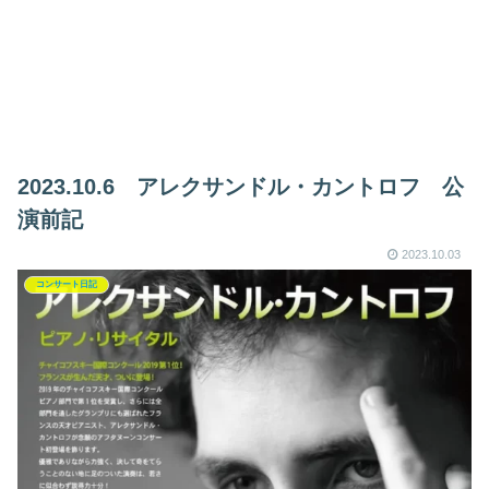
2023.10.6 アレクサンドル・カントロフ 公
演前記
2023.10.03
コンサート日記