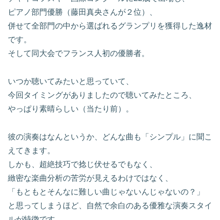
ピアノ部門優勝（藤田真央さんが２位）、
併せて全部門の中から選ばれるグランプリを獲得した逸材
です。
そして同大会でフランス人初の優勝者。
いつか聴いてみたいと思っていて、
今回タイミングがありましたので聴いてみたところ、
やっぱり素晴らしい（当たり前）。
彼の演奏はなんというか、どんな曲も「シンプル」に聞こ
えてきます。
しかも、超絶技巧で捻じ伏せるでもなく、
緻密な楽曲分析の苦労が見えるわけではなく、
「もともとそんなに難しい曲じゃないんじゃないの？」
と思ってしまうほど、自然で余白のある優雅な演奏スタイ
ルが特徴です。