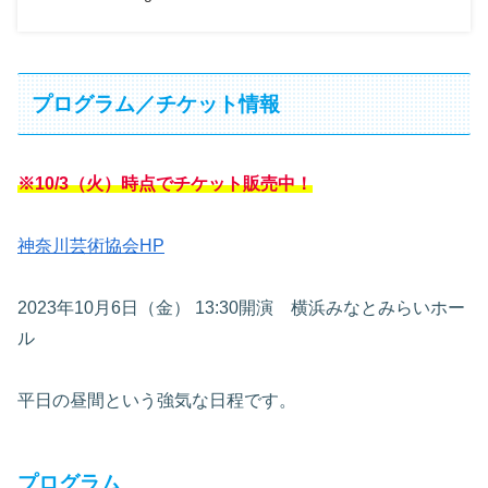
プログラム／チケット情報
※10/3（火）時点でチケット販売中！
神奈川芸術協会HP
2023年10月6日（金） 13:30開演 横浜みなとみらいホー
ル
平日の昼間という強気な日程です。
プログラム