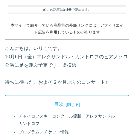
この記事は
約3分
で読めます。
本サイトで紹介している商品等の外部リンクには、アフィリエイ
ト広告を利用しているものがあります
こんにちは。いりこです。
10月6日（金）アレクサンドル・カントロフのピアノソロ
公演に足を運ぶ予定です。＠横浜
待ちに待った、およそ２か月ぶりのコンサート♪
目次
チャイコフスキーコンクール優勝 アレクサンドル・
カントロフ
プログラム／チケット情報