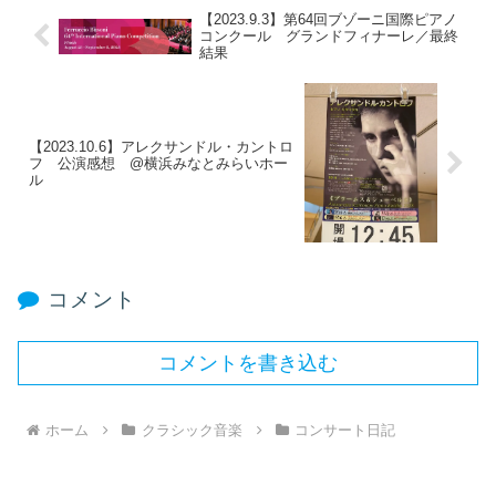
【2023.9.3】第64回ブゾーニ国際ピアノ
コンクール グランドフィナーレ／最終
結果
【2023.10.6】アレクサンドル・カントロ
フ 公演感想 @横浜みなとみらいホー
ル
コメント
コメントを書き込む
ホーム
クラシック音楽
コンサート日記