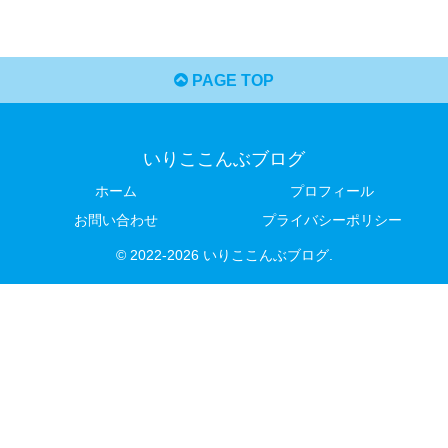
PAGE TOP
いりここんぶブログ
ホーム
プロフィール
お問い合わせ
プライバシーポリシー
© 2022-2026 いりここんぶブログ.