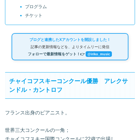
プログラム
チケット
ブログと連携したXアカウントを開設しました！
記事の更新情報などを、よりタイムリーに発信
フォローで最新情報をゲット！👉
@iriko_music
チャイコフスキーコンクール優勝 アレクサ
ンドル・カントロフ
フランス出身のピアニスト。
世界三大コンクールの一角；
チャイコフスキー国際コンクールに22歳で出場し、