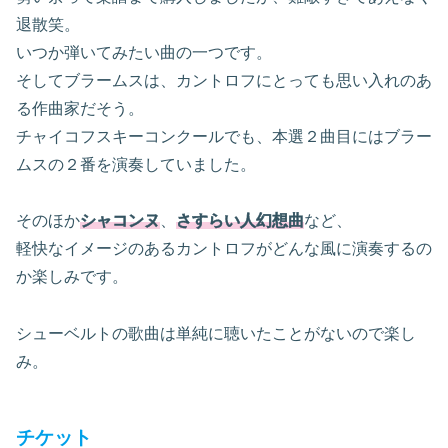
退散笑。
いつか弾いてみたい曲の一つです。
そしてブラームスは、カントロフにとっても思い入れのあ
る作曲家だそう。
チャイコフスキーコンクールでも、本選２曲目にはブラー
ムスの２番を演奏していました。
そのほか
シャコンヌ
、
さすらい人幻想曲
など、
軽快なイメージのあるカントロフがどんな風に演奏するの
か楽しみです。
シューベルトの歌曲は単純に聴いたことがないので楽し
み。
チケット