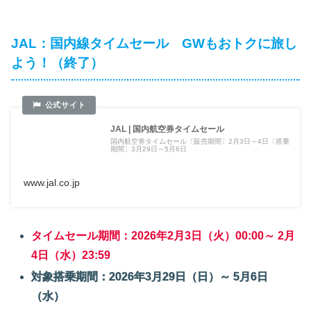
JAL：国内線タイムセール GWもおトクに旅し
よう！（終了）
JAL | 国内航空券タイムセール
国内航空券タイムセール〔販売期間〕2月3日～4日〔搭乗
期間〕3月29日～5月6日
www.jal.co.jp
タイムセール期間：2026年2月3日（火）00:00～ 2月
4日（水）23:59
対象搭乗期間：2026年3月29日（日）～ 5月6日
（水）