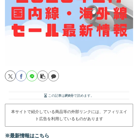
この記事は
約8分
で読めます。
本サイトで紹介している商品等の外部リンクには、アフィリエイ
ト広告を利用しているものがあります
※最新情報はこちら