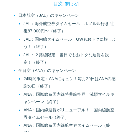
目次
日本航空（JAL）のキャンペーン
JAL：海外航空券タイムセール ホノルル行き 往
復87,000円〜（終了）
JAL：国内線タイムセール GWもおトクに旅しよ
う！（終了）
JAL：２路線限定 当日でもおトクな運賃を設
定！（終了）
全日空（ANA）のキャンペーン
24時間限定：ANAにキュン！毎月29日はANAの感
謝の日（終了）
ANA：国際線＆国内線特典航空券 減額マイルキ
ャンペーン（終了）
ANA：国内線運賃がリニューアル！ 国内線航空
券タイムセール（終了）
ANA：国際線＆国内線航空券タイムセール（終