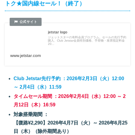
トク★国内線セール！（終了）
jetstar logo
ジェットスターの有料会員プログラム。セールの先行予約
購入、Club Jetstar会員特別価格、手荷物・座席指定料金
20...
www.jetstar.com
Club Jetstar先行予約 ：2026年2月3日（火）12:00
～ 2月4日（水）11:59
タイムセール期間 ：2026年2月4日（水）12:00 ～ 2
月12日（木）16:59
対象搭乗期間 ：
【復路¥2,290】2026年4月7日（火）～ 2026年6月25
日（木）（除外期間あり）