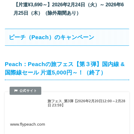
【片道¥3,690～】2026年2月24日（火）～ 2026年6
月25日（木）（除外期間あり）
ピーチ（Peach）のキャンペーン
Peach：Peachの旅フェス【第３弾】国内線 &
国際線セール 片道5,000円～！（終了）
旅フェス_第3弾【2026年2月20日12:00～2月28
日 23:59】
www.flypeach.com