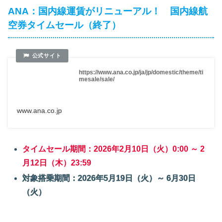
ANA：国内線運賃がリニューアル！ 国内線航
空券タイムセール（終了）
https://www.ana.co.jp/ja/jp/domestic/theme/ti
mesale/sale/
www.ana.co.jp
タイムセール期間：2026年2月10日（火）0:00 ～ 2
月12日（木）23:59
対象搭乗期間：2026年5月19日（火）～ 6月30日
（火）