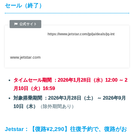
セール（終了）
https://www.jetstar.com/jp/ja/deals/jq-int
www.jetstar.com
タイムセール期間 ：2026年1月28日（水）12:00 ～ 2
月10日（火）16:59
対象搭乗期間 ：2026年3月28日（土） ～ 2026年9月
10日（木）
（除外期間あり）
Jetstar：【復路¥2,290】往復予約で、復路がお