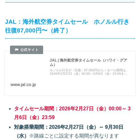
JAL：海外航空券タイムセール ホノルル行き
往復87,000円〜（終了）
JAL | 海外航空券タイムセール（ハワイ・グア
ム）
ホノルル行きが〔往復〕87,000円から！セール期間は、
2026年2月27日（金）00:00～3月6日（金）23:59ま...
www.jal.co.jp
タイムセール期間：2026年2月27日（金）00:00～ 3
月6日（金）23:59
対象搭乗期間：2026年2月27日（金）～ 9月30日
（水）
※路線ごとに設定する期間が異なります