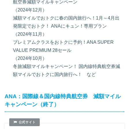
航空券減額マイルキャンペーン
（2024年12月）
減額マイルでおトクに春の国内旅行へ！1月～4月出
発限定でおトク！ ANAにキュン！専用プラン
（2024年11月）
プレミアムクラスをおトクに予約！ANA SUPER
VALUE PREMIUM 28セール
（2024年10月）
冬旅減額マイルキャンペーン！ 国内線特典航空券減
額マイルでおトクに国内旅行へ！ など
ANA：国際線＆国内線特典航空券 減額マイル
キャンペーン（終了）