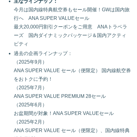
主なラインナップ：
今月は国内線特典航空券もセール開催！GWは国内旅
行へ ANA SUPER VALUEセール
最大20,000円割引クーポンをご用意 ANAトラベラ
ーズ 国内ダイナミックパッケージ＆国内アクティ
ビティ
過去の企画ラインナップ：
（2025年9月）
ANA SUPER VALUE セール（便限定） 国内線航空券
をおトクに予約！
（2025年7月）
ANA SUPER VALUE PREMIUM 28セール
（2025年6月）
お盆期間が対象！ANA SUPER VALUEセール
（2025年2月）
ANA SUPER VALUE セール（便限定）、国内線特典