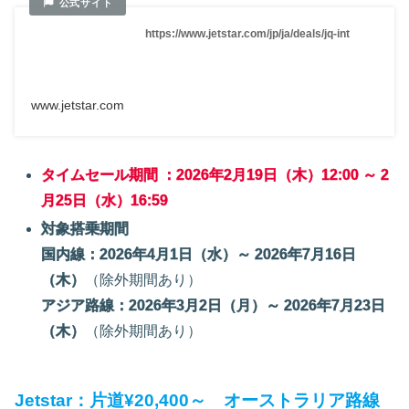
https://www.jetstar.com/jp/ja/deals/jq-int
www.jetstar.com
タイムセール期間 ：2026年2月19日（木）12:00 ～ 2
月25日（水）16:59
対象搭乗期間
国内線：2026年4月1日（水）～ 2026年7月16日
（木）
（除外期間あり）
アジア路線：2026年3月2日（月）～ 2026年7月23日
（木）
（除外期間あり）
Jetstar：片道¥20,400～ オーストラリア路線