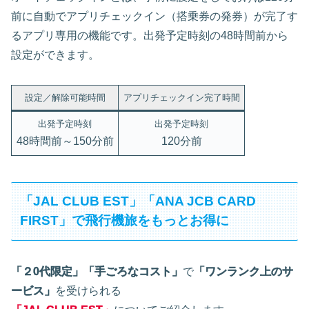
前に自動でアプリチェックイン（搭乗券の発券）が完了す
るアプリ専用の機能です。出発予定時刻の48時間前から
設定ができます。
設定／解除可能時間
アプリチェックイン完了時間
出発予定時刻
出発予定時刻
48時間前～150分前
120分前
「JAL CLUB EST」「ANA JCB CARD
FIRST」で飛行機旅をもっとお得に
「２0代限定」「手ごろなコスト」
で
「ワンランク上のサ
ービス」
を受けられる