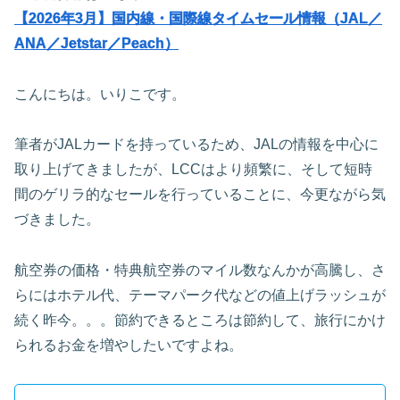
【2026年3月】国内線・国際線タイムセール情報（JAL／
ANA／Jetstar／Peach）
こんにちは。いりこです。
筆者がJALカードを持っているため、JALの情報を中心に
取り上げてきましたが、LCCはより頻繁に、そして短時
間のゲリラ的なセールを行っていることに、今更ながら気
づきました。
航空券の価格・特典航空券のマイル数なんかが高騰し、さ
らにはホテル代、テーマパーク代などの値上げラッシュが
続く昨今。。。節約できるところは節約して、旅行にかけ
られるお金を増やしたいですよね。