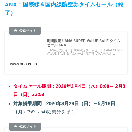
ANA：国際線＆国内線航空券タイムセール（終
了）
期間限定！ANA SUPER VALUE SALE タイム
セール|ANA
【ANA公式サイト】期間限定タイムセール！ANA SUPER
VALUE SALE タイムセール│航空券│ANA国内線 ...
www.ana.co.jp
タイムセール期間：2026年2月4日（水）0:00～ 2月8
日（日）23:59
対象搭乗期間：2026年3月29日（日）～5月18日
（月）
*5/2～5/6搭乗分を除く