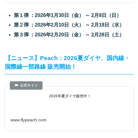
第１弾 ：2026年1月30日（金） ～ 2月8日（日）
第２弾 ：2026年2月10日（火） ～ 2月18日（水）
第３弾 ：2026年2月20日（金） ～ 2月28日（土）
【ニュース】Peach：2026夏ダイヤ、国内線・
国際線一部路線 販売開始！
2026年夏ダイヤ販売中！
www.flypeach.com