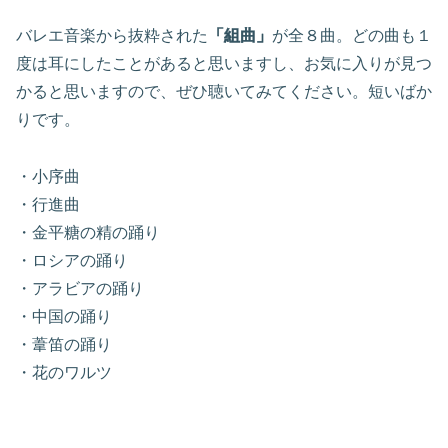
バレエ音楽から抜粋された
「組曲」
が全８曲。どの曲も１
度は耳にしたことがあると思いますし、お気に入りが見つ
かると思いますので、ぜひ聴いてみてください。短いばか
りです。
・小序曲
・行進曲
・金平糖の精の踊り
・ロシアの踊り
・アラビアの踊り
・中国の踊り
・葦笛の踊り
・花のワルツ