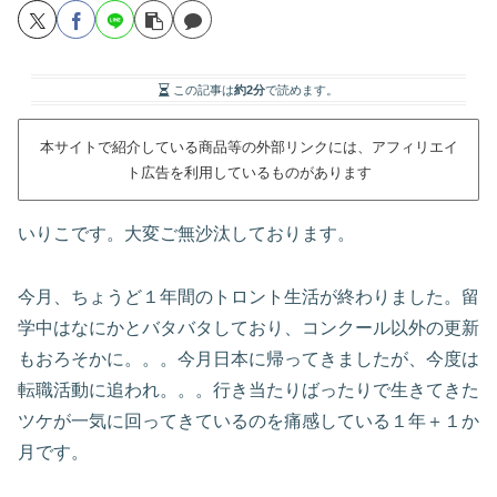
この記事は
約2分
で読めます。
本サイトで紹介している商品等の外部リンクには、アフィリエイ
ト広告を利用しているものがあります
いりこです。大変ご無沙汰しております。
今月、ちょうど１年間のトロント生活が終わりました。留
学中はなにかとバタバタしており、コンクール以外の更新
もおろそかに。。。今月日本に帰ってきましたが、今度は
転職活動に追われ。。。行き当たりばったりで生きてきた
ツケが一気に回ってきているのを痛感している１年＋１か
月です。