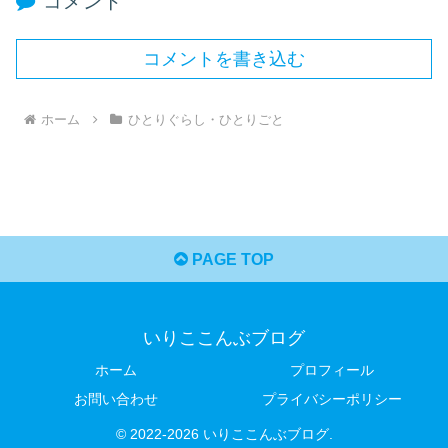
コメント
コメントを書き込む
ホーム
ひとりぐらし・ひとりごと
PAGE TOP
いりここんぶブログ
ホーム
プロフィール
お問い合わせ
プライバシーポリシー
© 2022-2026 いりここんぶブログ.