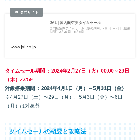
JAL | 国内航空券タイムセール
国内航空券タイムセール〔販売期間〕2月3日～4日〔搭乗
期間〕3月29日～5月6日
www.jal.co.jp
タイムセール期間 ：2024年2月27日（火）00:00～29日
（木）23:59
対象搭乗期間 ：2024年4月1日（月）～5月31日（金）
※4月27日（土）〜29日（月）、5月3日（金）〜6日
（月）は対象外
タイムセールの概要と攻略法