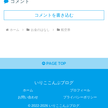
コメント
コメントを書き込む
ホーム
お金のはなし
航空券
PAGE TOP
いりここんぶブログ
ホーム
プロフィール
お問い合わせ
プライバシーポリシー
© 2022-2026 いりここんぶブログ.