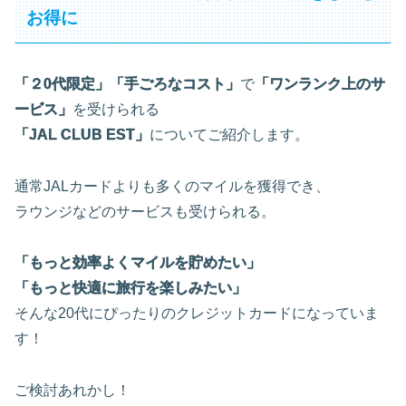
お得に
「２0代限定」
「手ごろなコスト」
で
「ワンランク上のサ
ービス」
を受けられる
「JAL CLUB EST」
についてご紹介します。
通常JALカードよりも多くのマイルを獲得でき、
ラウンジなどのサービスも受けられる。
「もっと効率よくマイルを貯めたい」
「もっと快適に旅行を楽しみたい」
そんな20代にぴったりのクレジットカードになっていま
す！
ご検討あれかし！