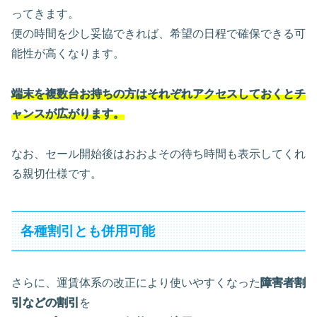
ってきます。
便の時間を少し妥協できれば、希望の日程で確保できる可
能性が高くなります。
端末を複数台お持ちの方はそれぞれアクセスしておくとチ
ャンスが広がります。
なお、セール開始後はおおよその待ち時間も表示してくれ
る親切仕様です。
各種割引とも併用可能
さらに、運賃体系の改正により使いやすくなった
障害者割
引などの割引
を