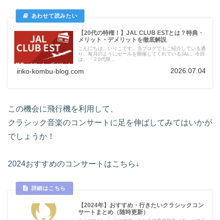
【20代の特権！】JAL CLUB ESTとは？特典・
メリット・デメリットを徹底解説
こんにちは。いりこです。当ブログでもご紹介している通
り、毎月のようにセールを開催してくれているJAL。今回
は、「２0代限...
2026.07.04
iriko-kombu-blog.com
この機会に飛行機を利用して、
クラシック音楽のコンサートに足を伸ばしてみてはいかが
でしょうか！
2024おすすめのコンサートはこちら↓
【2024年】おすすめ・行きたいクラシックコン
サートまとめ（随時更新）