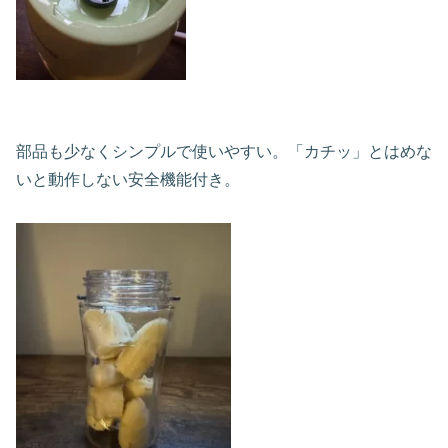
部品も少なくシンプルで使いやすい。「カチッ」とはめな
いと動作しない安全機能付き。