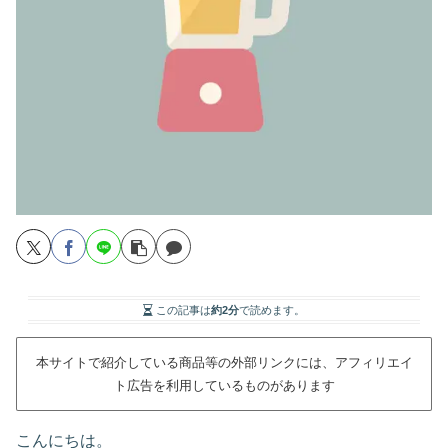
この記事は
約2分
で読めます。
本サイトで紹介している商品等の外部リンクには、アフィリエイ
ト広告を利用しているものがあります
こんにちは。