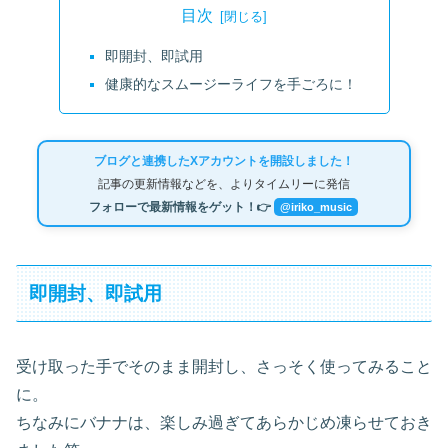
目次
即開封、即試用
健康的なスムージーライフを手ごろに！
ブログと連携したXアカウントを開設しました！
記事の更新情報などを、よりタイムリーに発信
フォローで最新情報をゲット！👉
@iriko_music
即開封、即試用
受け取った手でそのまま開封し、さっそく使ってみること
に。
ちなみにバナナは、楽しみ過ぎてあらかじめ凍らせておき