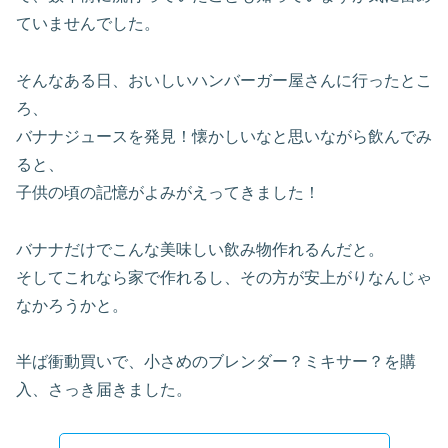
ていませんでした。
そんなある日、おいしいハンバーガー屋さんに行ったとこ
ろ、
バナナジュースを発見！懐かしいなと思いながら飲んでみ
ると、
子供の頃の記憶がよみがえってきました！
バナナだけでこんな美味しい飲み物作れるんだと。
そしてこれなら家で作れるし、その方が安上がりなんじゃ
なかろうかと。
半ば衝動買いで、小さめのブレンダー？ミキサー？を購
入、さっき届きました。