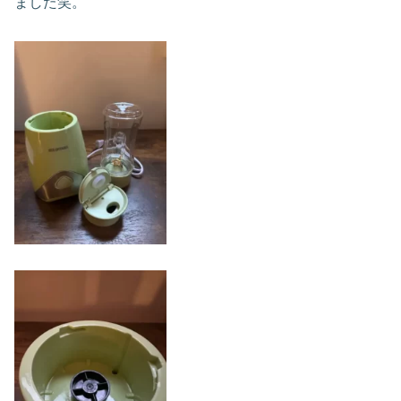
ました笑。