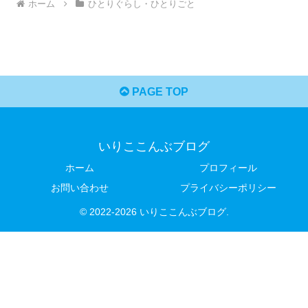
ホーム
ひとりぐらし・ひとりごと
PAGE TOP
いりここんぶブログ
ホーム
プロフィール
お問い合わせ
プライバシーポリシー
© 2022-2026 いりここんぶブログ.