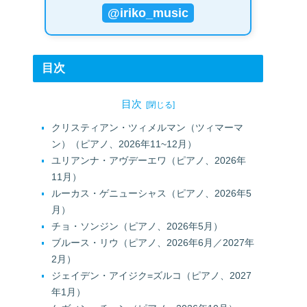
@iriko_music
目次
目次
クリスティアン・ツィメルマン（ツィマーマ
ン）（ピアノ、2026年11~12月）
ユリアンナ・アヴデーエワ（ピアノ、2026年
11月）
ルーカス・ゲニューシャス（ピアノ、2026年5
月）
チョ・ソンジン（ピアノ、2026年5月）
ブルース・リウ（ピアノ、2026年6月／2027年
2月）
ジェイデン・アイジク=ズルコ（ピアノ、2027
年1月）