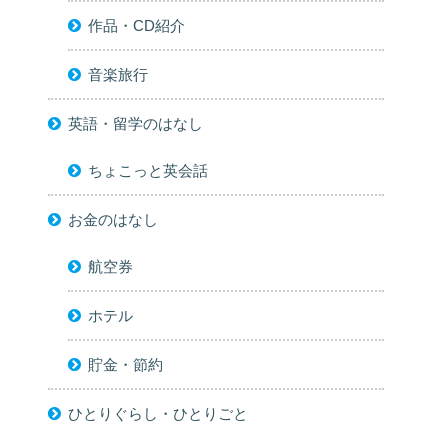
作品・CD紹介
音楽旅行
英語・留学のはなし
ちょこっと英会話
お金のはなし
航空券
ホテル
貯金・節約
ひとりぐらし・ひとりごと