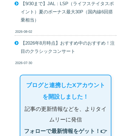
【9/30まで】JAL：LSP（ライフステイタスポ
イント）夏のボーナス最大30P（国内線6回搭
乗相当）
2026-08-02
【2026年8月時点】おすすめ中のおすすめ！注
目のクラシックコンサート
2026-07-30
ブログと連携したXアカウント
を開設しました！
記事の更新情報などを、よりタイ
ムリーに発信
フォローで最新情報をゲット！👉