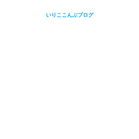
いりここんぶブログ