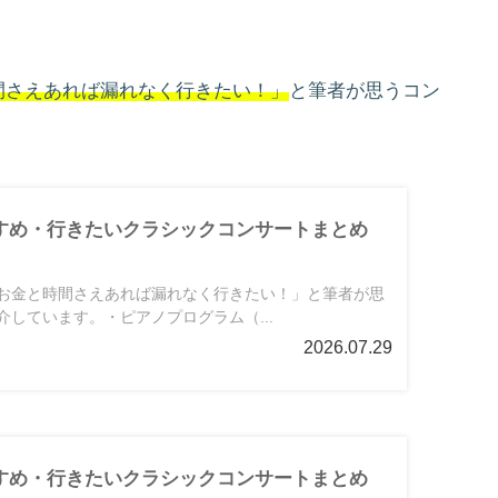
間さえあれば漏れなく行きたい！」
と筆者が思うコン
すすめ・行きたいクラシックコンサートまとめ
お金と時間さえあれば漏れなく行きたい！」と筆者が思
しています。・ピアノプログラム（...
2026.07.29
すすめ・行きたいクラシックコンサートまとめ