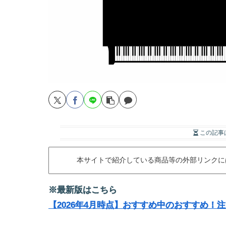
この記事
本サイトで紹介している商品等の外部リンクに
※最新版はこちら
【2026年4月時点】おすすめ中のおすすめ！