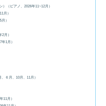
（ピアノ、2026年11~12月）
11月）
5月）
年2月）
7年1月）
月、６月、10月、11月）
年11月）
6年11月）