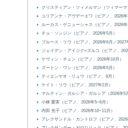
クリスティアン・ツィメルマン（ツィマーマン）
ユリアンナ・アヴデーエワ（ピアノ、2026年
ルーカス・ゲニューシャス（ピアノ、2026年
チョ・ソンジン（ピアノ、2026年5月）
ブルース・リウ（ピアノ、2026年6月／2027
ジェイデン・アイジク=ズルコ（ピアノ、202
ケヴィン・チェン（ピアノ、2026年10月）
ズートン・ワン（ピアノ、2026年5月）
ティエンヤオ・リュウ（ピアノ、8月）
ケイト・リウ（ピアノ、2027年2月）
マルティン・ガルシア・ガルシア（2026年5
小林 愛実（ピアノ、2026年5~6月）
内田 光子（ピアノ、2026年10~11月）
アレクサンドル・カントロフ（ピアノ、2026
アレクサンダー・ガヴリリュク（ピアノ、202