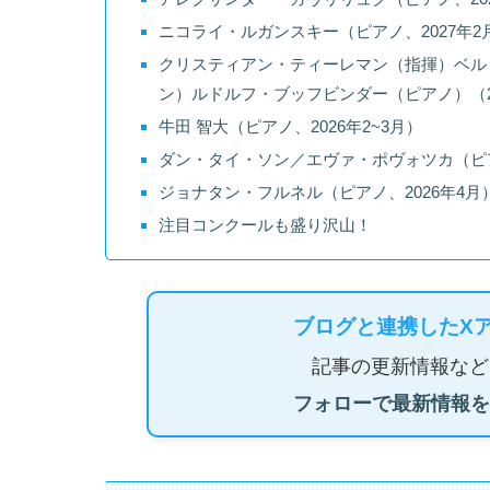
ニコライ・ルガンスキー（ピアノ、2027年2
クリスティアン・ティーレマン（指揮）ベル
ン）ルドルフ・ブッフビンダー（ピアノ）（20
牛田 智大（ピアノ、2026年2~3月）
ダン・タイ・ソン／エヴァ・ポヴォツカ（ピア
ジョナタン・フルネル（ピアノ、2026年4月
注目コンクールも盛り沢山！
ブログと連携したX
記事の更新情報など
フォローで最新情報を