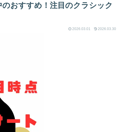
め中のおすすめ！注目のクラシック
2026.03.01
2026.03.30