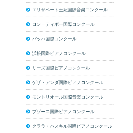
エリザベート王妃国際音楽コンクール
ロン＝ティボー国際コンクール
バッハ国際コンクール
浜松国際ピアノコンクール
リーズ国際ピアノコンクール
ゲザ・アンダ国際ピアノコンクール
モントリオール国際音楽コンクール
ブゾーニ国際ピアノコンクール
クララ・ハスキル国際ピアノコンクール