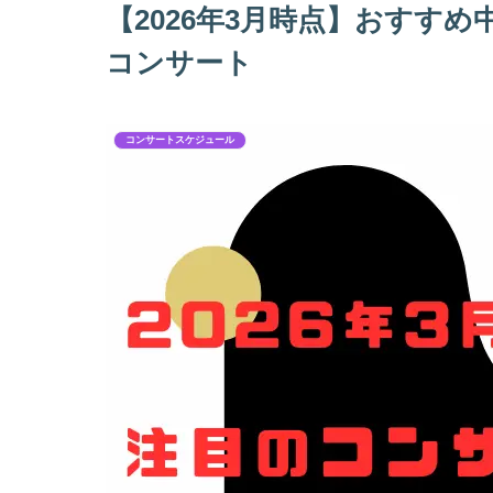
【2026年3月時点】おすす
コンサート
コンサートスケジュール