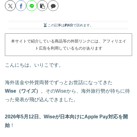
この記事は
約6分
で読めます。
本サイトで紹介している商品等の外部リンクには、アフィリエイ
ト広告を利用しているものがあります
こんにちは。いりこです。
海外送金や外貨両替でずっとお世話になってきた
Wise（ワイズ）
。そのWiseから、海外旅行勢が待ちに待
った発表が飛び込んできました。
2026年5月12日、Wiseが日本向けにApple Pay対応を開
始
！