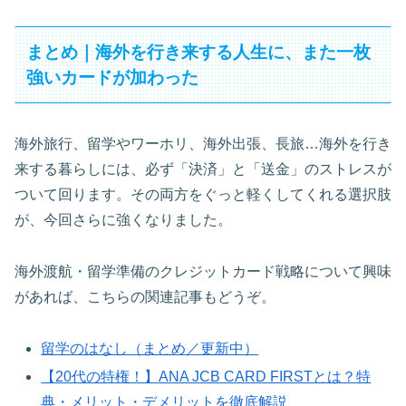
まとめ｜海外を行き来する人生に、また一枚
強いカードが加わった
海外旅行、留学やワーホリ、海外出張、長旅…海外を行き
来する暮らしには、必ず「決済」と「送金」のストレスが
ついて回ります。その両方をぐっと軽くしてくれる選択肢
が、今回さらに強くなりました。
海外渡航・留学準備のクレジットカード戦略について興味
があれば、こちらの関連記事もどうぞ。
留学のはなし（まとめ／更新中）
【20代の特権！】ANA JCB CARD FIRSTとは？特
典・メリット・デメリットを徹底解説