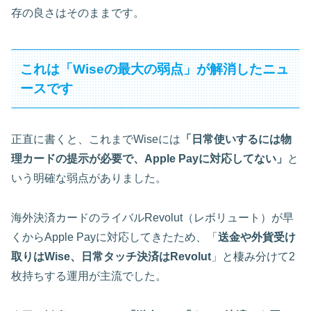
存の良さはそのままです。
これは「Wiseの最大の弱点」が解消したニュ
ースです
正直に書くと、これまでWiseには
「日常使いするには物
理カードの提示が必要で、Apple Payに対応してない」
と
いう明確な弱点がありました。
海外決済カードのライバルRevolut（レボリュート）が早
くからApple Payに対応してきたため、「
送金や外貨受け
取りはWise、日常タッチ決済はRevolut
」と棲み分けて2
枚持ちする運用が主流でした。