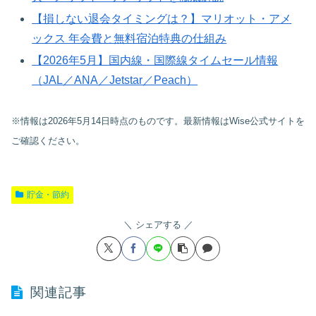
【損しない退会タイミングは？】マリオット・アメ
ックス 年会費と無料宿泊特典の仕組み
【2026年5月】国内線・国際線タイムセール情報
（JAL／ANA／Jetstar／Peach）
※情報は2026年5月14日時点のものです。最新情報はWise公式サイトを
ご確認ください。
貯金・節約
シェアする
関連記事