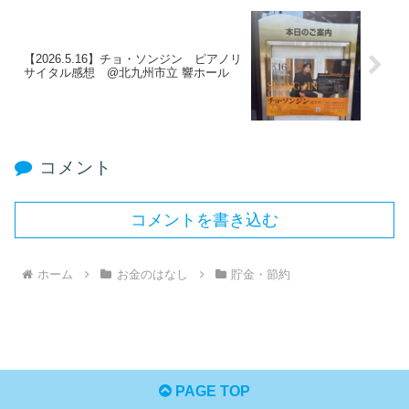
【2026.5.16】チョ・ソンジン ピアノリ
サイタル感想 @北九州市立 響ホール
コメント
コメントを書き込む
ホーム
お金のはなし
貯金・節約
PAGE TOP