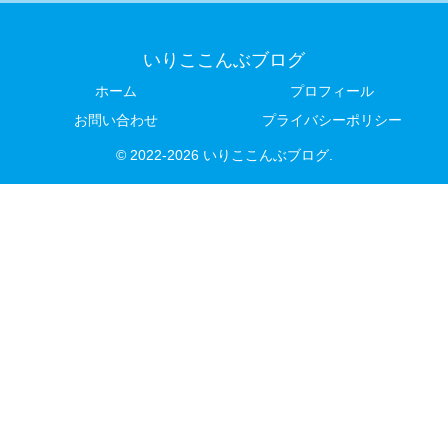
いりここんぶブログ
ホーム
プロフィール
お問い合わせ
プライバシーポリシー
© 2022-2026 いりここんぶブログ.