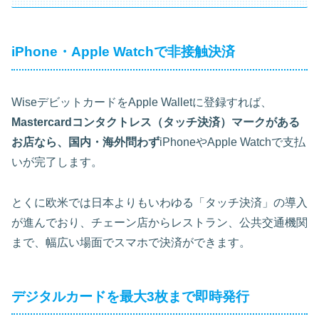
iPhone・Apple Watchで非接触決済
WiseデビットカードをApple Walletに登録すれば、
Mastercardコンタクトレス（タッチ決済）マークがある
お店なら、国内・海外問わず
iPhoneやApple Watchで支払
いが完了します。
とくに欧米では日本よりもいわゆる「タッチ決済」の導入
が進んでおり、チェーン店からレストラン、公共交通機関
まで、幅広い場面でスマホで決済ができます。
デジタルカードを最大3枚まで即時発行