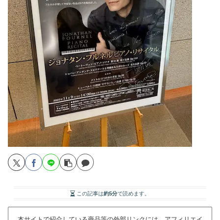
この記事は
約5分
で読めます。
本サイトで紹介している商品等の外部リンクには、アフィリエイ