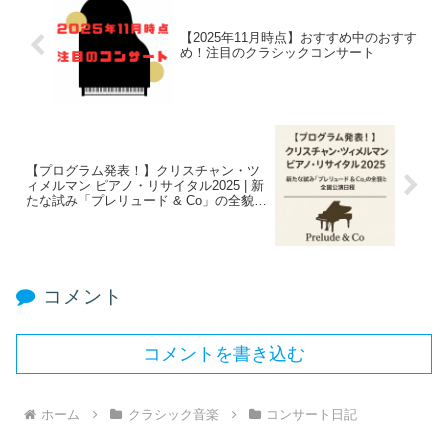
【2025年11月時点】おすすめ中のおすす
め！注目のクラシックコンサート
【プログラム発表！】クリスチャン・ツ
ィメルマン ピアノ・リサイタル2025 | 新
たな試み「プレリュード & Co」の全貌と
全国公演日程
コメント
コメントを書き込む
ホーム
クラシック音楽
コンサート日記