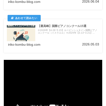
2026.06.04
iriko-kombu-blog.com
【最高峰】国際ピアノコンクール15選
※2026年【4.28~5.15】ルービンシュタイン国際ピアノ
コンクール（イスラエル）※2025年【3.13~3.21】...
2026.05.03
iriko-kombu-blog.com