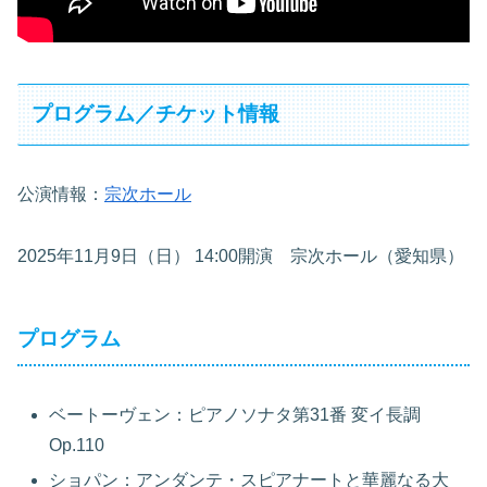
プログラム／チケット情報
公演情報：
宗次ホール
2025年11月9日（日） 14:00開演 宗次ホール（愛知県）
プログラム
ベートーヴェン：ピアノソナタ第31番 変イ長調
Op.110
ショパン：アンダンテ・スピアナートと華麗なる大