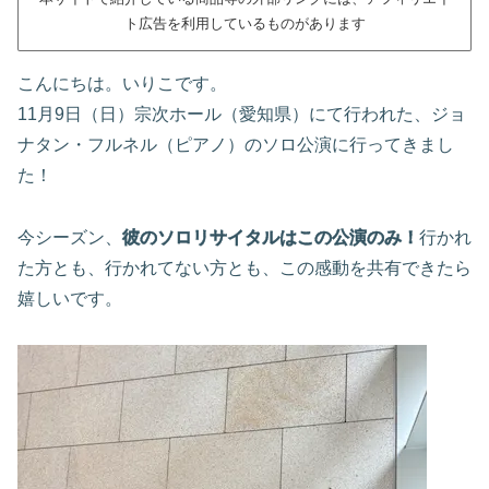
ト広告を利用しているものがあります
こんにちは。いりこです。
11月9日（日）宗次ホール（愛知県）にて行われた、ジョ
ナタン・フルネル（ピアノ）のソロ公演に行ってきまし
た！
今シーズン、
彼のソロリサイタルはこの公演のみ！
行かれ
た方とも、行かれてない方とも、この感動を共有できたら
嬉しいです。