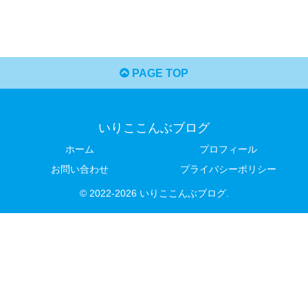
PAGE TOP
いりここんぶブログ
ホーム
プロフィール
お問い合わせ
プライバシーポリシー
© 2022-2026 いりここんぶブログ.