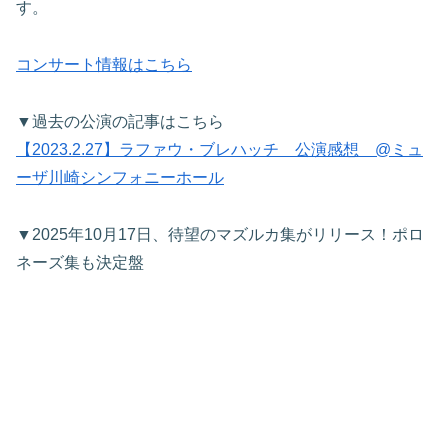
す。
コンサート情報はこちら
▼過去の公演の記事はこちら
【2023.2.27】ラファウ・ブレハッチ 公演感想 @ミュ
ーザ川崎シンフォニーホール
▼2025年10月17日、待望のマズルカ集がリリース！ポロ
ネーズ集も決定盤