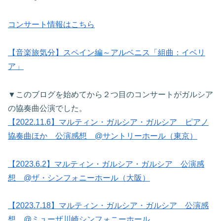
コンサート情報はこちら
【音楽旅気分】スペイン編～アルベニス「組曲：イベリ
ア」
▼このブログを始めてから２つ目のコンサートがガルシア
の協奏曲公演でした。
【2022.11.6】マルティン・ガルシア・ガルシア ピアノ
協奏曲ほか 公演感想 @サントリーホール（東京）
【2023.6.2】マルティン・ガルシア・ガルシア 公演感
想 @ザ・シンフォニーホール（大阪）
【2023.7.18】マルティン・ガルシア・ガルシア 公演感
想 @ミューザ川崎シンフォニーホール