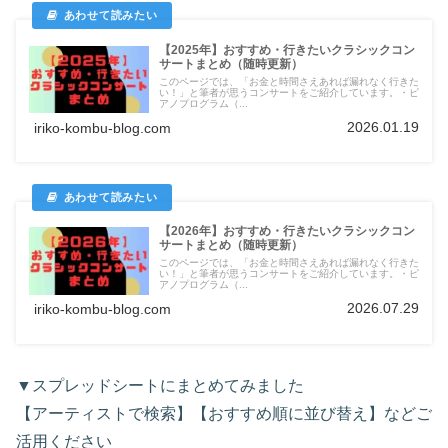
【2025年】おすすめ・行きたいクラシックコン
サートまとめ（随時更新）
このページでは、「お金と時間さえあれば漏れなく行きた
い！」と筆者が思うコンサートをご紹介しています。・ピ
アノプログラム（...
2026.01.19
iriko-kombu-blog.com
【2026年】おすすめ・行きたいクラシックコン
サートまとめ（随時更新）
このページでは、「お金と時間さえあれば漏れなく行きた
い！」と筆者が思うコンサートをご紹介しています。・ピ
アノプログラム（...
2026.07.29
iriko-kombu-blog.com
▼スプレッドシートにまとめてみました
【アーティストで検索】【おすすめ順に並び替え】などご
活用ください