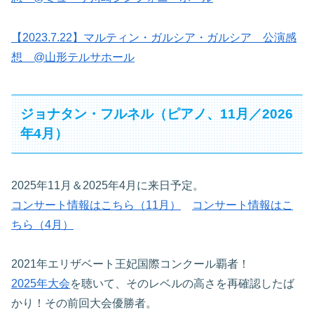
【2023.7.22】マルティン・ガルシア・ガルシア 公演感
想 @山形テルサホール
ジョナタン・フルネル（ピアノ、11月／2026
年4月）
2025年11月＆2025年4月に来日予定。
コンサート情報はこちら（11月）
コンサート情報はこ
ちら（4月）
2021年エリザベート王妃国際コンクール覇者！
2025年大会
を聴いて、そのレベルの高さを再確認したば
かり！その前回大会優勝者。