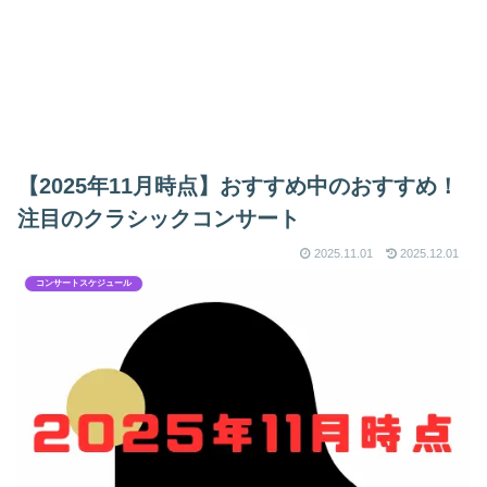
【2025年11月時点】おすすめ中のおすすめ！
注目のクラシックコンサート
2025.11.01
2025.12.01
コンサートスケジュール