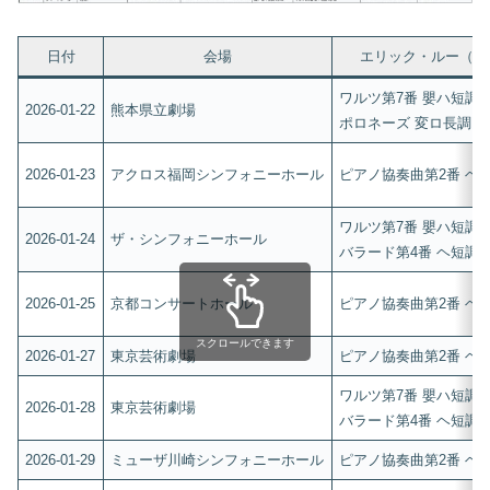
日付
会場
エリック・ルー（第
ワルツ第7番 嬰ハ短調 Op
2026-01-22
熊本県立劇場
ポロネーズ 変ロ長調 Op.
2026-01-23
アクロス福岡シンフォニーホール
ピアノ協奏曲第2番 ヘ短調
ワルツ第7番 嬰ハ短調 Op
2026-01-24
ザ・シンフォニーホール
バラード第4番 ヘ短調 Op
2026-01-25
京都コンサートホール
ピアノ協奏曲第2番 ヘ短調
スクロールできます
2026-01-27
東京芸術劇場
ピアノ協奏曲第2番 ヘ短調
ワルツ第7番 嬰ハ短調 Op
2026-01-28
東京芸術劇場
バラード第4番 ヘ短調 Op
2026-01-29
ミューザ川崎シンフォニーホール
ピアノ協奏曲第2番 ヘ短調