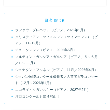
目次
ラファウ・ブレハッチ（ピアノ、2026年1月）
クリスティアン・ツィメルマン（ツィマーマン）（ピ
アノ、11~12月）
チョ・ソンジン（ピアノ、2026年5月）
マルティン・ガルシア・ガルシア（ピアノ、５～６月
／10～11月）
ジョナタン・フルネル（ピアノ、11月／2026年4月）
ショパン国際コンクール優勝者／入賞者ガラコンサー
ト（12月～2026年1月）
ニコライ・ルガンスキー（ピアノ、2027年2月）
注目コンクールも盛り沢山！