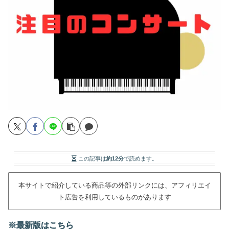
この記事は
約12分
で読めます。
本サイトで紹介している商品等の外部リンクには、アフィリエイ
ト広告を利用しているものがあります
※最新版はこちら