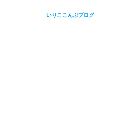
いりここんぶブログ