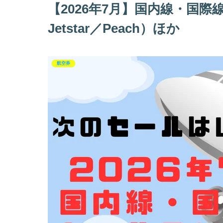
【2026年7月】国内線・国際
Jetstar／Peach）ほか
航空券