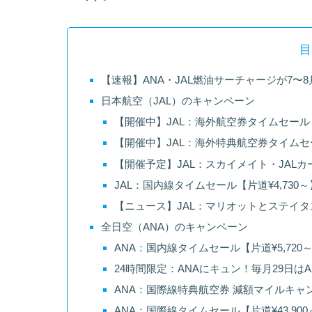
目
【速報】ANA・JAL燃油サーチャージが7〜
日本航空（JAL）のキャンペーン
【開催中】JAL：海外航空券タイムセール【ホ
【開催中】JAL：海外特典航空券タイムセ
【開催予定】JAL：スカイメイト・JALカー
JAL：国内線タイムセール【片道¥4,730
【ニュース】JAL：マリオットとステイタスマ
全日空（ANA）のキャンペーン
ANA：国内線タイムセール【片道¥5,720
24時間限定：ANAにキュン！毎月29日は
ANA：国際線特典航空券 減額マイルキャン
ANA：国際線タイムセール【片道¥43,90