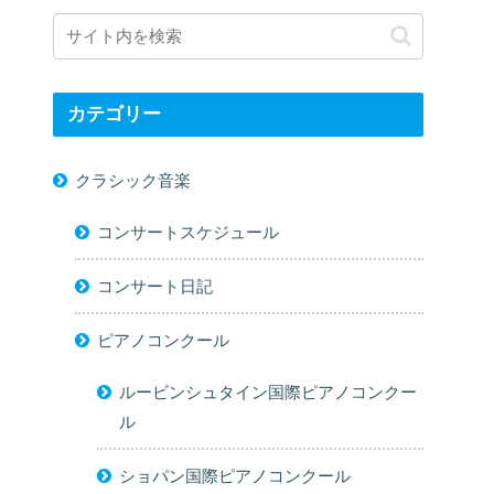
カテゴリー
クラシック音楽
コンサートスケジュール
コンサート日記
ピアノコンクール
ルービンシュタイン国際ピアノコンクー
ル
ショパン国際ピアノコンクール