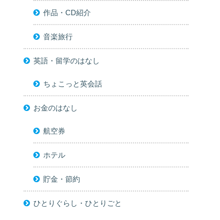
作品・CD紹介
音楽旅行
英語・留学のはなし
ちょこっと英会話
お金のはなし
航空券
ホテル
貯金・節約
ひとりぐらし・ひとりごと