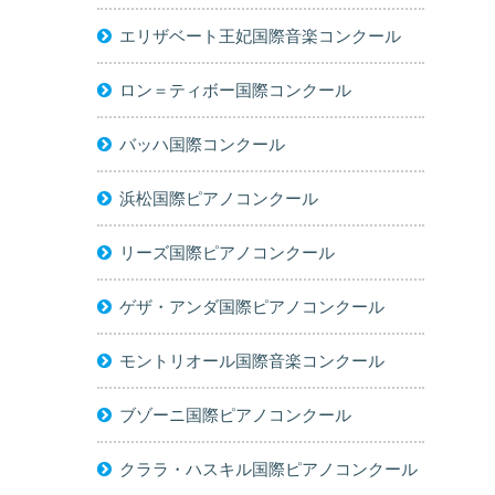
エリザベート王妃国際音楽コンクール
ロン＝ティボー国際コンクール
バッハ国際コンクール
浜松国際ピアノコンクール
リーズ国際ピアノコンクール
ゲザ・アンダ国際ピアノコンクール
モントリオール国際音楽コンクール
ブゾーニ国際ピアノコンクール
クララ・ハスキル国際ピアノコンクール