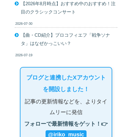
【2026年8月時点】おすすめ中のおすすめ！注
目のクラシックコンサート
2026-07-30
【曲・CD紹介】プロコフィエフ「戦争ソナ
タ」はなぜかっこいい？
2026-07-19
ブログと連携したXアカウント
を開設しました！
記事の更新情報などを、よりタイ
ムリーに発信
フォローで最新情報をゲット！👉
@iriko_music