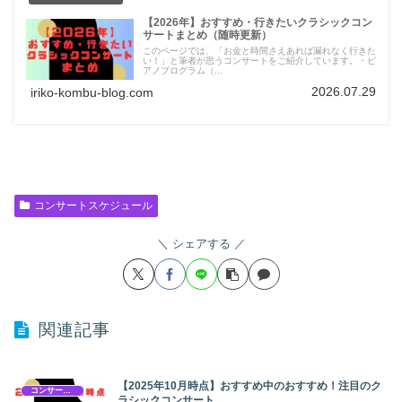
【2026年】おすすめ・行きたいクラシックコン
サートまとめ（随時更新）
このページでは、「お金と時間さえあれば漏れなく行きた
い！」と筆者が思うコンサートをご紹介しています。・ピ
アノプログラム（...
2026.07.29
iriko-kombu-blog.com
コンサートスケジュール
シェアする
関連記事
【2025年10月時点】おすすめ中のおすすめ！注目のク
コンサートスケジュール
ラシックコンサート