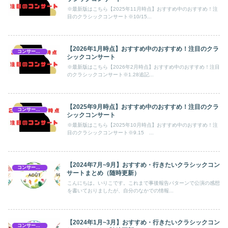
※最新版はこちら【2025年11月時点】おすすめ中のおすすめ！注
目のクラシックコンサート※10/15...
【2026年1月時点】おすすめ中のおすすめ！注目のクラ
コンサートスケジュール
シックコンサート
※最新版はこちら【2026年2月時点】おすすめ中のおすすめ！注目
のクラシックコンサート※1.28追記...
【2025年9月時点】おすすめ中のおすすめ！注目のクラ
コンサートスケジュール
シックコンサート
※最新版はこちら【2025年10月時点】おすすめ中のおすすめ！注
目のクラシックコンサート※9.15 ...
【2024年7月~9月】おすすめ・行きたいクラシックコン
コンサートスケジュール
サートまとめ（随時更新）
こんにちは。いりこです。これまで事後報告パターンで公演の感想
を書いておりましたが、自分のなかでの情報...
【2024年1月~3月】おすすめ・行きたいクラシックコン
コンサートスケジュール