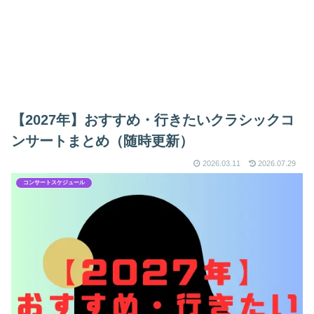
【2027年】おすすめ・行きたいクラシックコ
ンサートまとめ（随時更新）
2026.03.11
2026.07.29
コンサートスケジュール