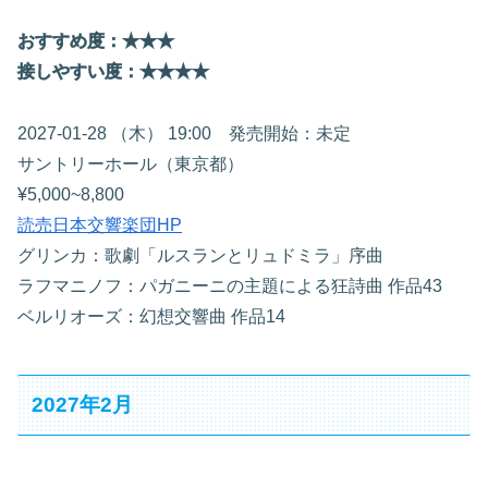
おすすめ度：★★★
接しやすい度：★★★★
2027-01-28 （木） 19:00 発売開始：未定
サントリーホール（東京都）
¥5,000~8,800
読売日本交響楽団HP
グリンカ：歌劇「ルスランとリュドミラ」序曲
ラフマニノフ：パガニーニの主題による狂詩曲 作品43
ベルリオーズ：幻想交響曲 作品14
2027年2月