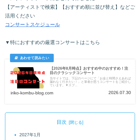
【アーティストで検索】【おすすめ順に並び替え】などご
活用ください
コンサートスケジュール
▼特におすすめの厳選コンサートはこちら
【2026年8月時点】おすすめ中のおすすめ！注
目のクラシックコンサート
当サイトでは、下記のページにて「お金と時間さえあれば
漏れなく行きたい！」と筆者が思うコンサートをご紹介し
ています。▼スプ...
2026.07.30
iriko-kombu-blog.com
目次
2027年1月