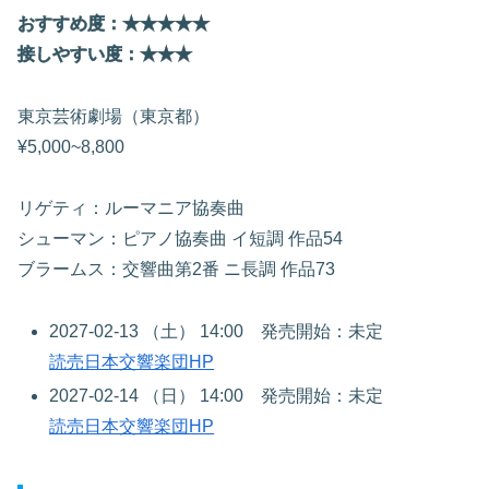
おすすめ度：★★
★
★
★
接しやすい度：★★★
東京芸術劇場（東京都）
¥5,000~8,800
リゲティ：ルーマニア協奏曲
シューマン：ピアノ協奏曲 イ短調 作品54
ブラームス：交響曲第2番 ニ長調 作品73
2027-02-13 （土） 14:00 発売開始：未定
読売日本交響楽団HP
2027-02-14 （日） 14:00 発売開始：未定
読売日本交響楽団HP