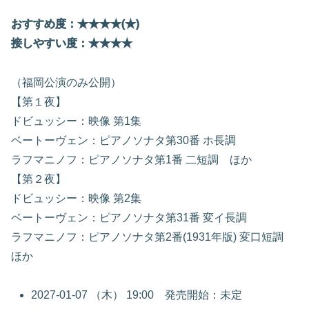
おすすめ度：★★★★(★)
接しやすい度：★★★★
（福岡公演のみ公開）
【第１夜】
ドビュッシー：映像 第1集
ベートーヴェン：ピアノソナタ第30番 ホ長調
ラフマニノフ：ピアノソナタ第1番 二短調 ほか
【第２夜】
ドビュッシー：映像 第2集
ベートーヴェン：ピアノソナタ第31番 変イ長調
ラフマニノフ：ピアノソナタ第2番(1931年版) 変口短調
ほか
2027-01-07 （木） 19:00 発売開始：未定