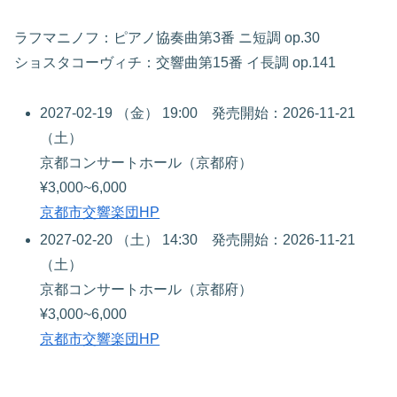
ラフマニノフ：ピアノ協奏曲第3番 ニ短調 op.30
ショスタコーヴィチ：交響曲第15番 イ長調 op.141
2027-02-19 （金） 19:00 発売開始：2026-11-21
（土）
京都コンサートホール（京都府）
¥3,000~6,000
京都市交響楽団HP
2027-02-20 （土） 14:30 発売開始：2026-11-21
（土）
京都コンサートホール（京都府）
¥3,000~6,000
京都市交響楽団HP