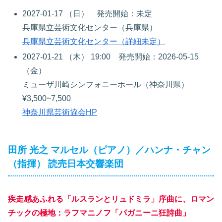
2027-01-17 （日） 発売開始：未定
兵庫県立芸術文化センター（兵庫県）
兵庫県立芸術文化センター（詳細未定）
2027-01-21 （木） 19:00 発売開始：2026-05-15
（金）
ミューザ川崎シンフォニーホール（神奈川県）
¥3,500~7,500
神奈川県芸術協会HP
田所 光之 マルセル（ピアノ）／ハンナ・チャン
（指揮） 読売日本交響楽団
疾走感あふれる「ルスランとリュドミラ」序曲に、ロマン
チックの極地：ラフマニノフ「パガニーニ狂詩曲」