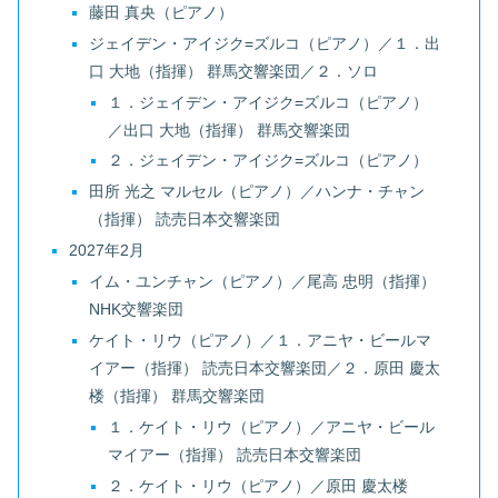
藤田 真央（ピアノ）
ジェイデン・アイジク=ズルコ（ピアノ）／１．出
口 大地（指揮） 群馬交響楽団／２．ソロ
１．ジェイデン・アイジク=ズルコ（ピアノ）
／出口 大地（指揮） 群馬交響楽団
２．ジェイデン・アイジク=ズルコ（ピアノ）
田所 光之 マルセル（ピアノ）／ハンナ・チャン
（指揮） 読売日本交響楽団
2027年2月
イム・ユンチャン（ピアノ）／尾高 忠明（指揮）
NHK交響楽団
ケイト・リウ（ピアノ）／１．アニヤ・ビールマ
イアー（指揮） 読売日本交響楽団／２．原田 慶太
楼（指揮） 群馬交響楽団
１．ケイト・リウ（ピアノ）／アニヤ・ビール
マイアー（指揮） 読売日本交響楽団
２．ケイト・リウ（ピアノ）／原田 慶太楼