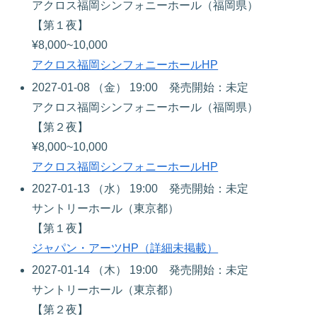
アクロス福岡シンフォニーホール（福岡県）
【第１夜】
¥8,000~10,000
アクロス福岡シンフォニーホールHP
2027-01-08 （金） 19:00 発売開始：未定
アクロス福岡シンフォニーホール（福岡県）
【第２夜】
¥8,000~10,000
アクロス福岡シンフォニーホールHP
2027-01-13 （水） 19:00 発売開始：未定
サントリーホール（東京都）
【第１夜】
ジャパン・アーツHP（詳細未掲載）
2027-01-14 （木） 19:00 発売開始：未定
サントリーホール（東京都）
【第２夜】