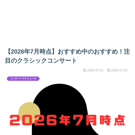
【2026年7月時点】おすすめ中のおすすめ！注
目のクラシックコンサート
2026.07.01
2026.07.29
コンサートスケジュール