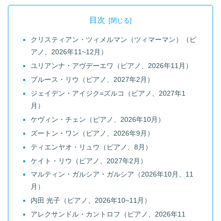
目次
クリスティアン・ツィメルマン（ツィマーマン）（ピ
アノ、2026年11~12月）
ユリアンナ・アヴデーエワ（ピアノ、2026年11月）
ブルース・リウ（ピアノ、2027年2月）
ジェイデン・アイジク=ズルコ（ピアノ、2027年1
月）
ケヴィン・チェン（ピアノ、2026年10月）
ズートン・ワン（ピアノ、2026年9月）
ティエンヤオ・リュウ（ピアノ、8月）
ケイト・リウ（ピアノ、2027年2月）
マルティン・ガルシア・ガルシア（2026年10月、11
月）
内田 光子（ピアノ、2026年10~11月）
アレクサンドル・カントロフ（ピアノ、2026年11