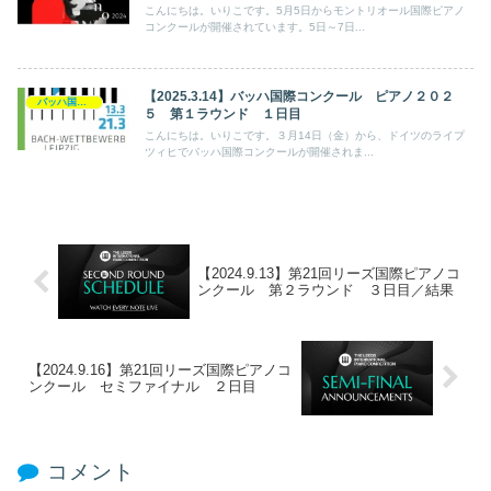
こんにちは。いりこです。5月5日からモントリオール国際ピアノ
コンクールが開催されています。5日～7日...
【2025.3.14】バッハ国際コンクール ピアノ２０２
バッハ国際コンクール
５ 第１ラウンド １日目
こんにちは。いりこです。３月14日（金）から、ドイツのライプ
ツィヒでバッハ国際コンクールが開催されま...
【2024.9.13】第21回リーズ国際ピアノコ
ンクール 第２ラウンド ３日目／結果
【2024.9.16】第21回リーズ国際ピアノコ
ンクール セミファイナル ２日目
コメント