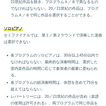
21世紀作品を除き、プログラムＡ／Ｂで異なるもの
でなければならない。20／21世紀の作品は、プログ
ラムＡ／Ｂで同じ作品を選択することができる。
ソロピアノ
セミファイナルでは、第１／第２ラウンドで演奏した楽曲
は選択できない
各プログラムのソロピアノは、30分以上45分以内で
なければならない。最終的な演奏時間は、選択した
室内楽作品の時間に応じて参加者の裁量に委ねられ
る。
各プログラムの総演奏時間は、休憩を含めて75分を
超えてはならない。
レパートリーには、20／21世紀の作品が含め（楽譜
の使用は許可される）、両プログラムで同じ作品を