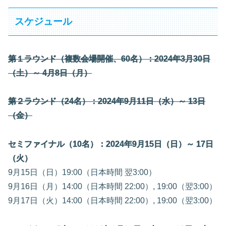
スケジュール
第１ラウンド（複数会場開催、60名）：2024年3月30日
（土）～ 4月8日（月）
第２ラウンド（24名）：2024年9月11日（水）～ 13日
（金）
セミファイナル（10名）：2024年9月15日（日）～ 17日
（火）
9月15日（日）19:00（日本時間 翌3:00）
9月16日（月）14:00（日本時間 22:00）, 19:00（翌3:00）
9月17日（火）14:00（日本時間 22:00）, 19:00（翌3:00）