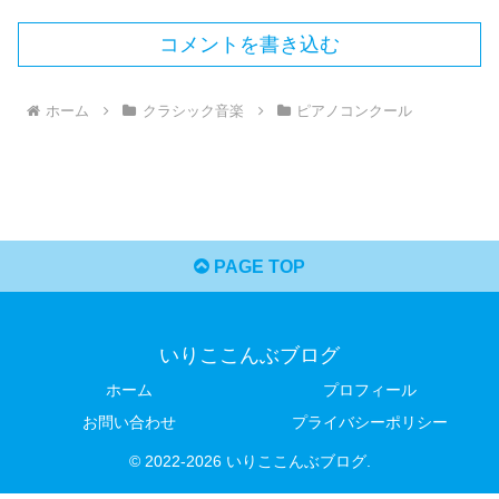
コメントを書き込む
ホーム
クラシック音楽
ピアノコンクール
PAGE TOP
いりここんぶブログ
ホーム
プロフィール
お問い合わせ
プライバシーポリシー
© 2022-2026 いりここんぶブログ.