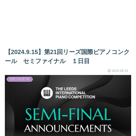
【2024.9.15】第21回リーズ国際ピアノコンク
ール セミファイナル １日目
2024.09.15
ピアノコンクール