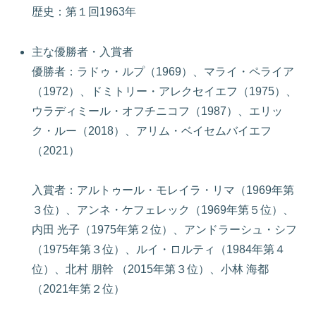
歴史：第１回1963年
主な優勝者・入賞者
優勝者：ラドゥ・ルプ（1969）、マライ・ペライア
（1972）、ドミトリー・アレクセイエフ（1975）、
ウラディミール・オフチニコフ（1987）、エリッ
ク・ルー（2018）、アリム・ベイセムバイエフ
（2021）
入賞者：アルトゥール・モレイラ・リマ（1969年第
３位）、アンネ・ケフェレック（1969年第５位）、
内田 光子（1975年第２位）、アンドラーシュ・シフ
（1975年第３位）、ルイ・ロルティ（1984年第４
位）、北村 朋幹 （2015年第３位）、小林 海都
（2021年第２位）