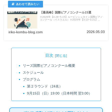
【最高峰】国際ピアノコンクール15選
※2026年【4.28~5.15】ルービンシュタイン国際ピアノ
コンクール（イスラエル）※2025年【3.13~3.21】...
2026.05.03
iriko-kombu-blog.com
目次
リーズ国際ピアノコンクール概要
スケジュール
プログラム
第２ラウンド（24名）
9月15日（日）19:00（日本時間 翌3:00）