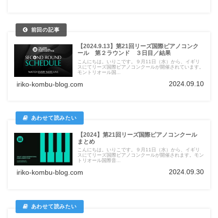
【2024.9.13】第21回リーズ国際ピアノコンク
ール 第２ラウンド ３日目／結果
こんにちは。いりこです。９月11日（水）から、イギリ
スにてリーズ国際ピアノコンクールが開催されています。
モントリオール国...
2024.09.10
iriko-kombu-blog.com
【2024】第21回リーズ国際ピアノコンクール
まとめ
こんにちは。いりこです。９月11日（水）から、イギリ
スにてリーズ国際ピアノコンクールが開催されます。モン
トリオール国際音...
2024.09.30
iriko-kombu-blog.com