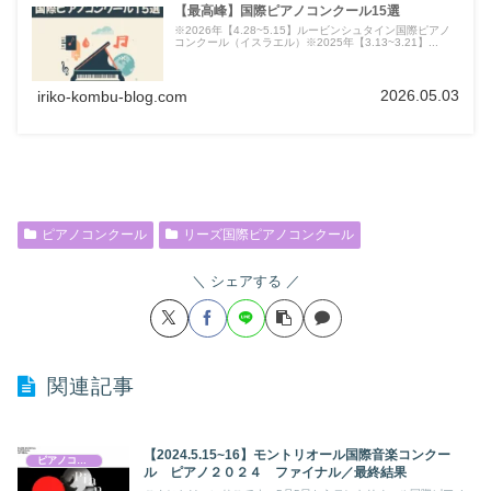
【最高峰】国際ピアノコンクール15選
※2026年【4.28~5.15】ルービンシュタイン国際ピアノ
コンクール（イスラエル）※2025年【3.13~3.21】...
2026.05.03
iriko-kombu-blog.com
ピアノコンクール
リーズ国際ピアノコンクール
シェアする
関連記事
【2024.5.15~16】モントリオール国際音楽コンクー
ピアノコンクール
ル ピアノ２０２４ ファイナル／最終結果