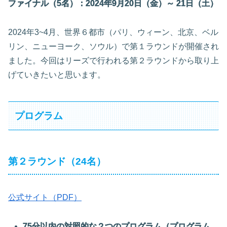
ファイナル（5名）：2024年9月20日（金）～ 21日（土）
2024年3~4月、世界６都市（パリ、ウィーン、北京、ベル
リン、ニューヨーク、ソウル）で第１ラウンドが開催され
ました。今回はリーズで行われる第２ラウンドから取り上
げていきたいと思います。
プログラム
第２ラウンド（24名）
公式サイト（PDF）
75分以内の対照的な２つのプログラム（プログラム