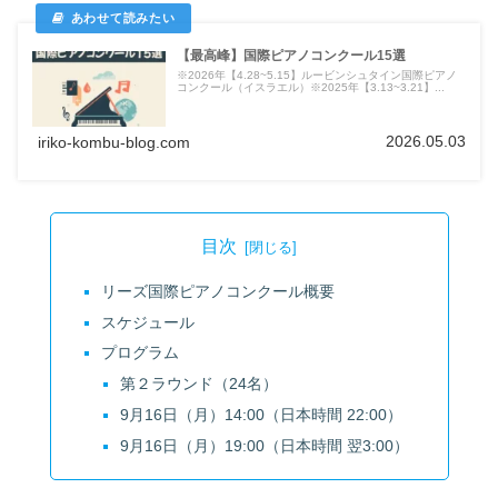
【最高峰】国際ピアノコンクール15選
※2026年【4.28~5.15】ルービンシュタイン国際ピアノ
コンクール（イスラエル）※2025年【3.13~3.21】...
2026.05.03
iriko-kombu-blog.com
目次
リーズ国際ピアノコンクール概要
スケジュール
プログラム
第２ラウンド（24名）
9月16日（月）14:00（日本時間 22:00）
9月16日（月）19:00（日本時間 翌3:00）