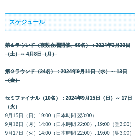
スケジュール
第１ラウンド（複数会場開催、60名）：2024年3月30日
（土）～ 4月8日（月）
第２ラウンド（24名）：2024年9月11日（水）～ 13日
（金）
セミファイナル（10名）：2024年9月15日（日）～ 17日
（火）
9月15日（日）19:00（日本時間 翌3:00）
9月16日（月）14:00（日本時間 22:00）, 19:00（翌3:00）
9月17日（火）14:00（日本時間 22:00）, 19:00（翌3:00）