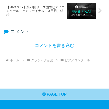
【2024.9.17】第21回リーズ国際ピアノコ
ンクール セミファイナル ３日目／結
果
コメント
コメントを書き込む
ホーム
クラシック音楽
ピアノコンクール
PAGE TOP