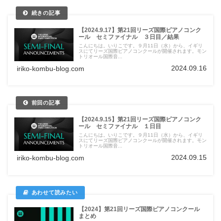
【2024.9.17】第21回リーズ国際ピアノコンク
ール セミファイナル ３日目／結果
こんにちは。いりこです。９月11日（水）から、イギリ
スにてリーズ国際ピアノコンクールが開催されます。モン
トリオール国際音...
2024.09.16
iriko-kombu-blog.com
【2024.9.15】第21回リーズ国際ピアノコンク
ール セミファイナル １日目
こんにちは。いりこです。９月11日（水）から、イギリ
スにてリーズ国際ピアノコンクールが開催されます。モン
トリオール国際音...
2024.09.15
iriko-kombu-blog.com
【2024】第21回リーズ国際ピアノコンクール
まとめ