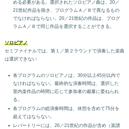
める必要がある。選択されたソロピアノ曲は、20／
21世紀作品を除き、プログラムＡ／Ｂで異なるもの
でなければならない。20／21世紀の作品は、プログ
ラムＡ／Ｂで同じ作品を選択することができる。
ソロピアノ
セミファイナルでは、第１／第２ラウンドで演奏した楽曲
は選択できない
各プログラムのソロピアノは、30分以上45分以内で
なければならない。最終的な演奏時間は、選択した
室内楽作品の時間に応じて参加者の裁量に委ねられ
る。
各プログラムの総演奏時間は、休憩を含めて75分を
超えてはならない。
レパートリーには、20／21世紀の作品が含め（楽譜