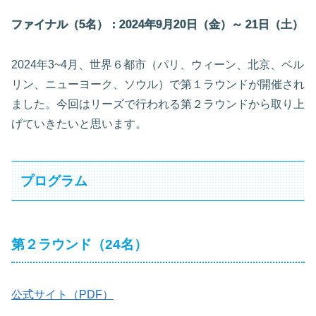
ファイナル（5名）：2024年9月20日（金）～ 21日（土）
2024年3~4月、世界６都市（パリ、ウィーン、北京、ベル
リン、ニューヨーク、ソウル）で第１ラウンドが開催され
ました。今回はリーズで行われる第２ラウンドから取り上
げていきたいと思います。
プログラム
第２ラウンド（24名）
公式サイト（PDF）