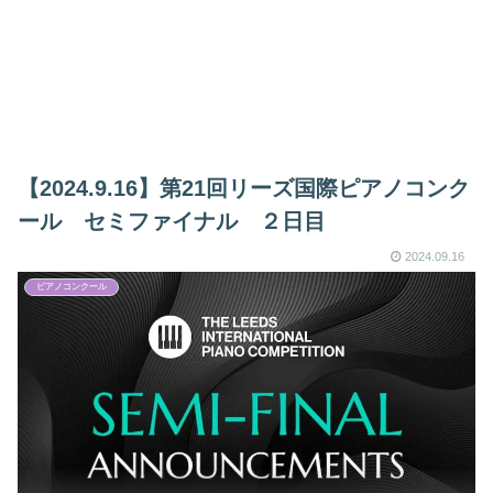
【2024.9.16】第21回リーズ国際ピアノコンク
ール セミファイナル ２日目
2024.09.16
ピアノコンクール