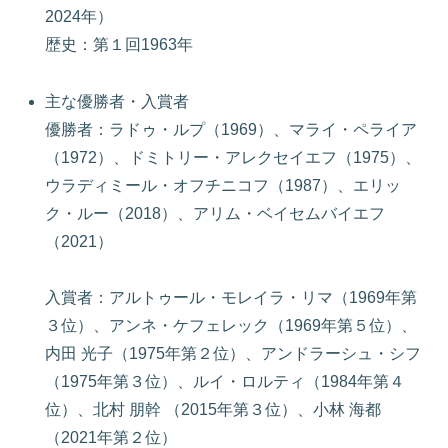
2024年）
歴史：第１回1963年
主な優勝者・入賞者
優勝者：ラドゥ・ルプ（1969）、マライ・ペライア
（1972）、ドミトリー・アレクセイエフ（1975）、
ウラディミール・オフチニコフ（1987）、エリッ
ク・ルー（2018）、アリム・ベイセムバイエフ
（2021）
入賞者：アルトゥール・モレイラ・リマ（1969年第
３位）、アンネ・ケフェレック（1969年第５位）、
内田 光子（1975年第２位）、アンドラーシュ・シフ
（1975年第３位）、ルイ・ロルティ（1984年第４
位）、北村 朋幹 （2015年第３位）、小林 海都
（2021年第２位）