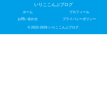
いりここんぶブログ
ホーム
プロフィール
お問い合わせ
プライバシーポリシー
© 2022-2026 いりここんぶブログ.