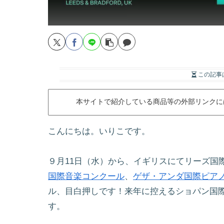
この記事
本サイトで紹介している商品等の外部リンクに
こんにちは。いりこです。
９月11日（水）から、イギリスにてリーズ国
国際音楽コンクール
、
ゲザ・アンダ国際ピア
ル、目白押しです！来年に控えるショパン国
す。