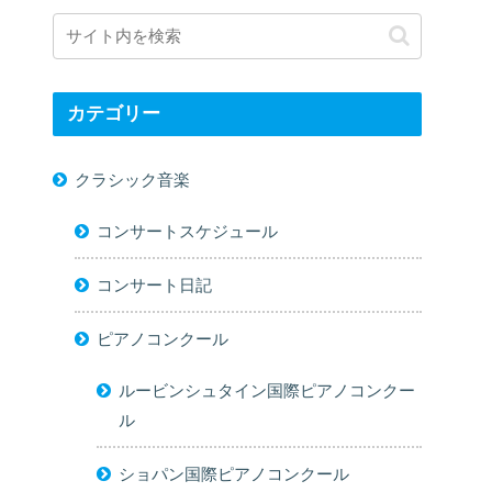
カテゴリー
クラシック音楽
コンサートスケジュール
コンサート日記
ピアノコンクール
ルービンシュタイン国際ピアノコンクー
ル
ショパン国際ピアノコンクール