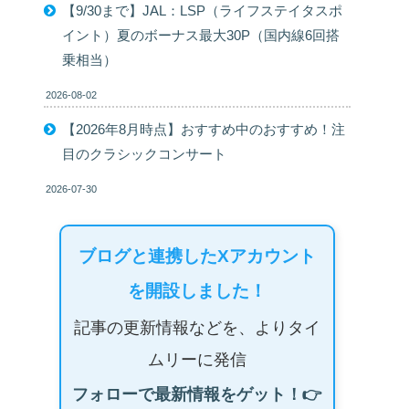
【9/30まで】JAL：LSP（ライフステイタスポ
イント）夏のボーナス最大30P（国内線6回搭
乗相当）
2026-08-02
【2026年8月時点】おすすめ中のおすすめ！注
目のクラシックコンサート
2026-07-30
ブログと連携したXアカウント
を開設しました！
記事の更新情報などを、よりタイ
ムリーに発信
フォローで最新情報をゲット！👉