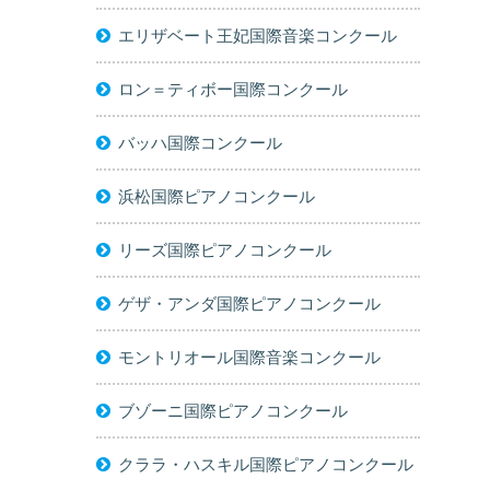
エリザベート王妃国際音楽コンクール
ロン＝ティボー国際コンクール
バッハ国際コンクール
浜松国際ピアノコンクール
リーズ国際ピアノコンクール
ゲザ・アンダ国際ピアノコンクール
モントリオール国際音楽コンクール
ブゾーニ国際ピアノコンクール
クララ・ハスキル国際ピアノコンクール