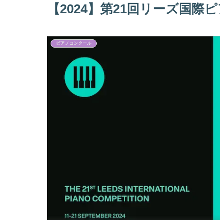
【2024】第21回リーズ国
ピアノコンクール