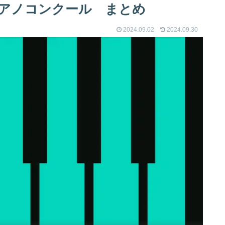
際ピアノコンクール まとめ
2024.09.02
2024.09.30