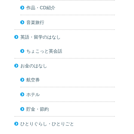
作品・CD紹介
音楽旅行
英語・留学のはなし
ちょこっと英会話
お金のはなし
航空券
ホテル
貯金・節約
ひとりぐらし・ひとりごと