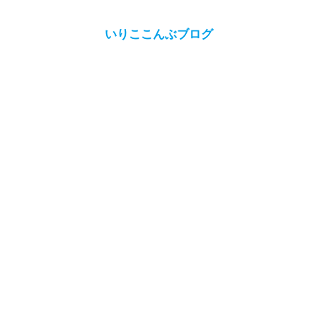
いりここんぶブログ