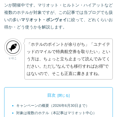
ンが開催中です。マリオット・ヒルトン・ハイアットなど
複数のホテルが対象ですが、この記事では当ブログでも扱
いの多い
マリオット・ボンヴォイ
に絞って、どれくらいお
得か・どう使うかを解説します。
「ホテルのポイントが余りがち」「ユナイテ
ッドのマイルで特典航空券を取りたい」とい
いりこ
う方は、ちょっと立ち止まって読んでみてく
ださい。ただし“なんでも移行すればお得”で
はないので、そこも正直に書きますね。
目次
キャンペーンの概要（2026年6月30日まで）
対象は複数のホテル（本記事はマリオット中心）