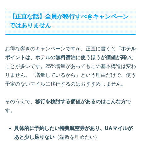
【正直な話】全員が移行すべきキャンペーン
ではありません
お得な響きのキャンペーンですが、正直に書くと
「ホテル
ポイントは、ホテルの無料宿泊に使うほうが価値が高い」
ことが多いです。25%増量があってもこの基本構造は変わ
りません。「増量しているから」という理由だけで、使う
予定のないマイルに移行するのはおすすめしません。
そのうえで、
移行を検討する価値があるのはこんな方
で
す。
具体的に予約したい特典航空券があり、UAマイルが
あと少し足りない
（端数を埋めたい）