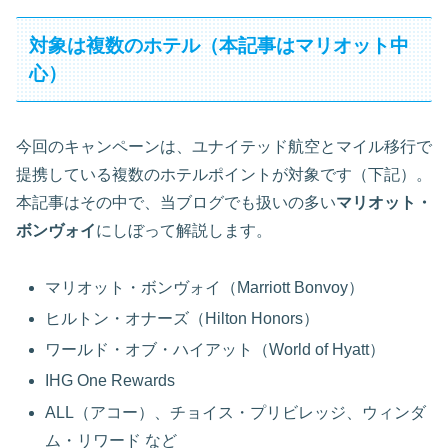
対象は複数のホテル（本記事はマリオット中
心）
今回のキャンペーンは、ユナイテッド航空とマイル移行で
提携している複数のホテルポイントが対象です（下記）。
本記事はその中で、当ブログでも扱いの多い
マリオット・
ボンヴォイ
にしぼって解説します。
マリオット・ボンヴォイ（Marriott Bonvoy）
ヒルトン・オナーズ（Hilton Honors）
ワールド・オブ・ハイアット（World of Hyatt）
IHG One Rewards
ALL（アコー）、チョイス・プリビレッジ、ウィンダ
ム・リワード など