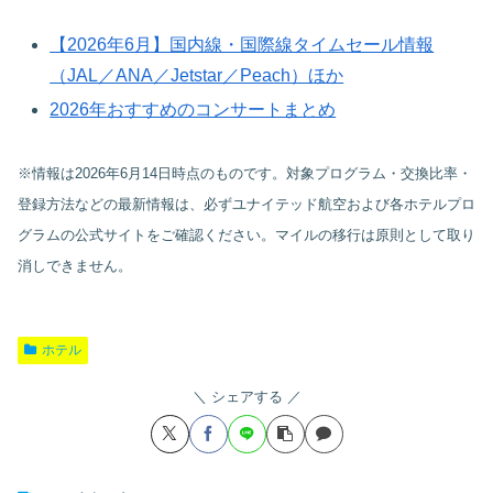
【2026年6月】国内線・国際線タイムセール情報
（JAL／ANA／Jetstar／Peach）ほか
2026年おすすめのコンサートまとめ
※情報は2026年6月14日時点のものです。対象プログラム・交換比率・
登録方法などの最新情報は、必ずユナイテッド航空および各ホテルプロ
グラムの公式サイトをご確認ください。マイルの移行は原則として取り
消しできません。
ホテル
シェアする