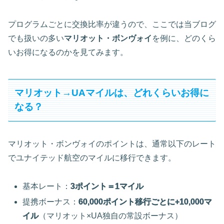
プログラムごとに交換比率が違うので、ここでは当ブログ
でも扱いの多い
マリオット・ボンヴォイ
を例に、どのくら
いお得になるのかを見てみます。
マリオット→UAマイルは、どれくらいお得に
なる？
マリオット・ボンヴォイのポイントは、通常以下のレート
でユナイテッド航空のマイルに移行できます。
基本レート：
3ポイント＝1マイル
提携ボーナス：
60,000ポイント移行ごとに+10,000マ
イル
（マリオット×UA独自の常設ボーナス）