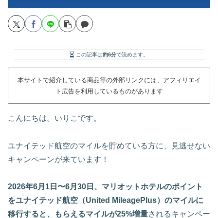
この記事は
約6分
で読めます。
本サイトで紹介している商品等の外部リンクには、アフィリエイ
ト広告を利用しているものがあります
こんにちは。いりこです。
ユナイテッド航空のマイルを貯めている方に、見逃せない
キャンペーンが来ています！
2026年6月1日〜6月30日、マリオットホテルのポイント
をユナイテッド航空（United MileagePlus）のマイルに
移行すると、もらえるマイルが25%増量
されるキャンペー