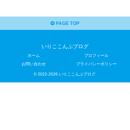
PAGE TOP
いりここんぶブログ
ホーム
プロフィール
お問い合わせ
プライバシーポリシー
© 2022-2026 いりここんぶブログ.