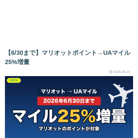
【6/30まで】マリオットポイント→UAマイル
25%増量
2026.06.14
ホテル