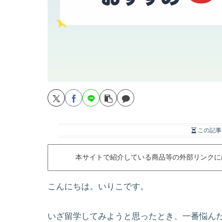
この記事
本サイトで紹介している商品等の外部リンクに
こんにちは。いりこです。
いざ留学してみようと思ったとき、一番悩ん