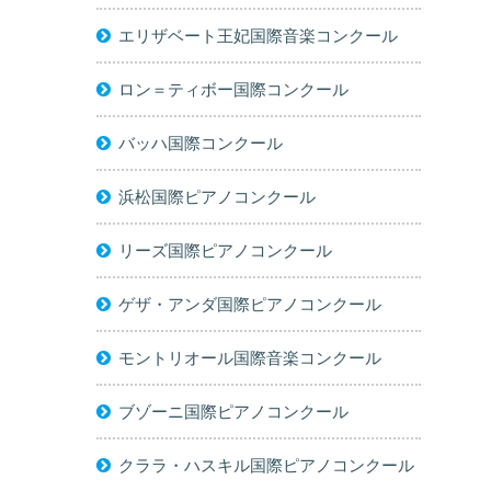
エリザベート王妃国際音楽コンクール
ロン＝ティボー国際コンクール
バッハ国際コンクール
浜松国際ピアノコンクール
リーズ国際ピアノコンクール
ゲザ・アンダ国際ピアノコンクール
モントリオール国際音楽コンクール
ブゾーニ国際ピアノコンクール
クララ・ハスキル国際ピアノコンクール