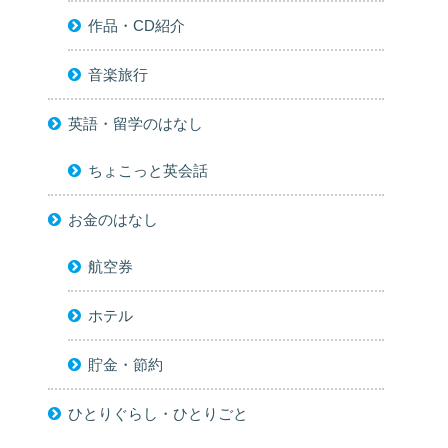
作品・CD紹介
音楽旅行
英語・留学のはなし
ちょこっと英会話
お金のはなし
航空券
ホテル
貯金・節約
ひとりぐらし・ひとりごと