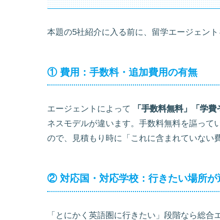
本題の5社紹介に入る前に、留学エージェント
① 費用：手数料・追加費用の有無
エージェントによって
「手数料無料」「学費
ネスモデルが違います。手数料無料を謳って
ので、見積もり時に「これに含まれていない
② 対応国・対応学校：行きたい場所が
「とにかく英語圏に行きたい」段階なら総合