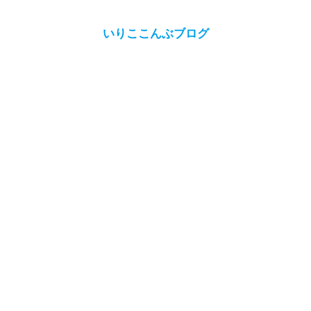
いりここんぶブログ