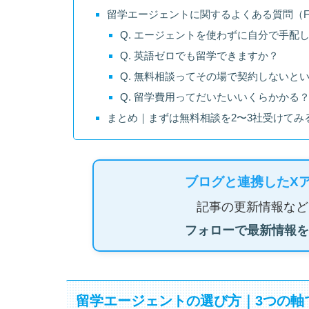
留学エージェントに関するよくある質問（F
Q. エージェントを使わずに自分で手配
Q. 英語ゼロでも留学できますか？
Q. 無料相談ってその場で契約しないと
Q. 留学費用ってだいたいいくらかかる
まとめ｜まずは無料相談を2〜3社受けてみ
ブログと連携したX
記事の更新情報など
フォローで最新情報を
留学エージェントの選び方｜3つの軸