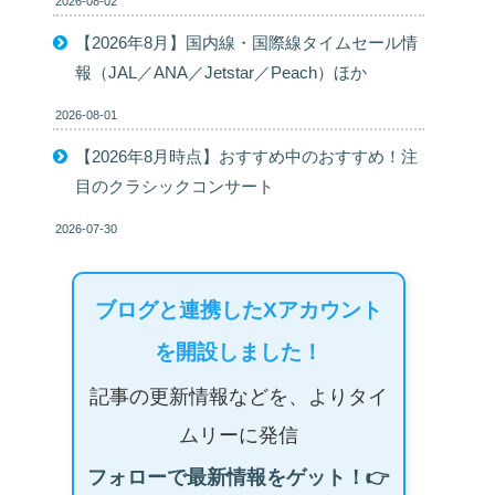
2026-08-02
【2026年8月】国内線・国際線タイムセール情
報（JAL／ANA／Jetstar／Peach）ほか
2026-08-01
【2026年8月時点】おすすめ中のおすすめ！注
目のクラシックコンサート
2026-07-30
ブログと連携したXアカウント
を開設しました！
記事の更新情報などを、よりタイ
ムリーに発信
フォローで最新情報をゲット！👉