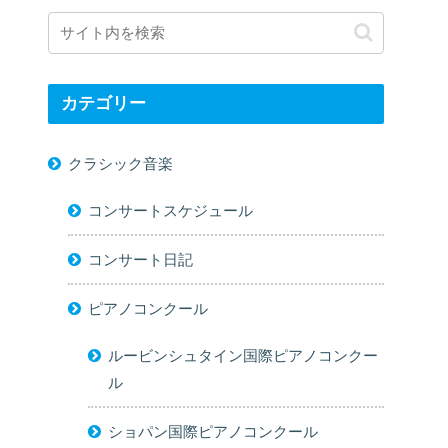
カテゴリー
クラシック音楽
コンサートスケジュール
コンサート日記
ピアノコンクール
ルービンシュタイン国際ピアノコンクー
ル
ショパン国際ピアノコンクール