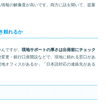
も情報の解像度が高いです。両方に話を聞いて、提案
き頼れるか
いんですが、
現地サポートの厚さは出発前にチェック
校変更・銀行口座開設などで、現地に頼れる窓口があ
現地オフィスがあるか」「日本語対応の連絡先がある