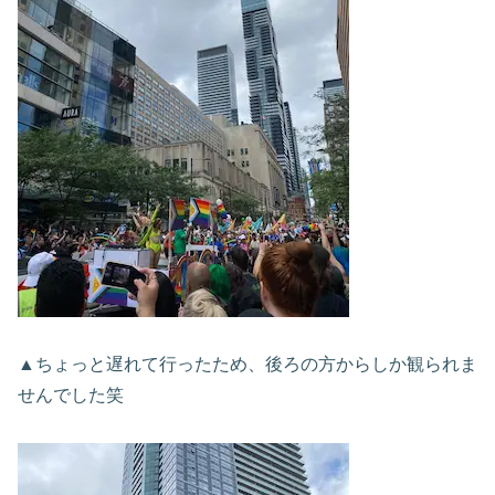
▲ちょっと遅れて行ったため、後ろの方からしか観られま
せんでした笑