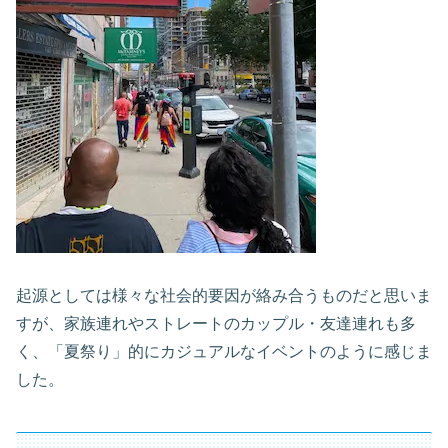
起源としては様々な社会的要因が絡み合うものだと思いま
すが、家族連れやストレートのカップル・友達連れも多
く、「夏祭り」的にカジュアルなイベントのように感じま
した。