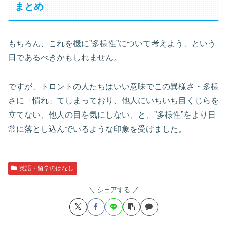
まとめ
もちろん、これを機に”多様性”について考えよう、という
日であるべきかもしれません。
ですが、トロントの人たちはいい意味でこの異様さ・多様
さに「慣れ」てしまっており、他人にいちいち目くじらを
立てない、他人の目を気にしない、と、”多様性”をより日
常に落とし込んでいるような印象を受けました。
英語・留学のはなし
シェアする