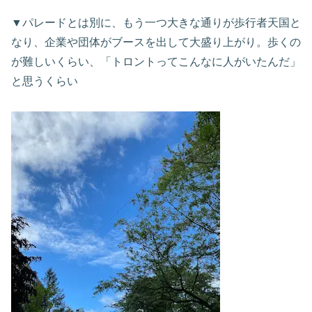
▼パレードとは別に、もう一つ大きな通りが歩行者天国と
なり、企業や団体がブースを出して大盛り上がり。歩くの
が難しいくらい、「トロントってこんなに人がいたんだ」
と思うくらい