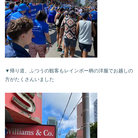
▼帰り道、ふつうの観客もレインボー柄の洋服でお越しの
方がたくさんいました