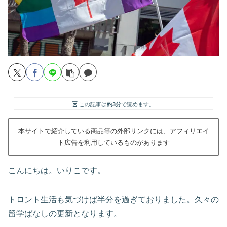
この記事は
約3分
で読めます。
本サイトで紹介している商品等の外部リンクには、アフィリエイ
ト広告を利用しているものがあります
こんにちは。いりこです。
トロント生活も気づけば半分を過ぎておりました。久々の
留学ばなしの更新となります。