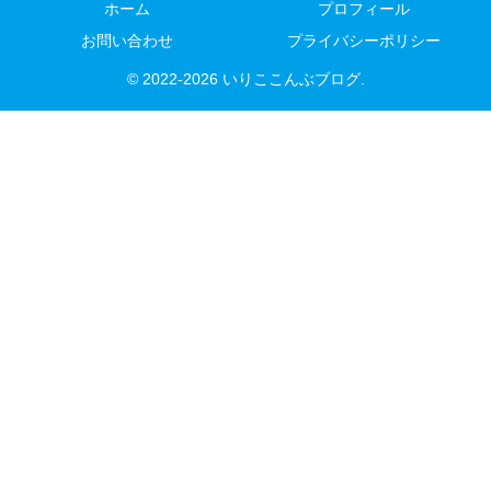
ホーム
プロフィール
お問い合わせ
プライバシーポリシー
© 2022-2026 いりここんぶブログ.