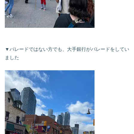
▼パレードではない方でも、大手銀行がパレードをしてい
ました