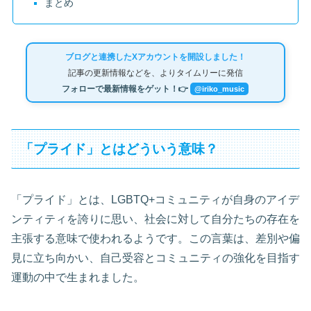
まとめ
ブログと連携したXアカウントを開設しました！
記事の更新情報などを、よりタイムリーに発信
フォローで最新情報をゲット！👉
@iriko_music
「プライド」とはどういう意味？
「プライド」とは、LGBTQ+コミュニティが自身のアイデ
ンティティを誇りに思い、社会に対して自分たちの存在を
主張する意味で使われるようです。この言葉は、差別や偏
見に立ち向かい、自己受容とコミュニティの強化を目指す
運動の中で生まれました。