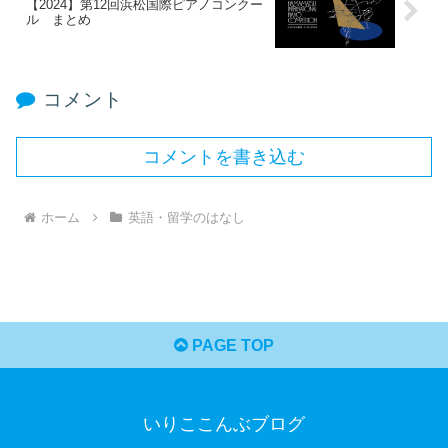
【2024】第12回浜松国際ピアノコンクー
ル まとめ
コメント
コメントを書き込む
ホーム
英語・留学のはなし
PAGE TOP
いりここんぶブログ