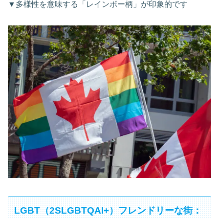
▼多様性を意味する「レインボー柄」が印象的です
LGBT（2SLGBTQAI+）フレンドリーな街：