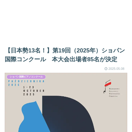
【日本勢13名！】第19回（2025年）ショパン
国際コンクール 本大会出場者85名が決定
2025.05.08
ショパン国際ピアノコンクール