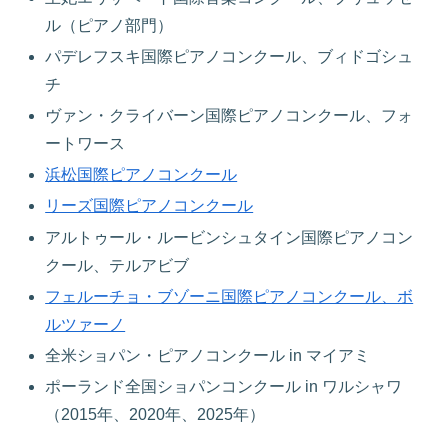
ル（ピアノ部門）
パデレフスキ国際ピアノコンクール、ブィドゴシュ
チ
ヴァン・クライバーン国際ピアノコンクール、フォ
ートワース
浜松国際ピアノコンクール
リーズ国際ピアノコンクール
アルトゥール・ルービンシュタイン国際ピアノコン
クール、テルアビブ
フェルーチョ・ブゾーニ国際ピアノコンクール、ボ
ルツァーノ
全米ショパン・ピアノコンクール in マイアミ
ポーランド全国ショパンコンクール in ワルシャワ
（2015年、2020年、2025年）