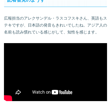
広報担当のアレクサンデル・ラスコフスキさん、英語もス
テキですが、日本語の発音もきれいでしたね。アジア人の
名前も読み慣れている感じがして、知性を感じます。