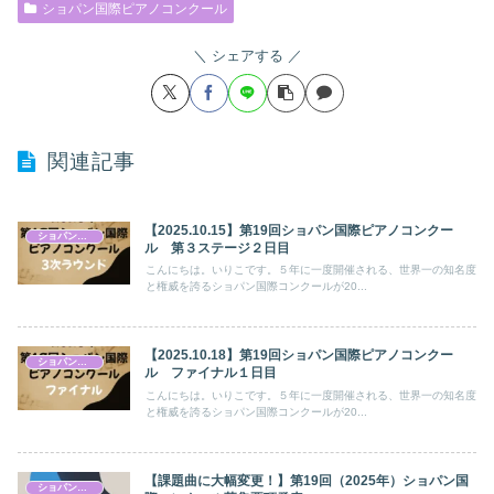
ショパン国際ピアノコンクール
シェアする
関連記事
【2025.10.15】第19回ショパン国際ピアノコンクー
ショパン国際ピアノコンクール
ル 第３ステージ２日目
こんにちは。いりこです。５年に一度開催される、世界一の知名度
と権威を誇るショパン国際コンクールが20...
【2025.10.18】第19回ショパン国際ピアノコンクー
ショパン国際ピアノコンクール
ル ファイナル１日目
こんにちは。いりこです。５年に一度開催される、世界一の知名度
と権威を誇るショパン国際コンクールが20...
【課題曲に大幅変更！】第19回（2025年）ショパン国
ショパン国際ピアノコンクール