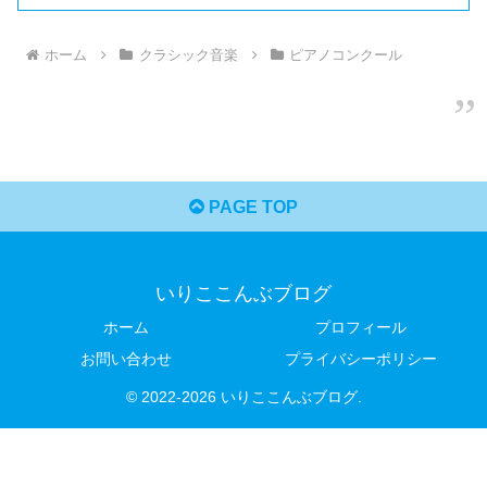
ホーム
クラシック音楽
ピアノコンクール
PAGE TOP
いりここんぶブログ
ホーム
プロフィール
お問い合わせ
プライバシーポリシー
© 2022-2026 いりここんぶブログ.