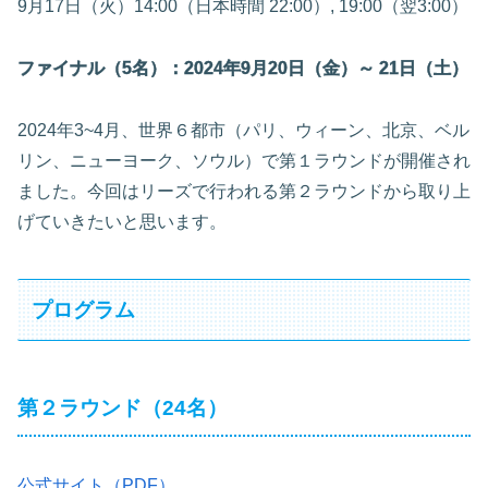
9月17日（火）14:00（日本時間 22:00）, 19:00（翌3:00）
ファイナル（5名）：2024年9月20日（金）～ 21日（土）
2024年3~4月、世界６都市（パリ、ウィーン、北京、ベル
リン、ニューヨーク、ソウル）で第１ラウンドが開催され
ました。今回はリーズで行われる第２ラウンドから取り上
げていきたいと思います。
プログラム
第２ラウンド（24名）
公式サイト（PDF）