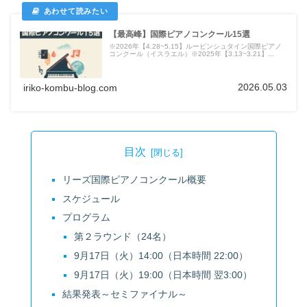
【最高峰】国際ピアノコンクール15選
※2026年【4.28~5.15】ルービンシュタイン国際ピアノ
コンクール（イスラエル）※2025年【3.13~3.21】...
2026.05.03
iriko-kombu-blog.com
目次
リーズ国際ピアノコンクール概要
スケジュール
プログラム
第２ラウンド（24名）
9月17日（火）14:00（日本時間 22:00）
9月17日（火）19:00（日本時間 翌3:00）
結果発表～セミファイナル～