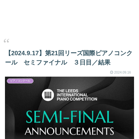
【2024.9.17】第21回リーズ国際ピアノコンク
ール セミファイナル ３日目／結果
2024.09.16
ピアノコンクール