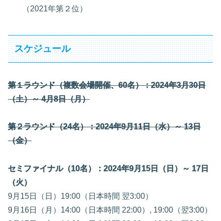
（2021年第２位）
スケジュール
第１ラウンド（複数会場開催、60名）：2024年3月30日
（土）～ 4月8日（月）
第２ラウンド（24名）：2024年9月11日（水）～ 13日
（金）
セミファイナル（10名）：2024年9月15日（日）～ 17日
（火）
9月15日（日）19:00（日本時間 翌3:00）
9月16日（月）14:00（日本時間 22:00）, 19:00（翌3:00）