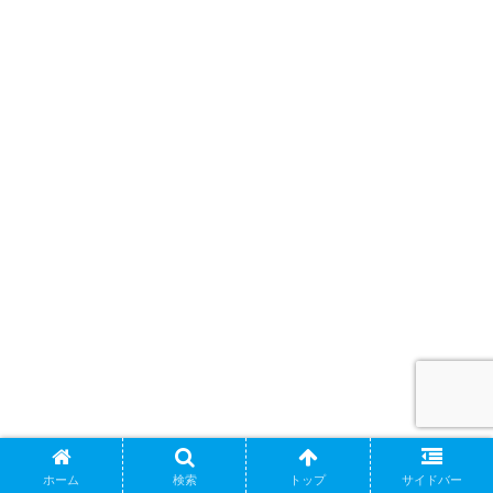
ホーム
検索
トップ
サイドバー