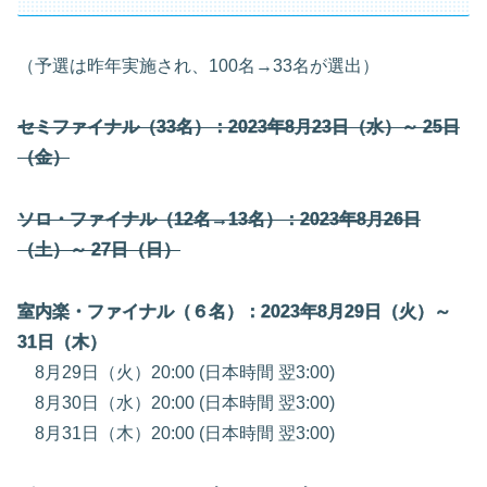
（予選は昨年実施され、100名→33名が選出）
セミファイナル（33名）：2023年8月23日（水）～ 25日
（金）
ソロ・ファイナル（12名→13名）：2023年8月26日
（土）～ 27日（日）
室内楽・ファイナル（６名）：2023年8月29日（火）～
31日（木）
8月29日（火）20:00 (日本時間 翌3:00)
8月30日（水）20:00 (日本時間 翌3:00)
8月31日（木）20:00 (日本時間 翌3:00)