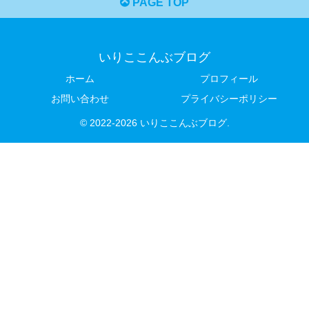
PAGE TOP
いりここんぶブログ
ホーム
プロフィール
お問い合わせ
プライバシーポリシー
© 2022-2026 いりここんぶブログ.