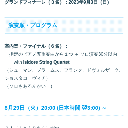
グランドフィナーレ（３名）：2023年9月3日（日）
演奏順・プログラム
室内楽・ファイナル（６名）：
指定のピアノ五重奏曲から１つ ＋ ソロ演奏30分以内
with
Isidore String Quartet
（シューマン、ブラームス、フランク、ドヴォルザーク、
ショスタコーヴィチ）
（ソロもあるんかい！）
8月29日（火）20:00 (日本時間 翌3:00) ～