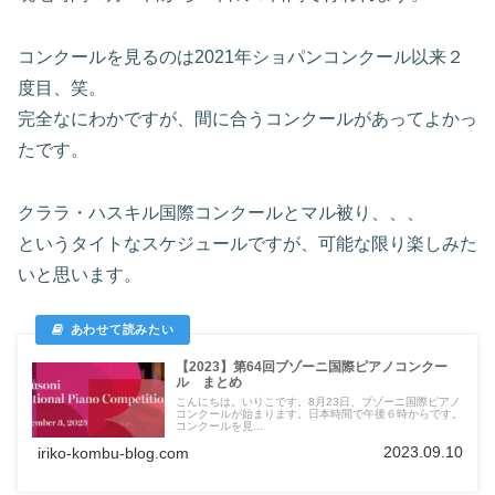
コンクールを見るのは2021年ショパンコンクール以来２
度目、笑。
完全なにわかですが、間に合うコンクールがあってよかっ
たです。
クララ・ハスキル国際コンクールとマル被り、、、
というタイトなスケジュールですが、可能な限り楽しみた
いと思います。
【2023】第64回ブゾーニ国際ピアノコンクー
ル まとめ
こんにちは。いりこです。8月23日、ブゾーニ国際ピアノ
コンクールが始まります。日本時間で午後６時からです。
コンクールを見...
2023.09.10
iriko-kombu-blog.com