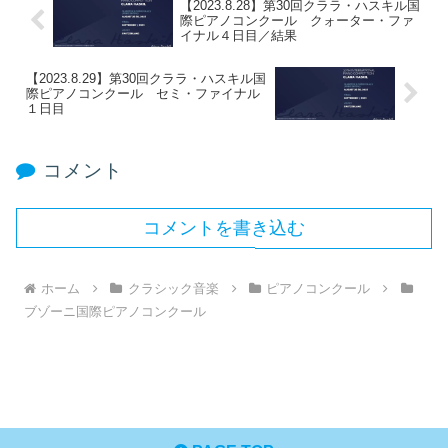
【2023.8.28】第30回クララ・ハスキル国
際ピアノコンクール クォーター・ファ
イナル４日目／結果
【2023.8.29】第30回クララ・ハスキル国
際ピアノコンクール セミ・ファイナル
１日目
コメント
コメントを書き込む
ホーム
クラシック音楽
ピアノコンクール
ブゾーニ国際ピアノコンクール