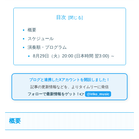
目次
概要
スケジュール
演奏順・プログラム
8月29日（火）20:00 (日本時間 翌3:00) ～
ブログと連携したXアカウントを開設しました！
記事の更新情報などを、よりタイムリーに発信
フォローで最新情報をゲット！👉
@iriko_music
概要