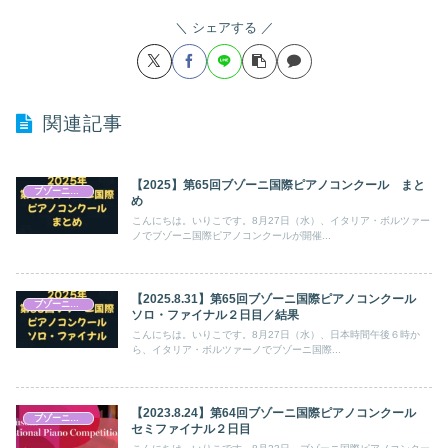
シェアする
関連記事
【2025】第65回ブゾーニ国際ピアノコンクール まと
ブゾーニ国際ピアノコンクール
め
こんにちは。いりこです。8月27日（水）、イタリア・ボルツァー
ノでブゾーニ国際ピアノコンクールが開催...
【2025.8.31】第65回ブゾーニ国際ピアノコンクール
ブゾーニ国際ピアノコンクール
ソロ・ファイナル２日目／結果
こんにちは。いりこです。8月27日（水）、日本時間午後６時か
ら、イタリア・ボルツァーノでブゾーニ国際...
【2023.8.24】第64回ブゾーニ国際ピアノコンクール
ブゾーニ国際ピアノコンクール
セミファイナル２日目