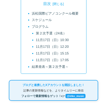
目次
浜松国際ピアノコンクール概要
スケジュール
プログラム
第２次予選（24名）
11月17日（日）10:30
11月17日（日）12:20
11月17日（日）15:15
11月17日（日）17:05
結果発表～第２次予選～
ブログと連携したXアカウントを開設しました！
記事の更新情報などを、よりタイムリーに発信
フォローで最新情報をゲット！👉
@iriko_music