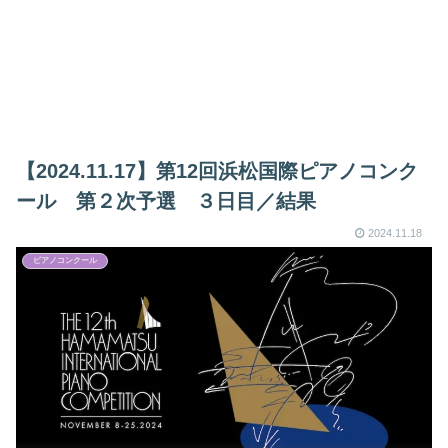
【2024.11.17】第12回浜松国際ピアノコンク
ール 第２次予選 ３日目／結果
2024.11.18
ピアノコンクール