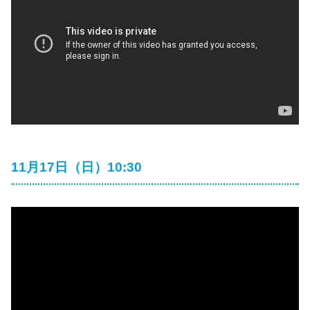
11月17日（日）10:30