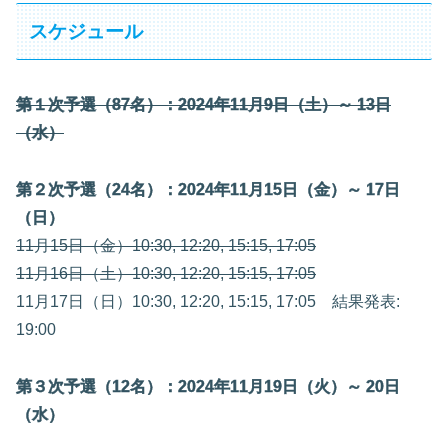
スケジュール
第１次予選（87名）：2024年11月9日（土）～ 13日
（水）
第２次予選（24名）：2024年11月15日（金）～ 17日
（日）
11月15日（金）10:30, 12:20, 15:15, 17:05
11月16日（土）10:30, 12:20, 15:15, 17:05
11月17日（日）10:30, 12:20, 15:15, 17:05 結果発表:
19:00
第３次予選（12名）：2024年11月19日（火）～ 20日
（水）