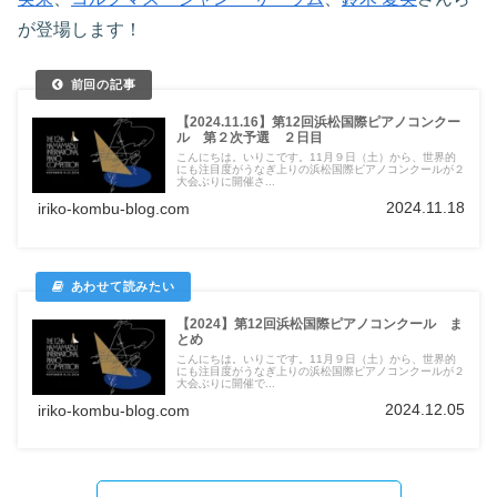
が登場します！
【2024.11.16】第12回浜松国際ピアノコンクー
ル 第２次予選 ２日目
こんにちは。いりこです。11月９日（土）から、世界的
にも注目度がうなぎ上りの浜松国際ピアノコンクールが２
大会ぶりに開催さ...
2024.11.18
iriko-kombu-blog.com
【2024】第12回浜松国際ピアノコンクール ま
とめ
こんにちは。いりこです。11月９日（土）から、世界的
にも注目度がうなぎ上りの浜松国際ピアノコンクールが２
大会ぶりに開催で...
2024.12.05
iriko-kombu-blog.com