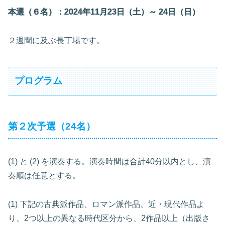
本選（６名）：2024年11月23日（土）～ 24日（日）
２週間に及ぶ長丁場です。
プログラム
第２次予選（24名）
(1) と (2) を演奏する。演奏時間は合計40分以内とし、演
奏順は任意とする。
(1) 下記の古典派作品、ロマン派作品、近・現代作品よ
り、2つ以上の異なる時代区分から、2作品以上（出版さ