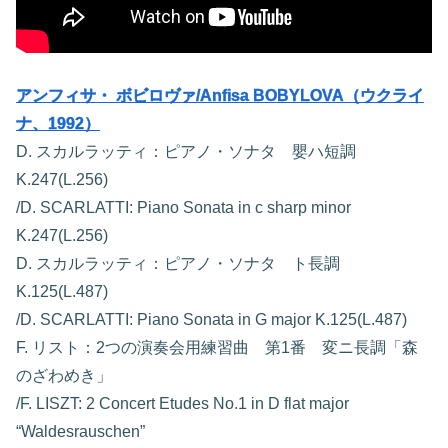
アンフィサ・ ボビロヴァ/Anfisa BOBYLOVA（ウクライ
ナ、1992）
D. スカルラッティ：ピアノ・ソナタ 嬰ハ短調
K.247(L.256)
/D. SCARLATTI: Piano Sonata in c sharp minor
K.247(L.256)
D. スカルラッティ：ピアノ・ソナタ ト長調
K.125(L.487)
/D. SCARLATTI: Piano Sonata in G major K.125(L.487)
F. リスト：2つの演奏会用練習曲 第1番 変ニ長調「森
のざわめき」
/F. LISZT: 2 Concert Etudes No.1 in D flat major
“Waldesrauschen”