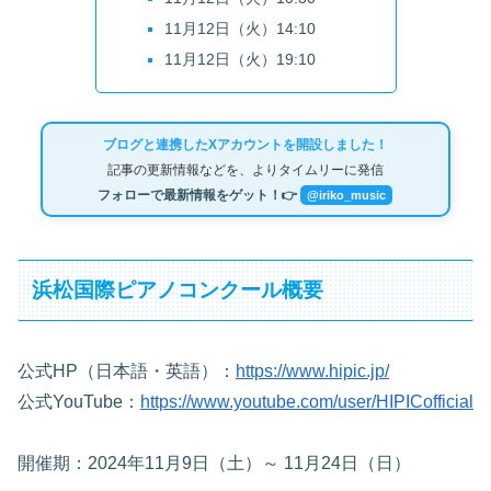
11月12日（火）14:10
11月12日（火）19:10
ブログと連携したXアカウントを開設しました！
記事の更新情報などを、よりタイムリーに発信
フォローで最新情報をゲット！👉
@iriko_music
浜松国際ピアノコンクール概要
公式HP（日本語・英語）：
https://www.hipic.jp/
公式YouTube：
https://www.youtube.com/user/HIPICofficial
開催期：2024年11月9日（土）～ 11月24日（日）