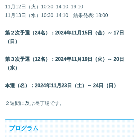
11月12日（火）10:30, 14:10, 19:10
11月13日（水）10:30, 14:10 結果発表: 18:00
第２次予選（24名）：2024年11月15日（金）～ 17日
（日）
第３次予選（12名）：2024年11月19日（火）～ 20日
（水）
本選（名）：2024年11月23日（土）～ 24日（日）
２週間に及ぶ長丁場です。
プログラム