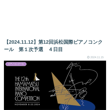
【2024.11.12】第12回浜松国際ピアノコンク
ール 第１次予選 ４日目
2024.11.15
ピアノコンクール