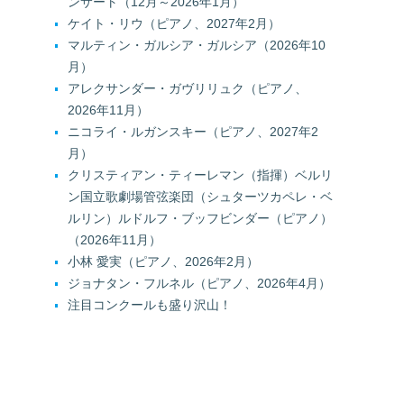
ンサート（12月～2026年1月）
ケイト・リウ（ピアノ、2027年2月）
マルティン・ガルシア・ガルシア（2026年10
月）
アレクサンダー・ガヴリリュク（ピアノ、
2026年11月）
ニコライ・ルガンスキー（ピアノ、2027年2
月）
クリスティアン・ティーレマン（指揮）ベルリ
ン国立歌劇場管弦楽団（シュターツカペレ・ベ
ルリン）ルドルフ・ブッフビンダー（ピアノ）
（2026年11月）
小林 愛実（ピアノ、2026年2月）
ジョナタン・フルネル（ピアノ、2026年4月）
注目コンクールも盛り沢山！