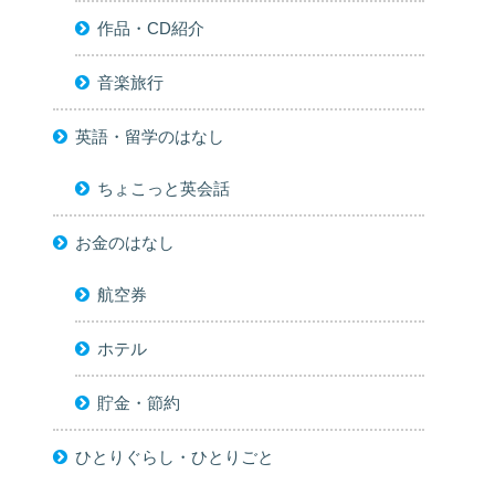
作品・CD紹介
音楽旅行
英語・留学のはなし
ちょこっと英会話
お金のはなし
航空券
ホテル
貯金・節約
ひとりぐらし・ひとりごと