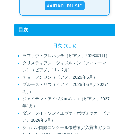
@iriko_music
目次
目次
ラファウ・ブレハッチ（ピアノ、2026年1月）
クリスティアン・ツィメルマン（ツィマーマ
ン）（ピアノ、11~12月）
チョ・ソンジン（ピアノ、2026年5月）
ブルース・リウ（ピアノ、2026年6月／2027年
2月）
ジェイデン・アイジク=ズルコ（ピアノ、2027
年1月）
ダン・タイ・ソン／エヴァ・ポヴォツカ（ピア
ノ、2026年6月）
ショパン国際コンクール優勝者／入賞者ガラコ