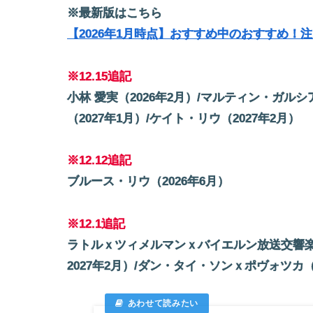
※最新版はこちら
【2026年1月時点】おすすめ中のおすすめ！
※12.15追記
小林 愛実（2026年2月）/マルティン・ガルシ
（2027年1月）/ケイト・リウ（2027年2月）
※12.12追記
ブルース・リウ（2026年6月）
※12.1追記
ラトルｘツィメルマンｘバイエルン放送交響楽団（
2027年2月）/ダン・タイ・ソンｘポヴォツカ（2