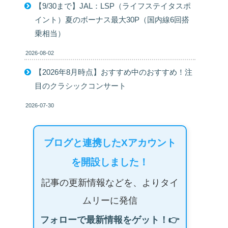
【9/30まで】JAL：LSP（ライフステイタスポ
イント）夏のボーナス最大30P（国内線6回搭
乗相当）
2026-08-02
【2026年8月時点】おすすめ中のおすすめ！注
目のクラシックコンサート
2026-07-30
ブログと連携したXアカウント
を開設しました！
記事の更新情報などを、よりタイ
ムリーに発信
フォローで最新情報をゲット！👉