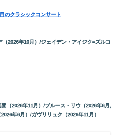
注目のクラシックコンサート
ア（2026年10月）/ジェイデン・アイジク=ズルコ
2026年11月）/ブルース・リウ（2026年6月,
026年6月）/ガヴリリュク（2026年11月）