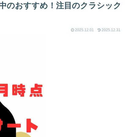
すめ中のおすすめ！注目のクラシック
2025.12.01
2025.12.31