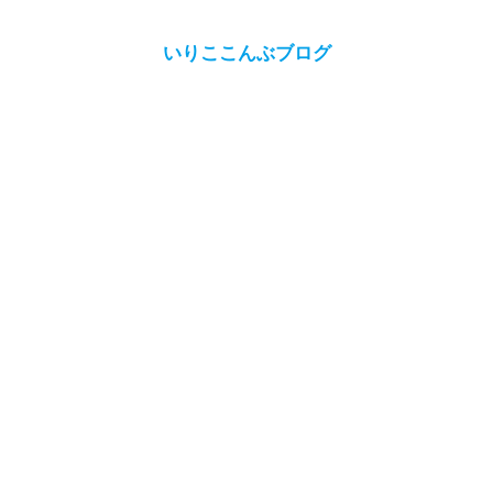
いりここんぶブログ