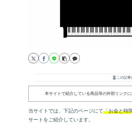
この記事
本サイトで紹介している商品等の外部リンクに
当サイトでは、下記のページにて
「お金と時
サートをご紹介しています。