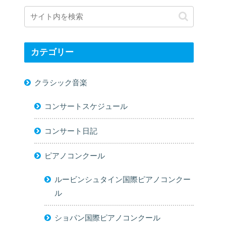
カテゴリー
クラシック音楽
コンサートスケジュール
コンサート日記
ピアノコンクール
ルービンシュタイン国際ピアノコンクー
ル
ショパン国際ピアノコンクール