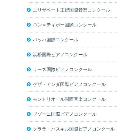
エリザベート王妃国際音楽コンクール
ロン＝ティボー国際コンクール
バッハ国際コンクール
浜松国際ピアノコンクール
リーズ国際ピアノコンクール
ゲザ・アンダ国際ピアノコンクール
モントリオール国際音楽コンクール
ブゾーニ国際ピアノコンクール
クララ・ハスキル国際ピアノコンクール