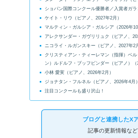
ショパン国際コンクール優勝者／入賞者ガラコン
ケイト・リウ（ピアノ、2027年2月）
マルティン・ガルシア・ガルシア（2026年1
アレクサンダー・ガヴリリュク（ピアノ、202
ニコライ・ルガンスキー（ピアノ、2027年2
クリスティアン・ティーレマン（指揮）ベル
ン）ルドルフ・ブッフビンダー（ピアノ）（20
小林 愛実（ピアノ、2026年2月）
ジョナタン・フルネル（ピアノ、2026年4月
注目コンクールも盛り沢山！
ブログと連携したX
記事の更新情報など