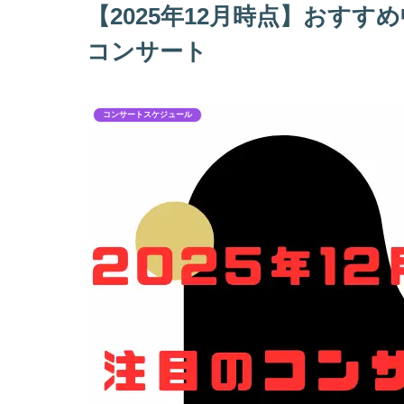
【2025年12月時点】おす
コンサート
コンサートスケジュール