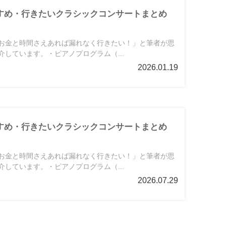
すすめ・行きたいクラシックコンサートまとめ
お金と時間さえあれば漏れなく行きたい！」と筆者が思
しています。・ピアノプログラム（...
2026.01.19
すすめ・行きたいクラシックコンサートまとめ
お金と時間さえあれば漏れなく行きたい！」と筆者が思
しています。・ピアノプログラム（...
2026.07.29